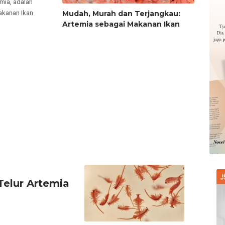
mia, adalah
akanan Ikan
Mudah, Murah dan Terjangkau:
Artemia sebagai Makanan Ikan
elur Artemia