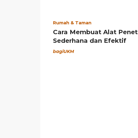
Rumah & Taman
Cara Membuat Alat Penet
Sederhana dan Efektif
bagiUKM