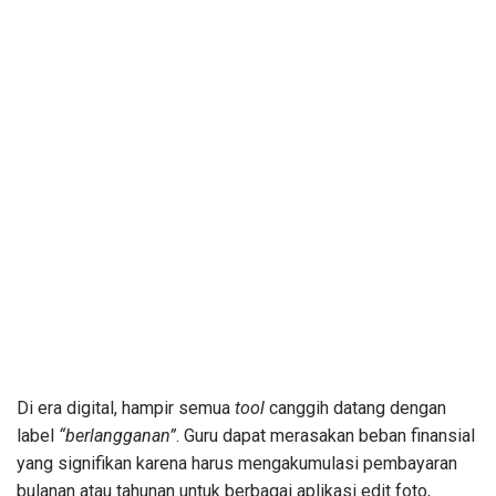
Di era digital, hampir semua
tool
canggih datang dengan
label
“berlangganan”
. Guru dapat merasakan beban finansial
yang signifikan karena harus mengakumulasi pembayaran
bulanan atau tahunan untuk berbagai aplikasi edit foto,