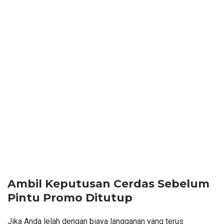
Ambil Keputusan Cerdas Sebelum
Pintu Promo Ditutup
Jika Anda lelah dengan biaya langganan yang terus