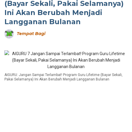
(Bayar Sekali, Pakai Selamanya)
Ini Akan Berubah Menjadi
Langganan Bulanan
Tempat Bagi
AIGURU: Jangan Sampai Terlambat! Program Guru Lifetime (Bayar Sekali,
Pakai Selamanya) Ini Akan Berubah Menjadi Langganan Bulanan