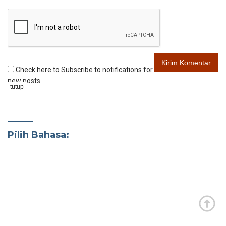
Check here to Subscribe to notifications for
new posts
tutup
Pilih Bahasa: