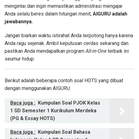
mengintai dan ingin memastikan administrasi mengajar
Anda selalu beres dalam hitungan menit,
AIGURU adalah
jawabannya.
Jangan biarkan waktu istirahat Anda terpotong hanya karena
Anda ragu sejenak. Ambil keputusan cerdas sekarang dan
pastikan Anda mendapatkan program
All-in-One
terbaik ini
seumur hidup.
Berikut adalah beberapa contoh soal HOTS yang dibuat
dengan menggunakan AIGURU:
Baca juga :
Kumpulan Soal PJOK Kelas
1 SD Semester 1 Kurikulum Merdeka
(PG & Essay HOTS)
Baca juga :
Kumpulan Soal Bahasa