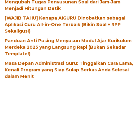
Mengubah Tugas Penyusunan Soal dari Jam-Jam
Menjadi Hitungan Detik
[WAJIB TAHU] Kenapa AIGURU Dinobatkan sebagai
Aplikasi Guru All-in-One Terbaik (Bikin Soal + RPP
Sekaligus!)
Panduan Anti Pusing Menyusun Modul Ajar Kurikulum
Merdeka 2025 yang Langsung Rapi (Bukan Sekadar
Template!)
Masa Depan Administrasi Guru: Tinggalkan Cara Lama,
Kenali Program yang Siap Sulap Berkas Anda Selesai
dalam Menit