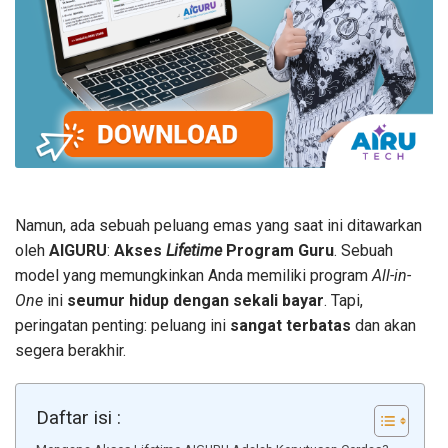
Namun, ada sebuah peluang emas yang saat ini ditawarkan
oleh
AIGURU
:
Akses
Lifetime
Program Guru
. Sebuah
model yang memungkinkan Anda memiliki program
All-in-
One
ini
seumur hidup dengan sekali bayar
. Tapi,
peringatan penting: peluang ini
sangat terbatas
dan akan
segera berakhir.
Daftar isi :