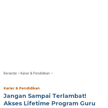
Beranda
Karier & Pendidikan
Karier & Pendidikan
Jangan Sampai Terlambat!
Akses Lifetime Program Guru