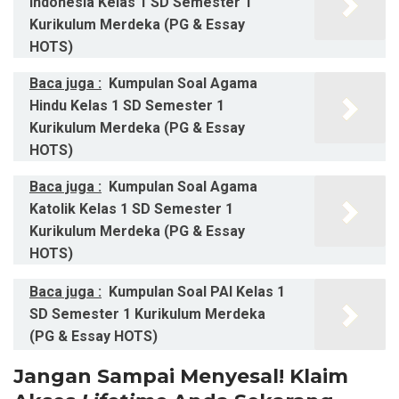
Indonesia Kelas 1 SD Semester 1
Kurikulum Merdeka (PG & Essay
HOTS)
Baca juga :
Kumpulan Soal Agama
Hindu Kelas 1 SD Semester 1
Kurikulum Merdeka (PG & Essay
HOTS)
Baca juga :
Kumpulan Soal Agama
Katolik Kelas 1 SD Semester 1
Kurikulum Merdeka (PG & Essay
HOTS)
Baca juga :
Kumpulan Soal PAI Kelas 1
SD Semester 1 Kurikulum Merdeka
(PG & Essay HOTS)
Jangan Sampai Menyesal! Klaim