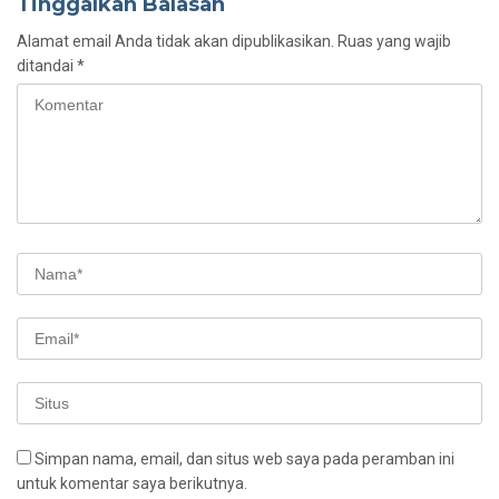
Tinggalkan Balasan
Alamat email Anda tidak akan dipublikasikan.
Ruas yang wajib
ditandai
*
Simpan nama, email, dan situs web saya pada peramban ini
untuk komentar saya berikutnya.