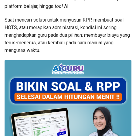
platform belajar, hingga
tool
AI.
Saat mencari solusi untuk menyusun RPP, membuat soal
HOTS, atau merapikan administrasi, kondisi ini sering
menghadapkan guru pada dua pilihan: membayar biaya yang
terus-menerus, atau kembali pada cara manual yang
menguras waktu.