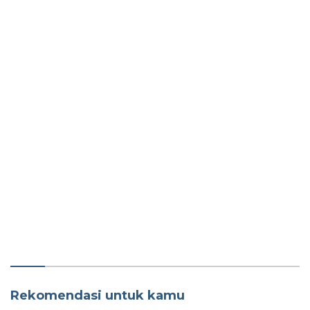
Rekomendasi untuk kamu