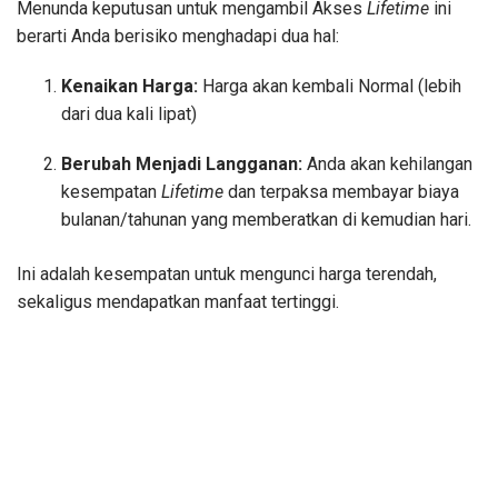
Menunda keputusan untuk mengambil Akses
Lifetime
ini
berarti Anda berisiko menghadapi dua hal:
Kenaikan Harga:
Harga akan kembali Normal (lebih
dari dua kali lipat)
Berubah Menjadi Langganan:
Anda akan kehilangan
kesempatan
Lifetime
dan terpaksa membayar biaya
bulanan/tahunan yang memberatkan di kemudian hari.
Ini adalah kesempatan untuk mengunci harga terendah,
sekaligus mendapatkan manfaat tertinggi.