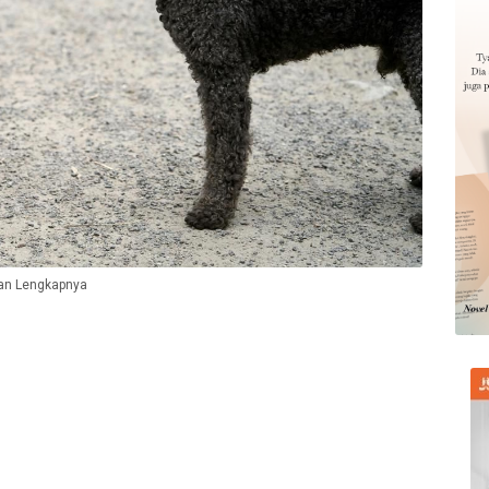
pan Lengkapnya