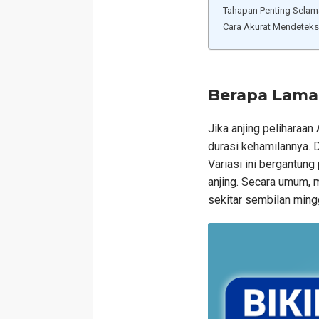
Tahapan Penting Selam
Cara Akurat Mendeteks
Berapa Lama 
Jika anjing peliharaan
durasi kehamilannya. D
Variasi ini bergantung
anjing. Secara umum, 
sekitar sembilan ming