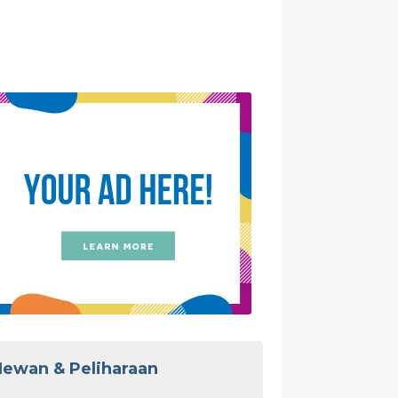
ewan & Peliharaan