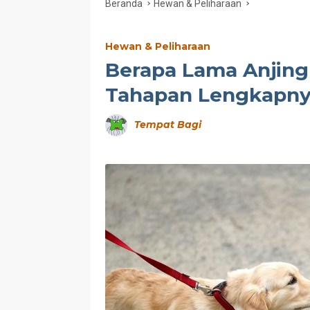
Beranda
Hewan & Peliharaan
Hewan & Peliharaan
Berapa Lama Anjing
Tahapan Lengkapn
Tempat Bagi