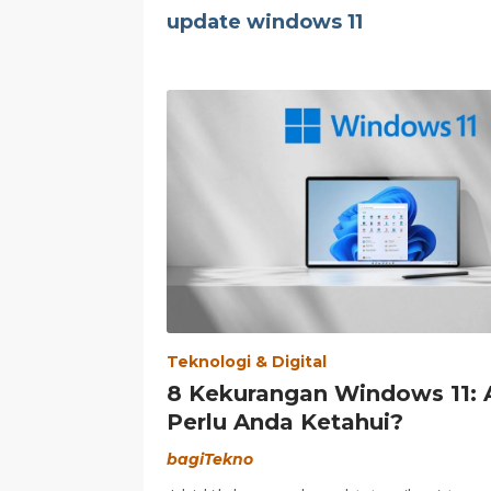
update windows 11
Teknologi & Digital
8 Kekurangan Windows 11: 
Perlu Anda Ketahui?
bagiTekno