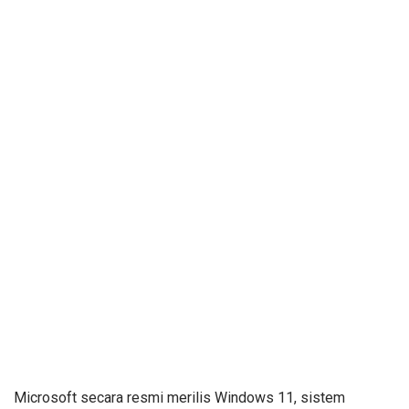
Microsoft secara resmi merilis Windows 11, sistem