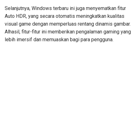
Selanjutnya, Windows terbaru ini juga menyematkan fitur
Auto HDR, yang secara otomatis meningkatkan kualitas
visual game dengan memperluas rentang dinamis gambar.
Alhasil, fitur-fitur ini memberikan pengalaman gaming yang
lebih imersif dan memuaskan bagi para pengguna.