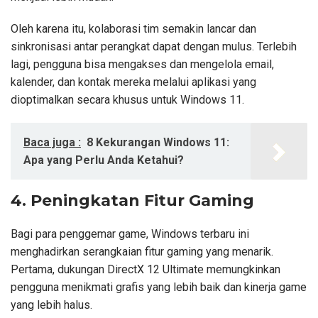
Oleh karena itu, kolaborasi tim semakin lancar dan
sinkronisasi antar perangkat dapat dengan mulus. Terlebih
lagi, pengguna bisa mengakses dan mengelola email,
kalender, dan kontak mereka melalui aplikasi yang
dioptimalkan secara khusus untuk Windows 11.
Baca juga :
8 Kekurangan Windows 11:
Apa yang Perlu Anda Ketahui?
4. Peningkatan Fitur Gaming
Bagi para penggemar game, Windows terbaru ini
menghadirkan serangkaian fitur gaming yang menarik.
Pertama, dukungan DirectX 12 Ultimate memungkinkan
pengguna menikmati grafis yang lebih baik dan kinerja game
yang lebih halus.