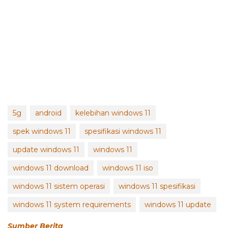
5g
android
kelebihan windows 11
spek windows 11
spesifikasi windows 11
update windows 11
windows 11
windows 11 download
windows 11 iso
windows 11 sistem operasi
windows 11 spesifikasi
windows 11 system requirements
windows 11 update
Sumber Berita