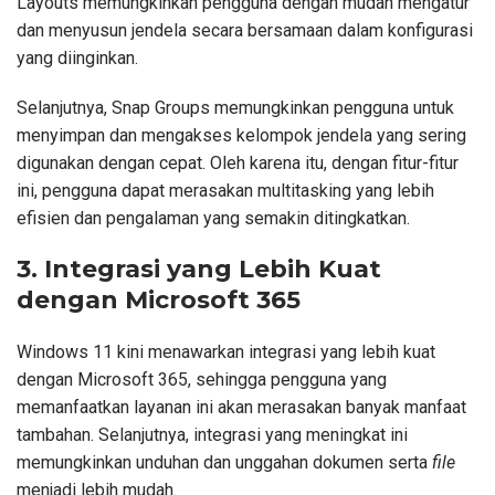
Layouts memungkinkan pengguna dengan mudah mengatur
dan menyusun jendela secara bersamaan dalam konfigurasi
yang diinginkan.
Selanjutnya, Snap Groups memungkinkan pengguna untuk
menyimpan dan mengakses kelompok jendela yang sering
digunakan dengan cepat. Oleh karena itu, dengan fitur-fitur
ini, pengguna dapat merasakan multitasking yang lebih
efisien dan pengalaman yang semakin ditingkatkan.
3. Integrasi yang Lebih Kuat
dengan Microsoft 365
Windows 11 kini menawarkan integrasi yang lebih kuat
dengan Microsoft 365, sehingga pengguna yang
memanfaatkan layanan ini akan merasakan banyak manfaat
tambahan. Selanjutnya, integrasi yang meningkat ini
memungkinkan unduhan dan unggahan dokumen serta
file
menjadi lebih mudah.