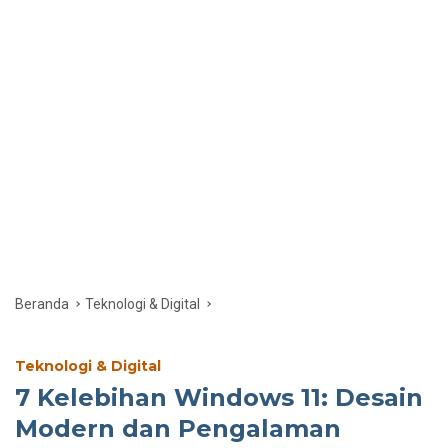
Beranda
Teknologi & Digital
Teknologi & Digital
7 Kelebihan Windows 11: Desain
Modern dan Pengalaman