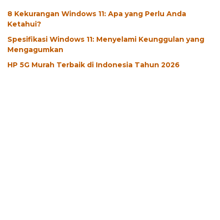
8 Kekurangan Windows 11: Apa yang Perlu Anda
Ketahui?
Spesifikasi Windows 11: Menyelami Keunggulan yang
Mengagumkan
HP 5G Murah Terbaik di Indonesia Tahun 2026