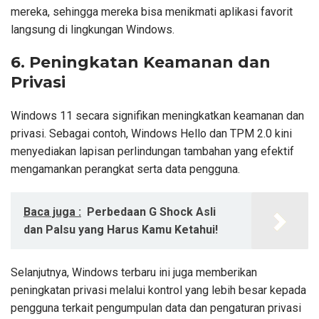
mereka, sehingga mereka bisa menikmati aplikasi favorit
langsung di lingkungan Windows.
6. Peningkatan Keamanan dan
Privasi
Windows 11 secara signifikan meningkatkan keamanan dan
privasi. Sebagai contoh, Windows Hello dan TPM 2.0 kini
menyediakan lapisan perlindungan tambahan yang efektif
mengamankan perangkat serta data pengguna.
Baca juga :
Perbedaan G Shock Asli
dan Palsu yang Harus Kamu Ketahui!
Selanjutnya, Windows terbaru ini juga memberikan
peningkatan privasi melalui kontrol yang lebih besar kepada
pengguna terkait pengumpulan data dan pengaturan privasi