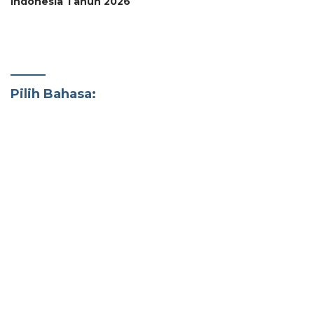
Indonesia Tahun 2026
Pilih Bahasa: