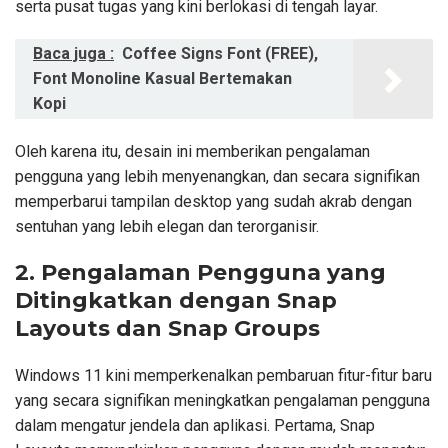
serta pusat tugas yang kini berlokasi di tengah layar.
Baca juga :
Coffee Signs Font (FREE),
Font Monoline Kasual Bertemakan
Kopi
Oleh karena itu, desain ini memberikan pengalaman
pengguna yang lebih menyenangkan, dan secara signifikan
memperbarui tampilan desktop yang sudah akrab dengan
sentuhan yang lebih elegan dan terorganisir.
2. Pengalaman Pengguna yang
Ditingkatkan dengan Snap
Layouts dan Snap Groups
Windows 11 kini memperkenalkan pembaruan fitur-fitur baru
yang secara signifikan meningkatkan pengalaman pengguna
dalam mengatur jendela dan aplikasi. Pertama, Snap