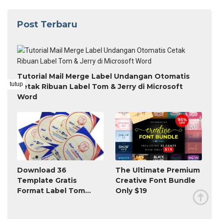
Post Terbaru
Tutorial Mail Merge Label Undangan Otomatis
tutup
Cetak Ribuan Label Tom & Jerry di Microsoft
Word
Download 36
The Ultimate Premium
Template Gratis
Creative Font Bundle
Format Label Tom
Only $19
Jerry TnJ Microsoft
Word