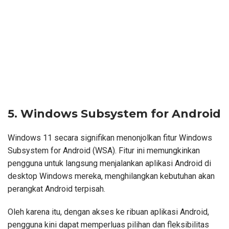
5. Windows Subsystem for Android
Windows 11 secara signifikan menonjolkan fitur Windows
Subsystem for Android (WSA). Fitur ini memungkinkan
pengguna untuk langsung menjalankan aplikasi Android di
desktop Windows mereka, menghilangkan kebutuhan akan
perangkat Android terpisah.
Oleh karena itu, dengan akses ke ribuan aplikasi Android,
pengguna kini dapat memperluas pilihan dan fleksibilitas