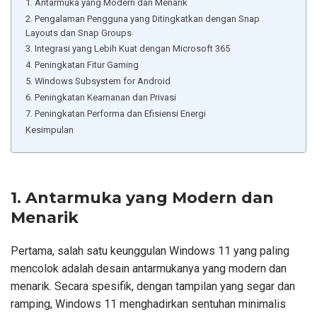
1. Antarmuka yang Modern dan Menarik
2. Pengalaman Pengguna yang Ditingkatkan dengan Snap
Layouts dan Snap Groups
3. Integrasi yang Lebih Kuat dengan Microsoft 365
4. Peningkatan Fitur Gaming
5. Windows Subsystem for Android
6. Peningkatan Keamanan dan Privasi
7. Peningkatan Performa dan Efisiensi Energi
Kesimpulan
1. Antarmuka yang Modern dan
Menarik
Pertama, salah satu keunggulan Windows 11 yang paling
mencolok adalah desain antarmukanya yang modern dan
menarik. Secara spesifik, dengan tampilan yang segar dan
ramping, Windows 11 menghadirkan sentuhan minimalis