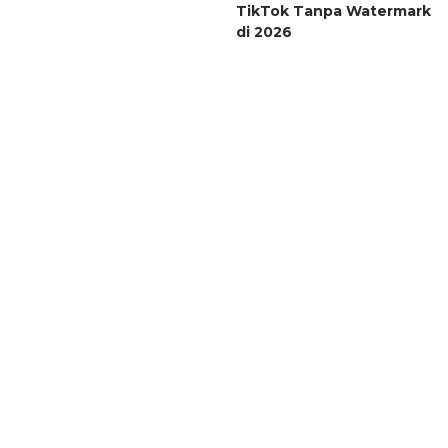
TikTok Tanpa Watermark
di 2026