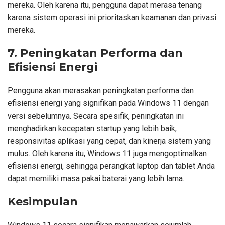
mereka. Oleh karena itu, pengguna dapat merasa tenang
karena sistem operasi ini prioritaskan keamanan dan privasi
mereka.
7. Peningkatan Performa dan
Efisiensi Energi
Pengguna akan merasakan peningkatan performa dan
efisiensi energi yang signifikan pada Windows 11 dengan
versi sebelumnya. Secara spesifik, peningkatan ini
menghadirkan kecepatan startup yang lebih baik,
responsivitas aplikasi yang cepat, dan kinerja sistem yang
mulus. Oleh karena itu, Windows 11 juga mengoptimalkan
efisiensi energi, sehingga perangkat laptop dan tablet Anda
dapat memiliki masa pakai baterai yang lebih lama.
Kesimpulan