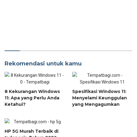
Rekomendasi untuk kamu
8 Kekurangan Windows
Spesifikasi Windows 11:
11: Apa yang Perlu Anda
Menyelami Keunggulan
Ketahui?
yang Mengagumkan
HP 5G Murah Terbaik di