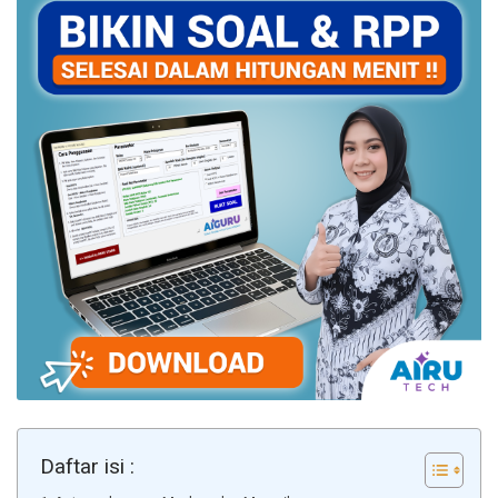
Daftar isi :