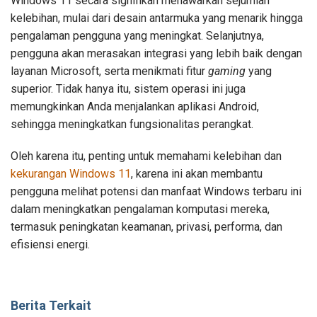
Windows 11 secara signifikan menawarkan sejumlah
kelebihan, mulai dari desain antarmuka yang menarik hingga
pengalaman pengguna yang meningkat. Selanjutnya,
pengguna akan merasakan integrasi yang lebih baik dengan
layanan Microsoft, serta menikmati fitur
gaming
yang
superior. Tidak hanya itu, sistem operasi ini juga
memungkinkan Anda menjalankan aplikasi Android,
sehingga meningkatkan fungsionalitas perangkat.
Oleh karena itu, penting untuk memahami kelebihan dan
kekurangan Windows 11
, karena ini akan membantu
pengguna melihat potensi dan manfaat Windows terbaru ini
dalam meningkatkan pengalaman komputasi mereka,
termasuk peningkatan keamanan, privasi, performa, dan
efisiensi energi.
Berita Terkait