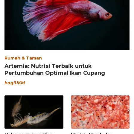
Rumah & Taman
Artemia: Nutrisi Terbaik untuk
Pertumbuhan Optimal Ikan Cupang
bagiUKM