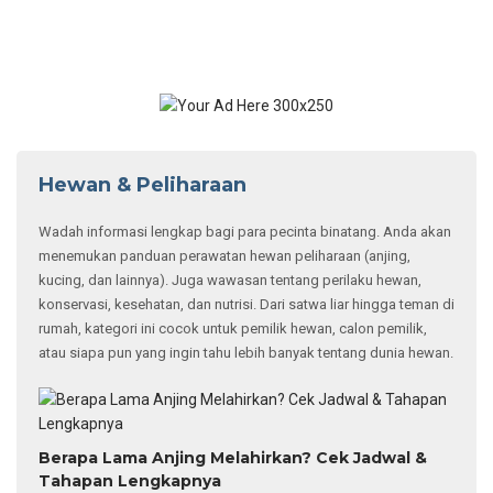
Hewan & Peliharaan
Wadah informasi lengkap bagi para pecinta binatang. Anda akan
menemukan panduan perawatan hewan peliharaan (anjing,
kucing, dan lainnya). Juga wawasan tentang perilaku hewan,
konservasi, kesehatan, dan nutrisi. Dari satwa liar hingga teman di
rumah, kategori ini cocok untuk pemilik hewan, calon pemilik,
atau siapa pun yang ingin tahu lebih banyak tentang dunia hewan.
Berapa Lama Anjing Melahirkan? Cek Jadwal &
Tahapan Lengkapnya