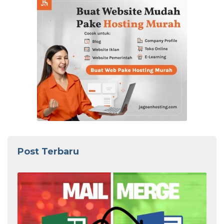
Post Terbaru