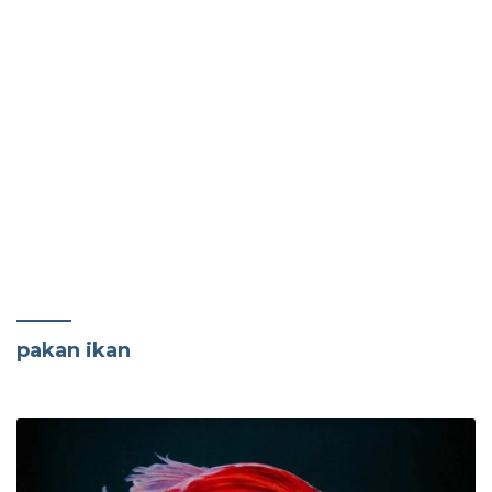
pakan ikan