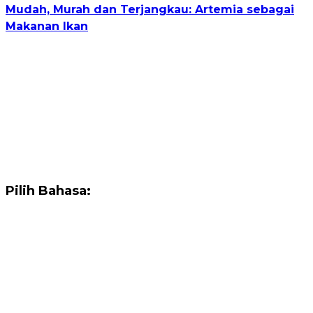
Mudah, Murah dan Terjangkau: Artemia sebagai
Makanan Ikan
Pilih Bahasa: