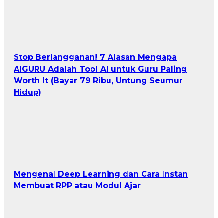
Stop Berlangganan! 7 Alasan Mengapa
AIGURU Adalah Tool AI untuk Guru Paling
Worth It (Bayar 79 Ribu, Untung Seumur
Hidup)
Mengenal Deep Learning dan Cara Instan
Membuat RPP atau Modul Ajar