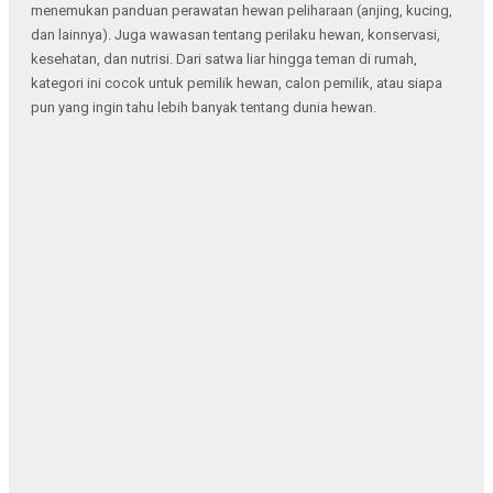
menemukan panduan perawatan hewan peliharaan (anjing, kucing,
dan lainnya). Juga wawasan tentang perilaku hewan, konservasi,
kesehatan, dan nutrisi. Dari satwa liar hingga teman di rumah,
kategori ini cocok untuk pemilik hewan, calon pemilik, atau siapa
pun yang ingin tahu lebih banyak tentang dunia hewan.