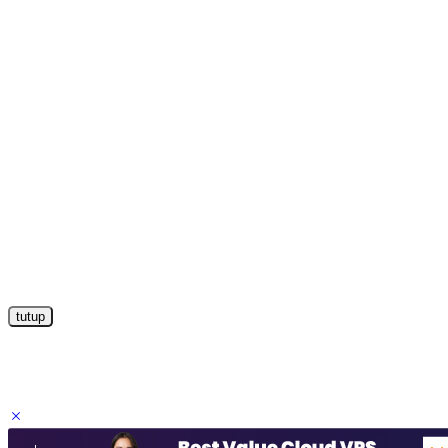
tutup