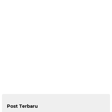
Post Terbaru