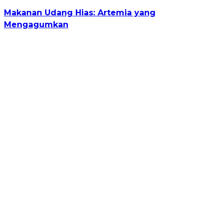
Makanan Udang Hias: Artemia yang
Mengagumkan