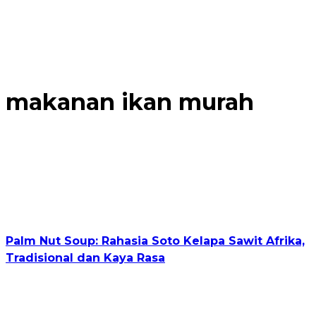
makanan ikan murah
Palm Nut Soup: Rahasia Soto Kelapa Sawit Afrika,
Tradisional dan Kaya Rasa