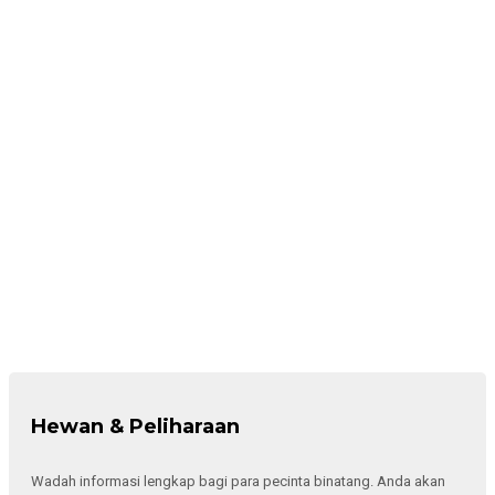
Hewan & Peliharaan
Wadah informasi lengkap bagi para pecinta binatang. Anda akan