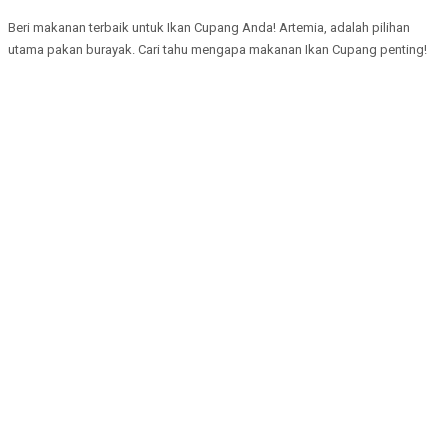
Beri makanan terbaik untuk Ikan Cupang Anda! Artemia, adalah pilihan
utama pakan burayak. Cari tahu mengapa makanan Ikan Cupang penting!