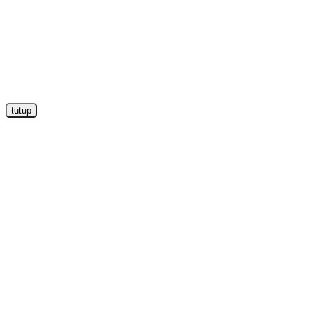
tutup