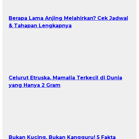
Berapa Lama Anjing Melahirkan? Cek Jadwal
& Tahapan Lengkapnya
Celurut Etruska, Mamalia Terkecil di Dunia
yang Hanya 2 Gram
Bukan Kucing, Bukan Kangguru! 5 Fakta