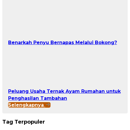
Benarkah Penyu Bernapas Melalui Bokong?
Peluang Usaha Ternak Ayam Rumahan untuk
Penghasilan Tambahan
Selengkapnya
Tag Terpopuler