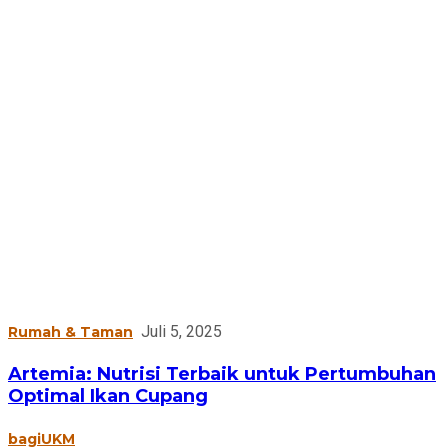
Juli 5, 2025
Rumah & Taman
Artemia: Nutrisi Terbaik untuk Pertumbuhan
Optimal Ikan Cupang
bagiUKM