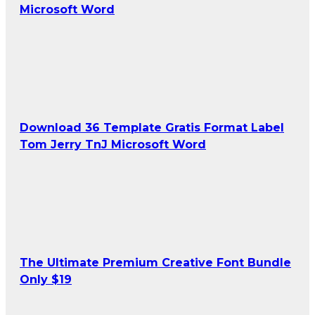
Microsoft Word
Download 36 Template Gratis Format Label
Tom Jerry TnJ Microsoft Word
The Ultimate Premium Creative Font Bundle
Only $19