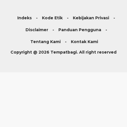
Indeks
Kode Etik
Kebijakan Privasi
Disclaimer
Panduan Pengguna
Tentang Kami
Kontak Kami
Copyright @ 2026 Tempatbagi. All right reserved