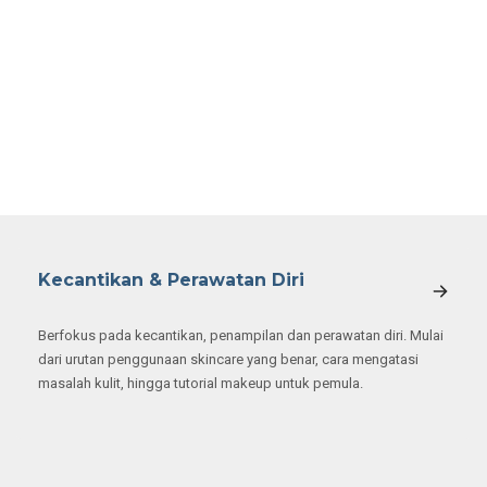
Kecantikan & Perawatan Diri
Berfokus pada kecantikan, penampilan dan perawatan diri. Mulai
dari urutan penggunaan skincare yang benar, cara mengatasi
masalah kulit, hingga tutorial makeup untuk pemula.