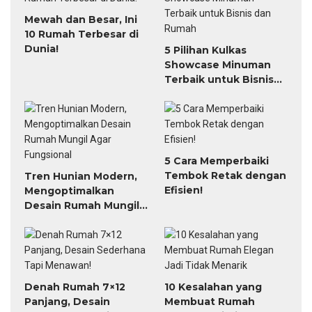
Mewah dan Besar, Ini
10 Rumah Terbesar di
Dunia!
5 Pilihan Kulkas
Showcase Minuman
Terbaik untuk Bisnis
dan Rumah
5 Cara Memperbaiki
Tembok Retak dengan
Tren Hunian Modern,
Efisien!
Mengoptimalkan
Desain Rumah Mungil
Agar Fungsional
Denah Rumah 7×12
10 Kesalahan yang
Panjang, Desain
Membuat Rumah