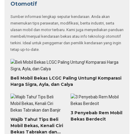
Otomotif
Sumber informasi lengkap seputar kendaraan. Anda akan
menemukan tips perawatan, modifikasi, berita industri, serta
ulasan mobil dan motor terbaru. Kami juga menyediakan panduan
membeli/menjual kendaraan bekas atau info teknologi otomotif
terkini. Ideal untuk penggemar dan pemilik kendaraan yang ingin
tetap up-to-date.
Beli Mobil Bekas LCGC Paling Untung! Komparasi
Harga Sigra, Ayla, dan Calya
3 Penyebab Rem Mobil
Bekas Berdecit
Wajib Tahu! Tips Beli
Mobil Bekas, Kenali Ciri
Bekas Tabrakan dan