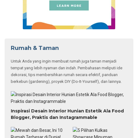
Rumah & Taman
Untuk Anda yang ingin membuat rumah juga taman menjadi
tempat yang lebih nyaman dan indah. Pembahasan meliputi ide
dekorasi, tips membersihkan rumah secara efektif, panduan
berkebun (gardening), proyek DIY (Do-It-Yourself), dan lainnya.
Inspirasi Desain Interior Hunian Estetik Ala Food
Blogger, Praktis dan Instagrammable