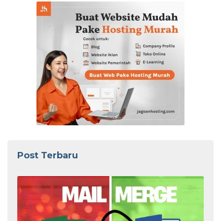
Post Terbaru