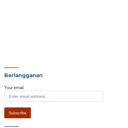
Berlangganan
Your email: