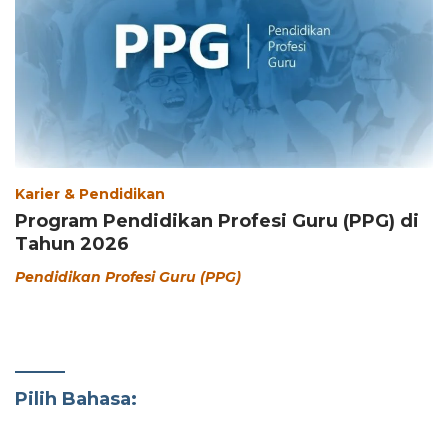
Karier & Pendidikan
Program Pendidikan Profesi Guru (PPG) di
Tahun 2026
Pendidikan Profesi Guru (PPG)
Pilih Bahasa: