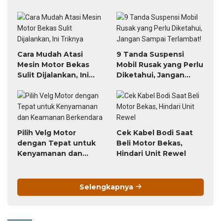
Banjir
Cara Mudah Atasi
9 Tanda Suspensi
Mesin Motor Bekas
Mobil Rusak yang Perlu
Sulit Dijalankan, Ini
Diketahui, Jangan
Triknya
Sampai Terlambat!
Pilih Velg Motor
Cek Kabel Bodi Saat
dengan Tepat untuk
Beli Motor Bekas,
Kenyamanan dan
Hindari Unit Rewel
Keamanan Berkendara
Selengkapnya