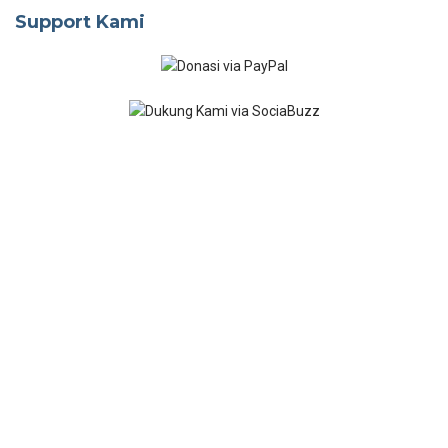
Support Kami