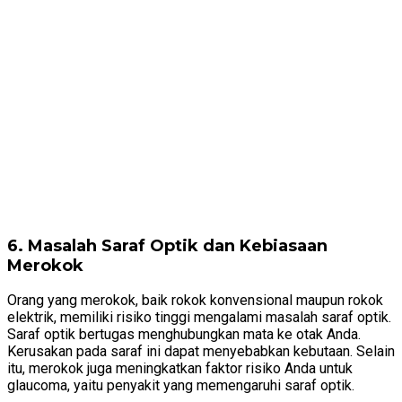
6. Masalah Saraf Optik dan Kebiasaan
Merokok
Orang yang merokok, baik rokok konvensional maupun rokok
elektrik, memiliki risiko tinggi mengalami masalah saraf optik.
Saraf optik bertugas menghubungkan mata ke otak Anda.
Kerusakan pada saraf ini dapat menyebabkan kebutaan. Selain
itu, merokok juga meningkatkan faktor risiko Anda untuk
glaucoma, yaitu penyakit yang memengaruhi saraf optik.