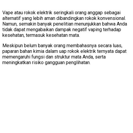
Vape atau rokok elektrik seringkali orang anggap sebagai
alternatif yang lebih aman dibandingkan rokok konvensional.
Namun, semakin banyak penelitian menunjukkan bahwa Anda
tidak dapat mengabaikan dampak negatif vaping terhadap
kesehatan, termasuk kesehatan mata.
Meskipun belum banyak orang membahasnya secara luas,
paparan bahan kimia dalam uap rokok elektrik ternyata dapat
memengaruhi fungsi dan struktur mata Anda, serta
meningkatkan risiko gangguan penglihatan.