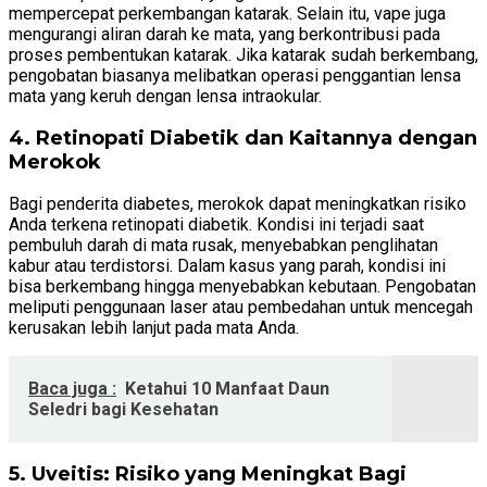
mempercepat perkembangan katarak. Selain itu, vape juga
mengurangi aliran darah ke mata, yang berkontribusi pada
proses pembentukan katarak. Jika katarak sudah berkembang,
pengobatan biasanya melibatkan operasi penggantian lensa
mata yang keruh dengan lensa intraokular.
4. Retinopati Diabetik dan Kaitannya dengan
Merokok
Bagi penderita diabetes, merokok dapat meningkatkan risiko
Anda terkena retinopati diabetik. Kondisi ini terjadi saat
pembuluh darah di mata rusak, menyebabkan penglihatan
kabur atau terdistorsi. Dalam kasus yang parah, kondisi ini
bisa berkembang hingga menyebabkan kebutaan. Pengobatan
meliputi penggunaan laser atau pembedahan untuk mencegah
kerusakan lebih lanjut pada mata Anda.
Baca juga :
Ketahui 10 Manfaat Daun
Seledri bagi Kesehatan
5. Uveitis: Risiko yang Meningkat Bagi