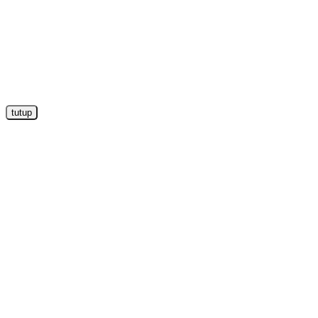
tutup