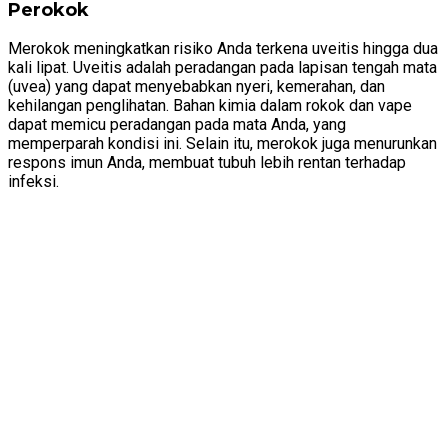
Perokok
Merokok meningkatkan risiko Anda terkena uveitis hingga dua
kali lipat. Uveitis adalah peradangan pada lapisan tengah mata
(uvea) yang dapat menyebabkan nyeri, kemerahan, dan
kehilangan penglihatan. Bahan kimia dalam rokok dan vape
dapat memicu peradangan pada mata Anda, yang
memperparah kondisi ini. Selain itu, merokok juga menurunkan
respons imun Anda, membuat tubuh lebih rentan terhadap
infeksi.