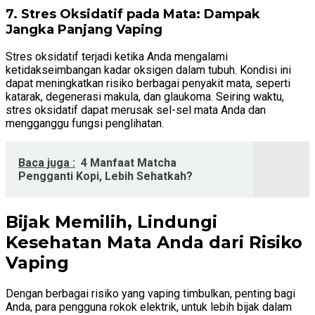
7. Stres Oksidatif pada Mata: Dampak
Jangka Panjang Vaping
Stres oksidatif terjadi ketika Anda mengalami
ketidakseimbangan kadar oksigen dalam tubuh. Kondisi ini
dapat meningkatkan risiko berbagai penyakit mata, seperti
katarak, degenerasi makula, dan glaukoma. Seiring waktu,
stres oksidatif dapat merusak sel-sel mata Anda dan
mengganggu fungsi penglihatan.
Baca juga :
4 Manfaat Matcha
Pengganti Kopi, Lebih Sehatkah?
Bijak Memilih, Lindungi
Kesehatan Mata Anda dari Risiko
Vaping
Dengan berbagai risiko yang vaping timbulkan, penting bagi
Anda, para pengguna rokok elektrik, untuk lebih bijak dalam