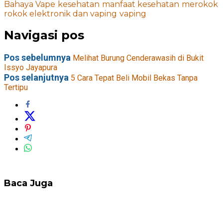
Bahaya Vape
kesehatan
manfaat kesehatan
merokok
rokok elektronik dan vaping
vaping
Navigasi pos
Pos sebelumnya
Melihat Burung Cenderawasih di Bukit
Issyo Jayapura
Pos selanjutnya
5 Cara Tepat Beli Mobil Bekas Tanpa
Tertipu
Baca Juga