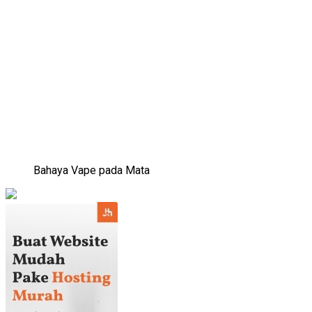
Bahaya Vape pada Mata