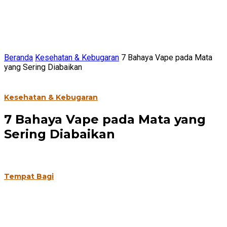
Beranda
Kesehatan & Kebugaran
7 Bahaya Vape pada Mata
yang Sering Diabaikan
Kesehatan & Kebugaran
7 Bahaya Vape pada Mata yang
Sering Diabaikan
Tempat Bagi