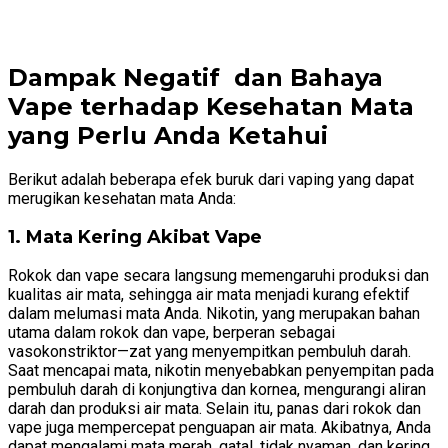
Dampak Negatif dan Bahaya
Vape terhadap Kesehatan Mata
yang Perlu Anda Ketahui
Berikut adalah beberapa efek buruk dari vaping yang dapat
merugikan kesehatan mata Anda:
1. Mata Kering Akibat Vape
Rokok dan vape secara langsung memengaruhi produksi dan
kualitas air mata, sehingga air mata menjadi kurang efektif
dalam melumasi mata Anda. Nikotin, yang merupakan bahan
utama dalam rokok dan vape, berperan sebagai
vasokonstriktor—zat yang menyempitkan pembuluh darah.
Saat mencapai mata, nikotin menyebabkan penyempitan pada
pembuluh darah di konjungtiva dan kornea, mengurangi aliran
darah dan produksi air mata. Selain itu, panas dari rokok dan
vape juga mempercepat penguapan air mata. Akibatnya, Anda
dapat mengalami mata merah, gatal, tidak nyaman, dan kering.