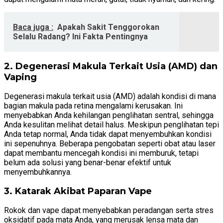
Baca juga :
Apakah Sakit Tenggorokan
Selalu Radang? Ini Fakta Pentingnya
2. Degenerasi Makula Terkait Usia (AMD) dan
Vaping
Degenerasi makula terkait usia (AMD) adalah kondisi di mana
bagian makula pada retina mengalami kerusakan. Ini
menyebabkan Anda kehilangan penglihatan sentral, sehingga
Anda kesulitan melihat detail halus. Meskipun penglihatan tepi
Anda tetap normal, Anda tidak dapat menyembuhkan kondisi
ini sepenuhnya. Beberapa pengobatan seperti obat atau laser
dapat membantu mencegah kondisi ini memburuk, tetapi
belum ada solusi yang benar-benar efektif untuk
menyembuhkannya.
3. Katarak Akibat Paparan Vape
Rokok dan vape dapat menyebabkan peradangan serta stres
oksidatif pada mata Anda, yang merusak lensa mata dan