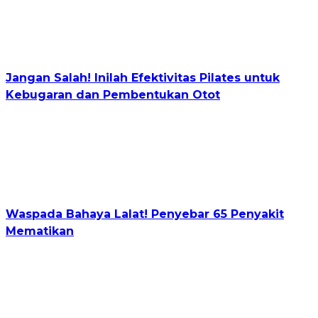
Jangan Salah! Inilah Efektivitas Pilates untuk
Kebugaran dan Pembentukan Otot
Waspada Bahaya Lalat! Penyebar 65 Penyakit
Mematikan