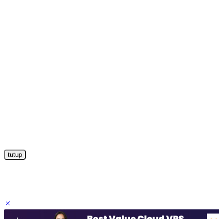
tutup