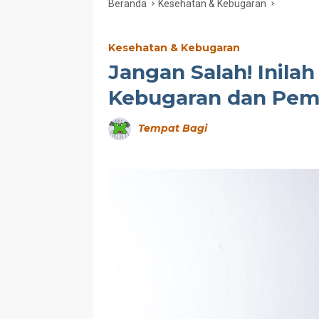
Beranda
Kesehatan & Kebugaran
Kesehatan & Kebugaran
Jangan Salah! Inilah
Kebugaran dan Pem
Tempat Bagi