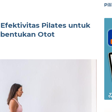
Pil
 Efektivitas Pilates untuk
bentukan Otot