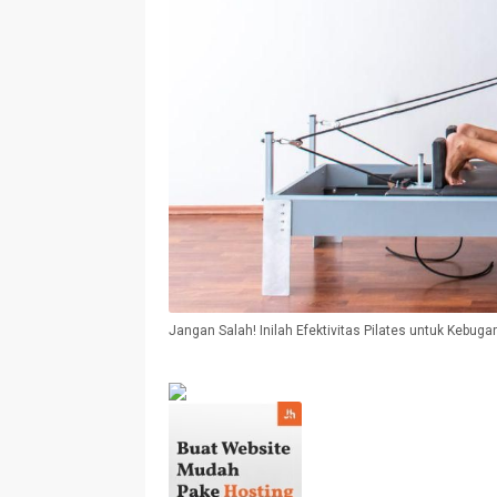
Jangan Salah! Inilah Efektivitas Pilates untuk Kebu