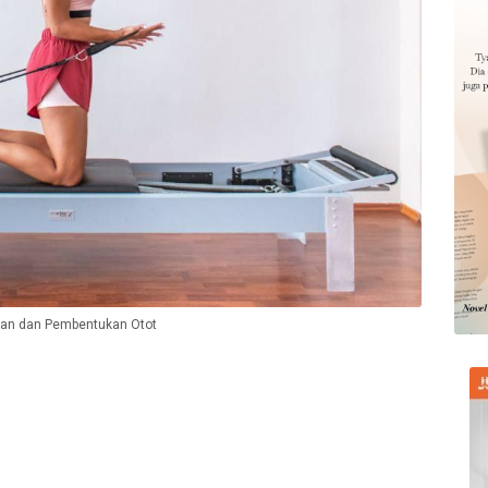
garan dan Pembentukan Otot