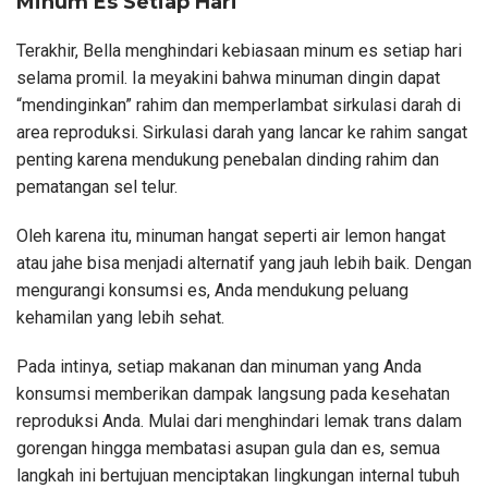
Minum Es Setiap Hari
Terakhir, Bella menghindari kebiasaan minum es setiap hari
selama promil. Ia meyakini bahwa minuman dingin dapat
“mendinginkan” rahim dan memperlambat sirkulasi darah di
area reproduksi. Sirkulasi darah yang lancar ke rahim sangat
penting karena mendukung penebalan dinding rahim dan
pematangan sel telur.
Oleh karena itu, minuman hangat seperti air lemon hangat
atau jahe bisa menjadi alternatif yang jauh lebih baik. Dengan
mengurangi konsumsi es, Anda mendukung peluang
kehamilan yang lebih sehat.
Pada intinya, setiap makanan dan minuman yang Anda
konsumsi memberikan dampak langsung pada kesehatan
reproduksi Anda. Mulai dari menghindari lemak trans dalam
gorengan hingga membatasi asupan gula dan es, semua
langkah ini bertujuan menciptakan lingkungan internal tubuh