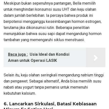
Meskipun bukan sepenuhnya pantangan, Bella memilih
untuk menghindari konsumsi susu UHT dan keju olahan
dalam jumlah berlebihan. Ia percaya bahwa produk ini
berpotensi mengganggu keseimbangan hormon estrogen,
terutama jika dikonsumsi rutin. Beberapa penelitian
menunjukkan bahwa susu sapi dapat mengandung hormon
tambahan yang memengaruhi siklus menstruasi.
Baca juga :
Usia Ideal dan Kondisi
Aman untuk Operasi LASIK
Selain itu, keju olahan seringkali mengandung natrium tinggi
dan pengawet. Sebagai alternatif, Anda bisa memilih susu
nabati atau yogurt tanpa pemanis untuk memenuhi
kebutuhan kalsium.
6. Lancarkan Sirkulasi, Batasi Kebiasaan