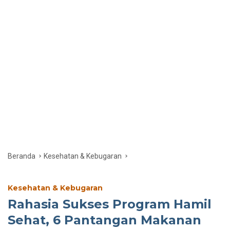
Beranda
Kesehatan & Kebugaran
Kesehatan & Kebugaran
Rahasia Sukses Program Hamil
Sehat, 6 Pantangan Makanan