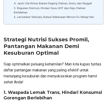
4. Jauhi Zat Kimia, Batasi Daging Olahan, Sosis, dan Nugget
5. Regulasi Hormon, Hindari Susu UHT dan Keju Olahan
Berlebihan
6. Lancarkan Sirkulasi, Batasi Kebiasaan Minum Es Setiap Hari
Strategi Nutrisi Sukses Promil,
Pantangan Makanan Demi
Kesuburan Optimal
Siap optimalkan peluang kehamilan? Mari kita kupas tuntas
daftar pantangan makanan yang paling efektif untuk
menunjang kesuburan dan menyukseskan program hamil
sehat Anda!
1. Waspada Lemak Trans, Hindari Konsumsi
Gorengan Berlebihan