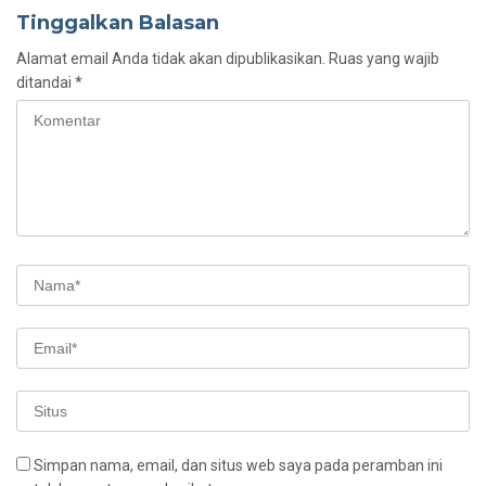
Tinggalkan Balasan
Alamat email Anda tidak akan dipublikasikan.
Ruas yang wajib
ditandai
*
Simpan nama, email, dan situs web saya pada peramban ini