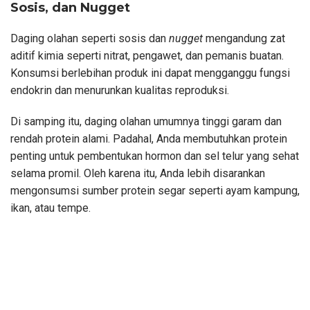
Sosis, dan Nugget
Daging olahan seperti sosis dan
nugget
mengandung zat
aditif kimia seperti nitrat, pengawet, dan pemanis buatan.
Konsumsi berlebihan produk ini dapat mengganggu fungsi
endokrin dan menurunkan kualitas reproduksi.
Di samping itu, daging olahan umumnya tinggi garam dan
rendah protein alami. Padahal, Anda membutuhkan protein
penting untuk pembentukan hormon dan sel telur yang sehat
selama promil. Oleh karena itu, Anda lebih disarankan
mengonsumsi sumber protein segar seperti ayam kampung,
ikan, atau tempe.