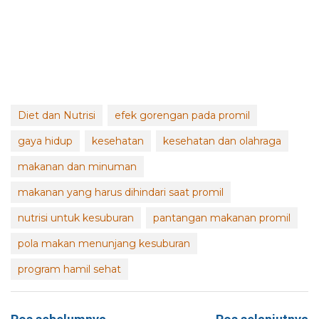
Diet dan Nutrisi
efek gorengan pada promil
gaya hidup
kesehatan
kesehatan dan olahraga
makanan dan minuman
makanan yang harus dihindari saat promil
nutrisi untuk kesuburan
pantangan makanan promil
pola makan menunjang kesuburan
program hamil sehat
Navigasi