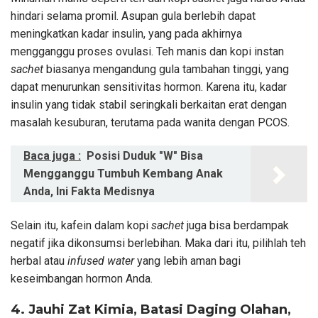
hindari selama promil. Asupan gula berlebih dapat
meningkatkan kadar insulin, yang pada akhirnya
mengganggu proses ovulasi. Teh manis dan kopi instan
sachet
biasanya mengandung gula tambahan tinggi, yang
dapat menurunkan sensitivitas hormon. Karena itu, kadar
insulin yang tidak stabil seringkali berkaitan erat dengan
masalah kesuburan, terutama pada wanita dengan PCOS.
Baca juga :
Posisi Duduk "W" Bisa
Mengganggu Tumbuh Kembang Anak
Anda, Ini Fakta Medisnya
Selain itu, kafein dalam kopi
sachet
juga bisa berdampak
negatif jika dikonsumsi berlebihan. Maka dari itu, pilihlah teh
herbal atau
infused water
yang lebih aman bagi
keseimbangan hormon Anda.
4. Jauhi Zat Kimia, Batasi Daging Olahan,