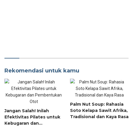
Rekomendasi untuk kamu
Palm Nut Soup: Rahasia
Soto Kelapa Sawit Afrika,
Jangan Salah! Inilah
Tradisional dan Kaya Rasa
Efektivitas Pilates untuk
Kebugaran dan
Pembentukan Otot