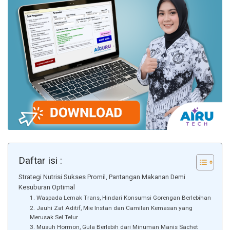
Daftar isi :
Strategi Nutrisi Sukses Promil, Pantangan Makanan Demi
Kesuburan Optimal
1. Waspada Lemak Trans, Hindari Konsumsi Gorengan Berlebihan
2. Jauhi Zat Aditif, Mie Instan dan Camilan Kemasan yang
Merusak Sel Telur
3. Musuh Hormon, Gula Berlebih dari Minuman Manis Sachet