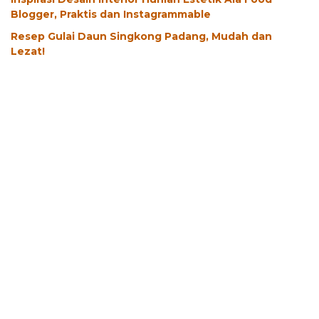
Blogger, Praktis dan Instagrammable
Resep Gulai Daun Singkong Padang, Mudah dan
Lezat!