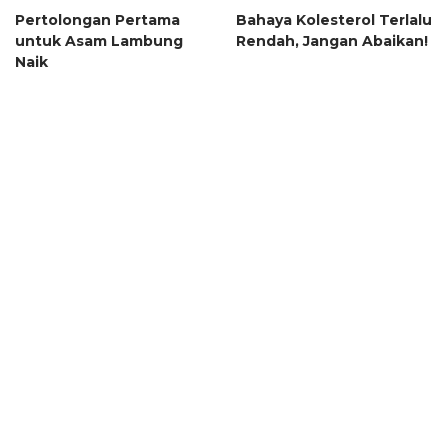
Pertolongan Pertama
Bahaya Kolesterol Terlalu
untuk Asam Lambung
Rendah, Jangan Abaikan!
Naik