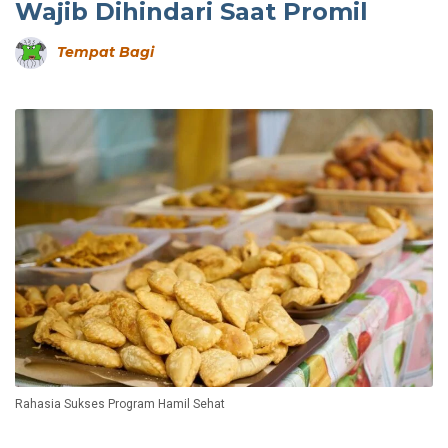
Wajib Dihindari Saat Promil
Tempat Bagi
Rahasia Sukses Program Hamil Sehat