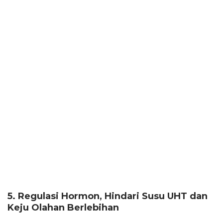
5. Regulasi Hormon, Hindari Susu UHT dan
Keju Olahan Berlebihan