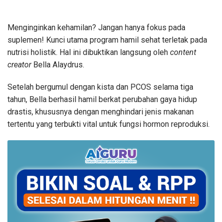
Menginginkan kehamilan? Jangan hanya fokus pada
suplemen! Kunci utama program hamil sehat terletak pada
nutrisi holistik. Hal ini dibuktikan langsung oleh
content
creator
Bella Alaydrus.
Setelah bergumul dengan kista dan PCOS selama tiga
tahun, Bella berhasil hamil berkat perubahan gaya hidup
drastis, khususnya dengan menghindari jenis makanan
tertentu yang terbukti vital untuk fungsi hormon reproduksi.