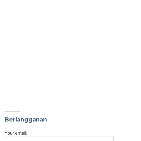
Berlangganan
Your email: