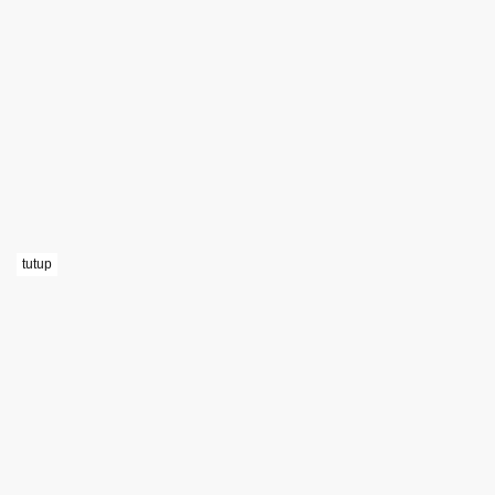
tutup