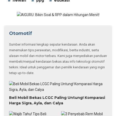
hewan
ppg
edukasi
Otomotif
Sumber informasi lengkap seputar kendaraan. Anda akan
menemukan tips perawatan, modifikasi, berita industri, serta
ulasan mobil dan motor terbaru. Kami juga menyediakan panduan
membeli/menjual kendaraan bekas atau info teknologi otomotif
terkini. Ideal untuk penggemar dan pemilik kendaraan yang ingin
tetap up-to-date.
Beli Mobil Bekas LCGC Paling Untung! Komparasi
Harga Sigra, Ayla, dan Calya