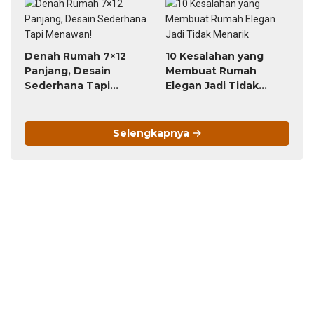
Denah Rumah 7×12
10 Kesalahan yang
Panjang, Desain
Membuat Rumah
Sederhana Tapi
Elegan Jadi Tidak
Menawan!
Menarik
Selengkapnya