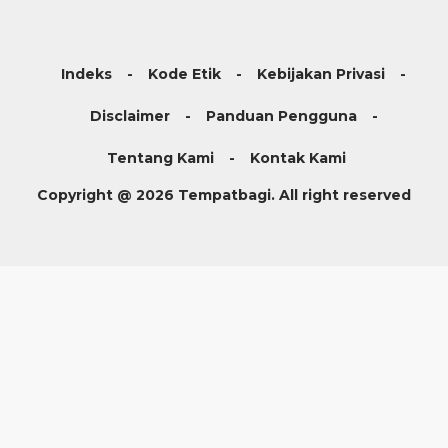
Indeks
Kode Etik
Kebijakan Privasi
Disclaimer
Panduan Pengguna
Tentang Kami
Kontak Kami
Copyright @ 2026 Tempatbagi. All right reserved