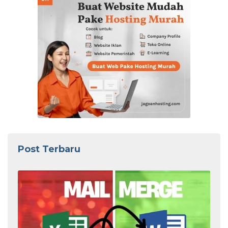
Post Terbaru