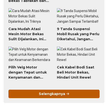
Bekas Tabrakan dan
Banjir
Cara Mudah Atasi
9 Tanda Suspensi
Mesin Motor Bekas
Mobil Rusak yang Perlu
Sulit Dijalankan, Ini
Diketahui, Jangan
Triknya
Sampai Terlambat!
Pilih Velg Motor
Cek Kabel Bodi Saat
dengan Tepat untuk
Beli Motor Bekas,
Kenyamanan dan
Hindari Unit Rewel
Keamanan Berkendara
Selengkapnya