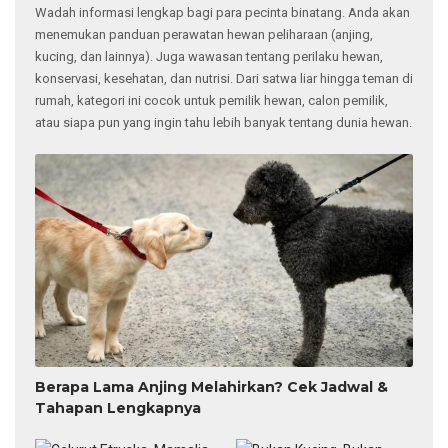
Wadah informasi lengkap bagi para pecinta binatang. Anda akan
menemukan panduan perawatan hewan peliharaan (anjing,
kucing, dan lainnya). Juga wawasan tentang perilaku hewan,
konservasi, kesehatan, dan nutrisi. Dari satwa liar hingga teman di
rumah, kategori ini cocok untuk pemilik hewan, calon pemilik,
atau siapa pun yang ingin tahu lebih banyak tentang dunia hewan.
Berapa Lama Anjing Melahirkan? Cek Jadwal &
Tahapan Lengkapnya