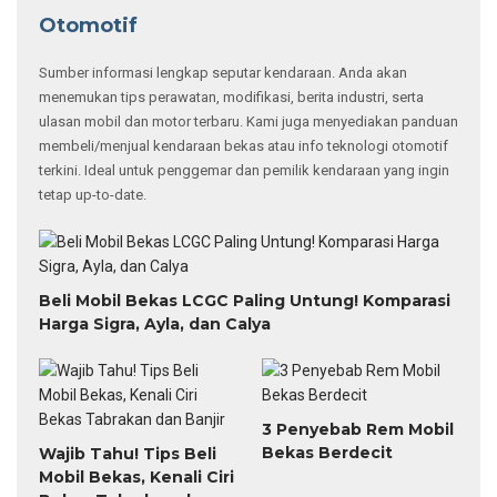
Otomotif
Sumber informasi lengkap seputar kendaraan. Anda akan
menemukan tips perawatan, modifikasi, berita industri, serta
ulasan mobil dan motor terbaru. Kami juga menyediakan panduan
membeli/menjual kendaraan bekas atau info teknologi otomotif
terkini. Ideal untuk penggemar dan pemilik kendaraan yang ingin
tetap up-to-date.
Beli Mobil Bekas LCGC Paling Untung! Komparasi
Harga Sigra, Ayla, dan Calya
3 Penyebab Rem Mobil
Bekas Berdecit
Wajib Tahu! Tips Beli
Mobil Bekas, Kenali Ciri