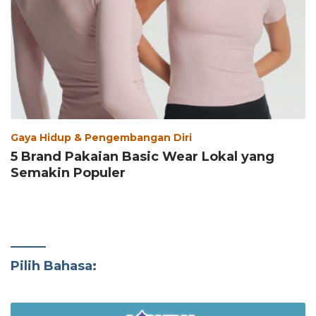
Gaya Hidup & Pengembangan Diri
5 Brand Pakaian Basic Wear Lokal yang
Semakin Populer
Pilih Bahasa: