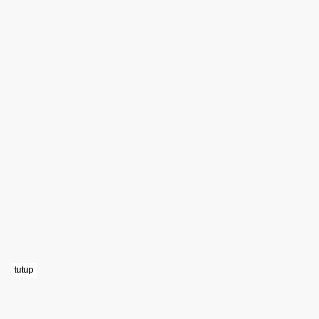
tutup