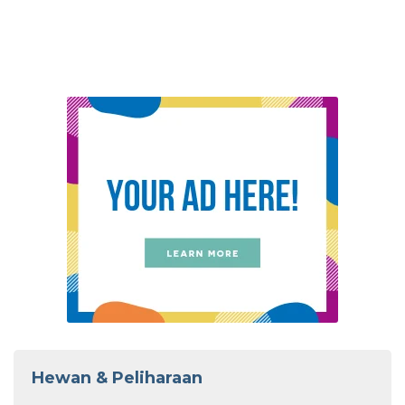
Hewan & Peliharaan