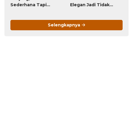
Sederhana Tapi
Elegan Jadi Tidak
Menawan!
Menarik
Selengkapnya