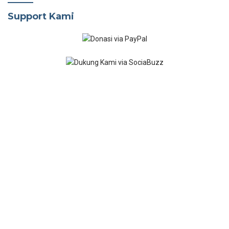
Support Kami