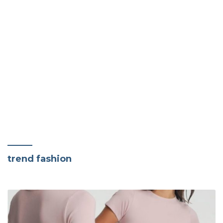
trend fashion