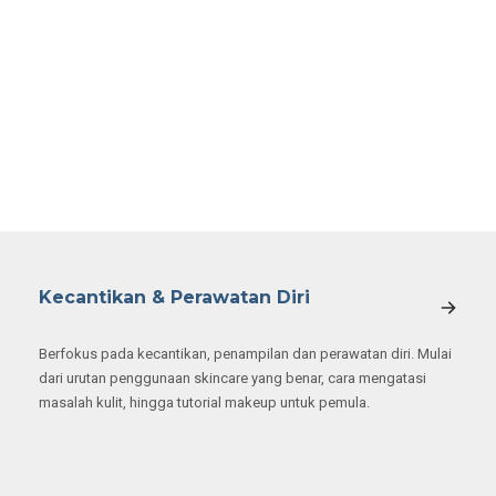
Kecantikan & Perawatan Diri
Berfokus pada kecantikan, penampilan dan perawatan diri. Mulai
dari urutan penggunaan skincare yang benar, cara mengatasi
masalah kulit, hingga tutorial makeup untuk pemula.