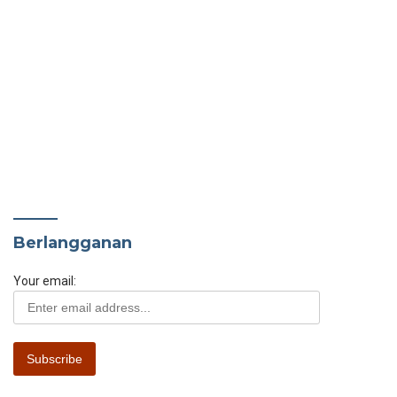
Berlangganan
Your email: