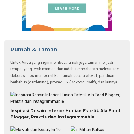
Rumah & Taman
Untuk Anda yang ingin membuat rumah juga taman menjadi
tempat yang lebih nyaman dan indah. Pembahasan meliputi ide
dekorasi, tips membersihkan rumah secara efektif, panduan
berkebun (gardening), proyek DIY (Do-It-Yourself), dan lainnya.
Inspirasi Desain Interior Hunian Estetik Ala Food
Blogger, Praktis dan Instagrammable