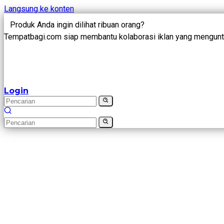
Langsung ke konten
Produk Anda ingin dilihat ribuan orang?
Tempatbagi.com siap membantu kolaborasi iklan yang mengunt
Login