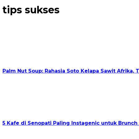
tips sukses
Palm Nut Soup: Rahasia Soto Kelapa Sawit Afrika, 
5 Kafe di Senopati Paling Instagenic untuk Brunch 