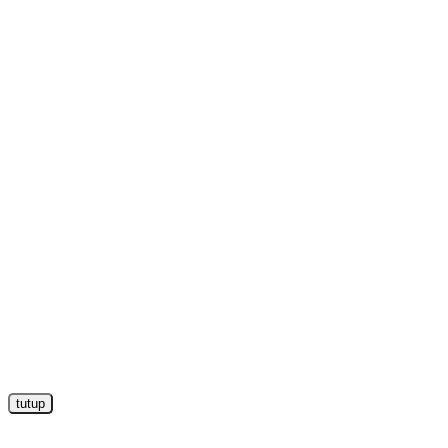
tutup