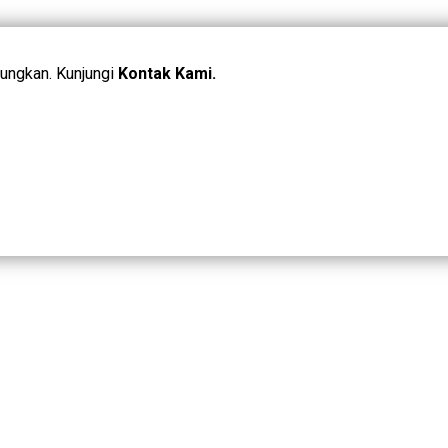
ungkan. Kunjungi
Kontak Kami.