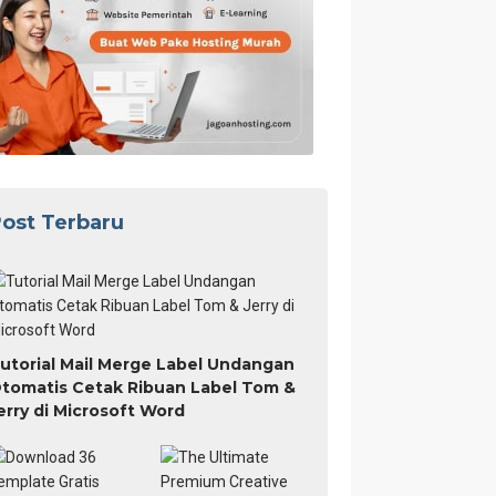
ost Terbaru
utorial Mail Merge Label Undangan
tomatis Cetak Ribuan Label Tom &
erry di Microsoft Word