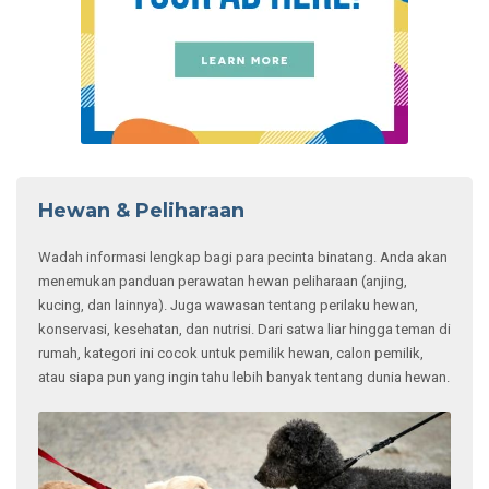
Hewan & Peliharaan
Wadah informasi lengkap bagi para pecinta binatang. Anda akan
menemukan panduan perawatan hewan peliharaan (anjing,
kucing, dan lainnya). Juga wawasan tentang perilaku hewan,
konservasi, kesehatan, dan nutrisi. Dari satwa liar hingga teman di
rumah, kategori ini cocok untuk pemilik hewan, calon pemilik,
atau siapa pun yang ingin tahu lebih banyak tentang dunia hewan.