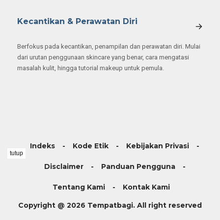
Kecantikan & Perawatan Diri
Berfokus pada kecantikan, penampilan dan perawatan diri. Mulai
dari urutan penggunaan skincare yang benar, cara mengatasi
masalah kulit, hingga tutorial makeup untuk pemula.
Indeks
Kode Etik
Kebijakan Privasi
tutup
Disclaimer
Panduan Pengguna
Tentang Kami
Kontak Kami
Copyright @ 2026 Tempatbagi. All right reserved