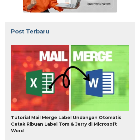
Post Terbaru
Tutorial Mail Merge Label Undangan Otomatis
Cetak Ribuan Label Tom & Jerry di Microsoft
Word