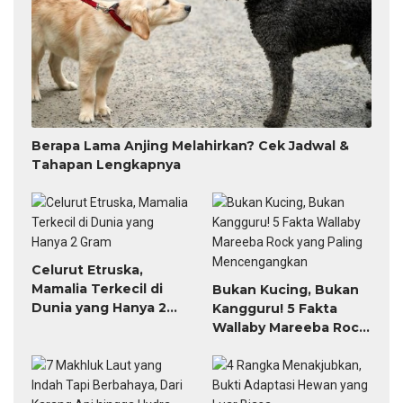
Berapa Lama Anjing Melahirkan? Cek Jadwal &
Tahapan Lengkapnya
Celurut Etruska,
Mamalia Terkecil di
Bukan Kucing, Bukan
Dunia yang Hanya 2
Kangguru! 5 Fakta
Gram
Wallaby Mareeba Rock
yang Paling
Mencengangkan