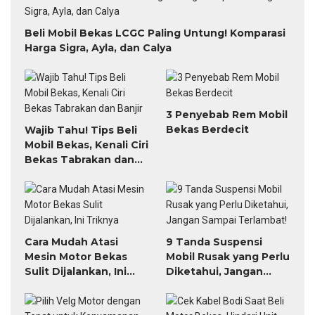
Beli Mobil Bekas LCGC Paling Untung! Komparasi
Harga Sigra, Ayla, dan Calya
3 Penyebab Rem Mobil
Bekas Berdecit
Wajib Tahu! Tips Beli
Mobil Bekas, Kenali Ciri
Bekas Tabrakan dan
Banjir
Cara Mudah Atasi
9 Tanda Suspensi
Mesin Motor Bekas
Mobil Rusak yang Perlu
Sulit Dijalankan, Ini
Diketahui, Jangan
Triknya
Sampai Terlambat!