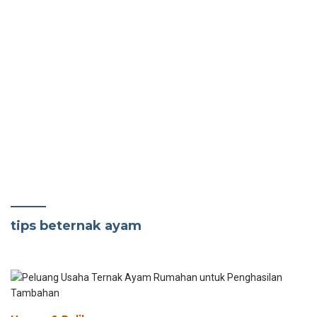
tips beternak ayam