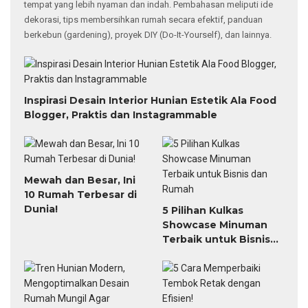
tempat yang lebih nyaman dan indah. Pembahasan meliputi ide
dekorasi, tips membersihkan rumah secara efektif, panduan
berkebun (gardening), proyek DIY (Do-It-Yourself), dan lainnya.
Inspirasi Desain Interior Hunian Estetik Ala Food
Blogger, Praktis dan Instagrammable
Mewah dan Besar, Ini
10 Rumah Terbesar di
Dunia!
5 Pilihan Kulkas
Showcase Minuman
Terbaik untuk Bisnis
dan Rumah