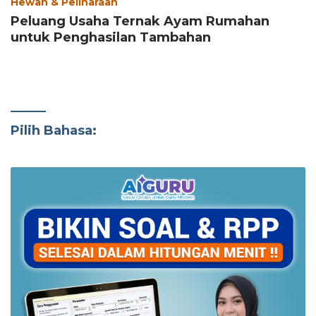
Hewan & Peliharaan
Peluang Usaha Ternak Ayam Rumahan
untuk Penghasilan Tambahan
Pilih Bahasa: