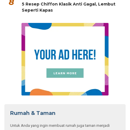
8
5 Resep Chiffon Klasik Anti Gagal, Lembut
Seperti Kapas
Rumah & Taman
Untuk Anda yang ingin membuat rumah juga taman menjadi