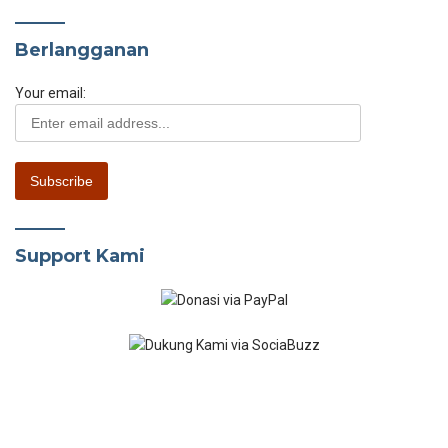
Berlangganan
Your email:
Support Kami