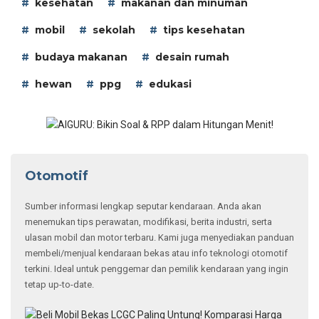
kesehatan
makanan dan minuman
mobil
sekolah
tips kesehatan
budaya makanan
desain rumah
hewan
ppg
edukasi
Otomotif
Sumber informasi lengkap seputar kendaraan. Anda akan
menemukan tips perawatan, modifikasi, berita industri, serta
ulasan mobil dan motor terbaru. Kami juga menyediakan panduan
membeli/menjual kendaraan bekas atau info teknologi otomotif
terkini. Ideal untuk penggemar dan pemilik kendaraan yang ingin
tetap up-to-date.