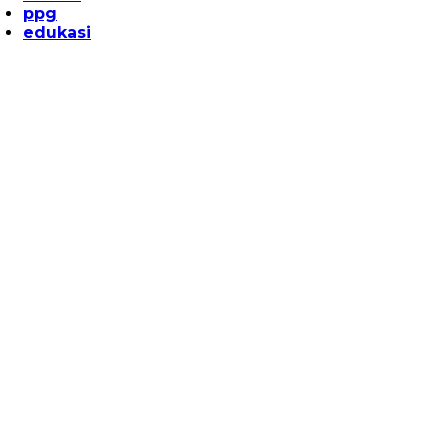
ppg
edukasi