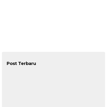
Post Terbaru