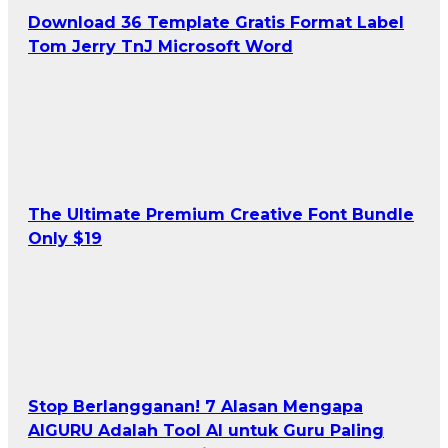
Download 36 Template Gratis Format Label
Tom Jerry TnJ Microsoft Word
The Ultimate Premium Creative Font Bundle
Only $19
Stop Berlangganan! 7 Alasan Mengapa
AIGURU Adalah Tool AI untuk Guru Paling