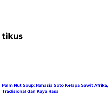
tikus
Palm Nut Soup: Rahasia Soto Kelapa Sawit Afrika,
Tradisional dan Kaya Rasa