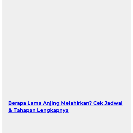
Berapa Lama Anjing Melahirkan? Cek Jadwal
& Tahapan Lengkapnya