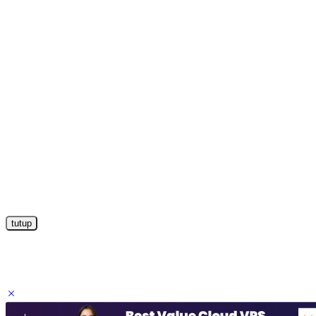
tutup