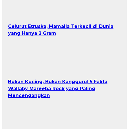
Celurut Etruska, Mamalia Terkecil di Dunia
yang Hanya 2 Gram
Bukan Kucing, Bukan Kangguru! 5 Fakta
Wallaby Mareeba Rock yang Paling
Mencengangkan