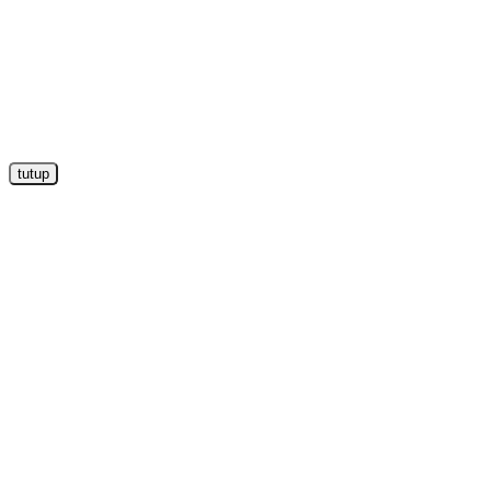
tutup