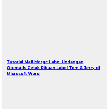
Tutorial Mail Merge Label Undangan
Otomatis Cetak Ribuan Label Tom & Jerry di
Microsoft Word