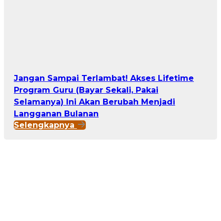
Jangan Sampai Terlambat! Akses Lifetime
Program Guru (Bayar Sekali, Pakai
Selamanya) Ini Akan Berubah Menjadi
Langganan Bulanan
Selengkapnya