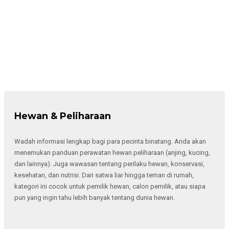
Hewan & Peliharaan
Wadah informasi lengkap bagi para pecinta binatang. Anda akan
menemukan panduan perawatan hewan peliharaan (anjing, kucing,
dan lainnya). Juga wawasan tentang perilaku hewan, konservasi,
kesehatan, dan nutrisi. Dari satwa liar hingga teman di rumah,
kategori ini cocok untuk pemilik hewan, calon pemilik, atau siapa
pun yang ingin tahu lebih banyak tentang dunia hewan.