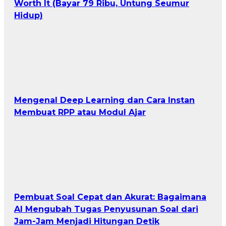
Worth It (Bayar 79 Ribu, Untung Seumur
Hidup)
Mengenal Deep Learning dan Cara Instan
Membuat RPP atau Modul Ajar
Pembuat Soal Cepat dan Akurat: Bagaimana
AI Mengubah Tugas Penyusunan Soal dari
Jam-Jam Menjadi Hitungan Detik