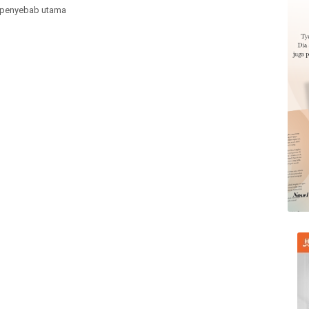
i penyebab utama