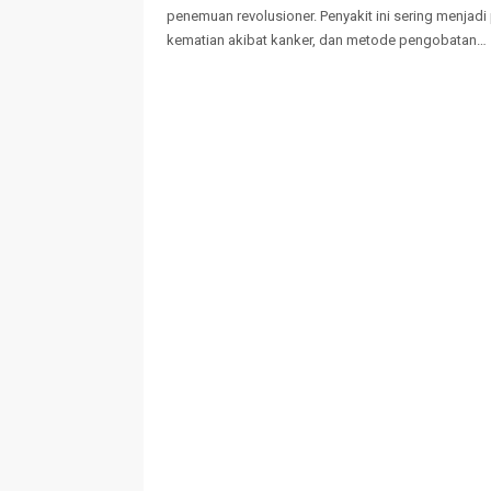
penemuan revolusioner. Penyakit ini sering menjad
kematian akibat kanker, dan metode pengobatan…