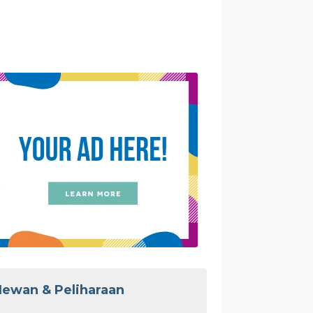
ewan & Peliharaan