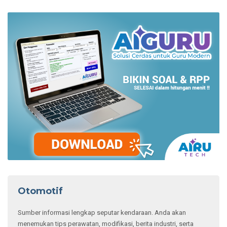
Otomotif
Sumber informasi lengkap seputar kendaraan. Anda akan
menemukan tips perawatan, modifikasi, berita industri, serta