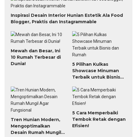
Inspirasi Desain Interior Hunian Estetik Ala Food
Blogger, Praktis dan Instagrammable
Mewah dan Besar, Ini
10 Rumah Terbesar di
Dunia!
5 Pilihan Kulkas
Showcase Minuman
Terbaik untuk Bisnis
dan Rumah
5 Cara Memperbaiki
Tembok Retak dengan
Tren Hunian Modern,
Efisien!
Mengoptimalkan
Desain Rumah Mungil