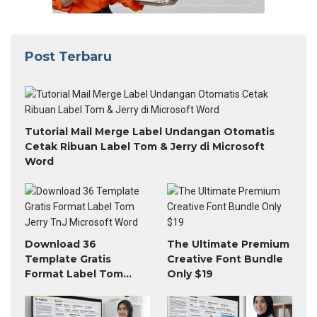
Post Terbaru
Tutorial Mail Merge Label Undangan Otomatis
Cetak Ribuan Label Tom & Jerry di Microsoft
Word
Download 36
The Ultimate Premium
Template Gratis
Creative Font Bundle
Format Label Tom
Only $19
Jerry TnJ Microsoft
Word