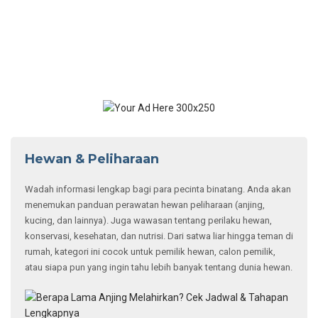
Hewan & Peliharaan
Wadah informasi lengkap bagi para pecinta binatang. Anda akan
menemukan panduan perawatan hewan peliharaan (anjing,
kucing, dan lainnya). Juga wawasan tentang perilaku hewan,
konservasi, kesehatan, dan nutrisi. Dari satwa liar hingga teman di
rumah, kategori ini cocok untuk pemilik hewan, calon pemilik,
atau siapa pun yang ingin tahu lebih banyak tentang dunia hewan.