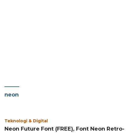
neon
Teknologi & Digital
Neon Future Font (FREE), Font Neon Retro-