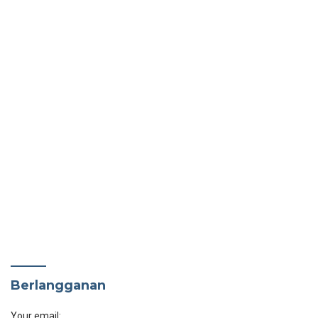
Berlangganan
Your email: