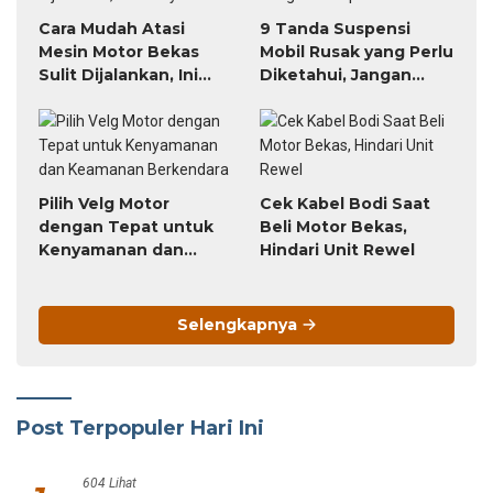
Cara Mudah Atasi
9 Tanda Suspensi
Mesin Motor Bekas
Mobil Rusak yang Perlu
Sulit Dijalankan, Ini
Diketahui, Jangan
Triknya
Sampai Terlambat!
Pilih Velg Motor
Cek Kabel Bodi Saat
dengan Tepat untuk
Beli Motor Bekas,
Kenyamanan dan
Hindari Unit Rewel
Keamanan Berkendara
Selengkapnya
Post Terpopuler Hari Ini
604 Lihat