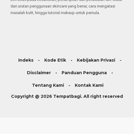
dari urutan penggunaan skincare yang benar, cara mengatasi
masalah kulit, hingga tutorial makeup untuk pemula.
Indeks
Kode Etik
Kebijakan Privasi
Disclaimer
Panduan Pengguna
Tentang Kami
Kontak Kami
Copyright @ 2026 Tempatbagi. All right reserved