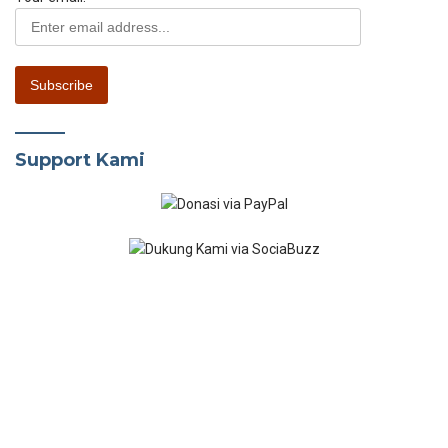
Support Kami