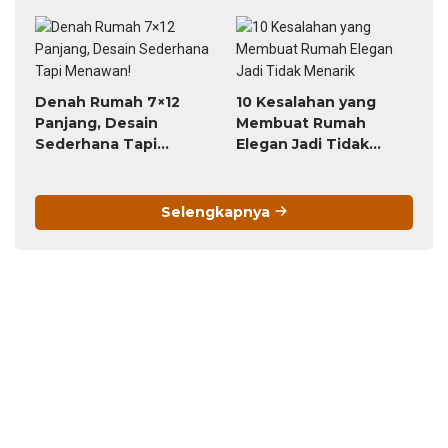
Agar Fungsional
Denah Rumah 7×12
10 Kesalahan yang
Panjang, Desain
Membuat Rumah
Sederhana Tapi
Elegan Jadi Tidak
Menawan!
Menarik
Selengkapnya