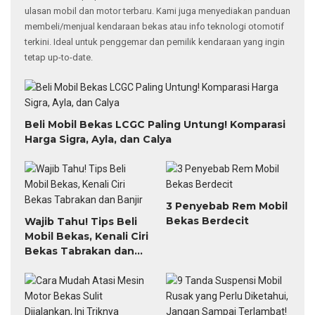
ulasan mobil dan motor terbaru. Kami juga menyediakan panduan
membeli/menjual kendaraan bekas atau info teknologi otomotif
terkini. Ideal untuk penggemar dan pemilik kendaraan yang ingin
tetap up-to-date.
Beli Mobil Bekas LCGC Paling Untung! Komparasi
Harga Sigra, Ayla, dan Calya
3 Penyebab Rem Mobil
Bekas Berdecit
Wajib Tahu! Tips Beli
Mobil Bekas, Kenali Ciri
Bekas Tabrakan dan
Banjir