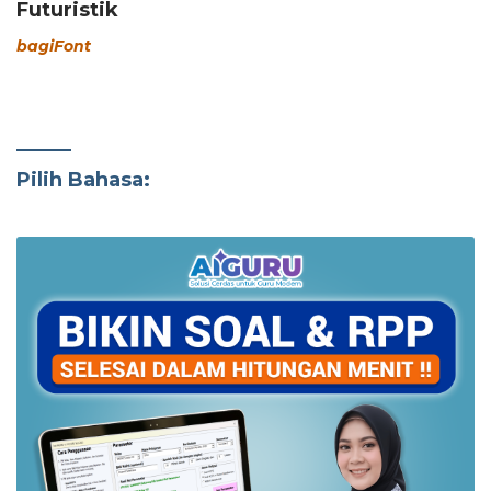
Futuristik
bagiFont
Pilih Bahasa: