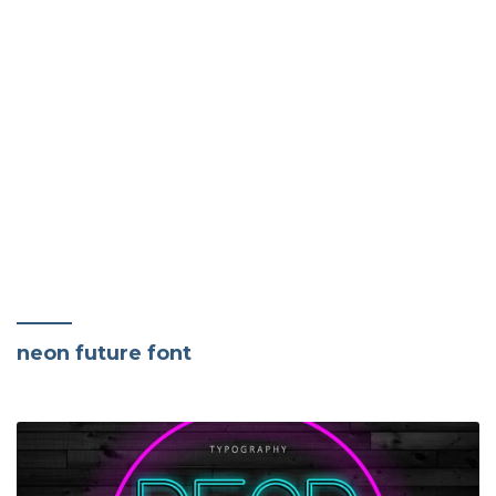
neon future font