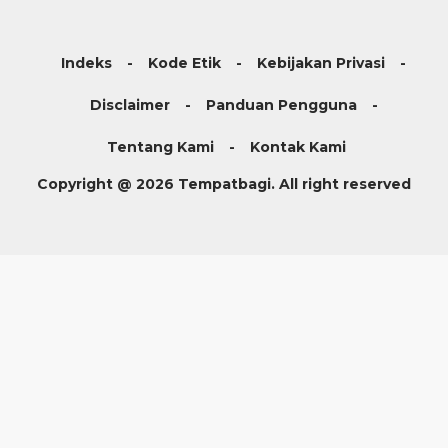
Indeks
Kode Etik
Kebijakan Privasi
Disclaimer
Panduan Pengguna
Tentang Kami
Kontak Kami
Copyright @ 2026 Tempatbagi. All right reserved