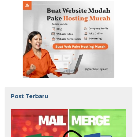
Post Terbaru