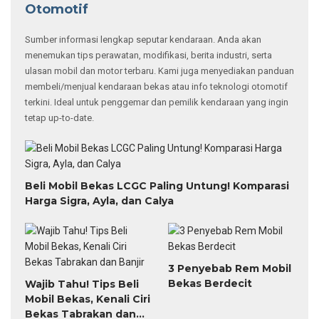
Otomotif
Sumber informasi lengkap seputar kendaraan. Anda akan
menemukan tips perawatan, modifikasi, berita industri, serta
ulasan mobil dan motor terbaru. Kami juga menyediakan panduan
membeli/menjual kendaraan bekas atau info teknologi otomotif
terkini. Ideal untuk penggemar dan pemilik kendaraan yang ingin
tetap up-to-date.
Beli Mobil Bekas LCGC Paling Untung! Komparasi
Harga Sigra, Ayla, dan Calya
3 Penyebab Rem Mobil
Bekas Berdecit
Wajib Tahu! Tips Beli
Mobil Bekas, Kenali Ciri
Bekas Tabrakan dan