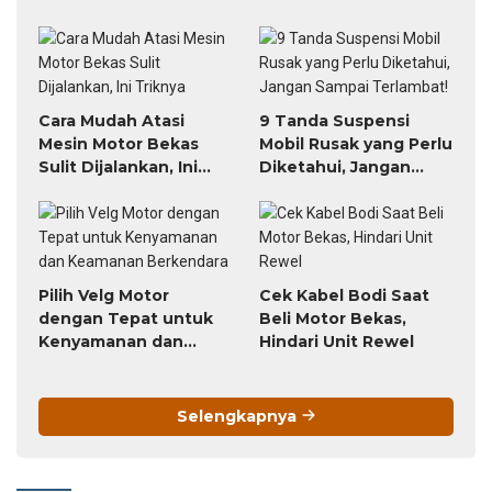
Banjir
Cara Mudah Atasi
9 Tanda Suspensi
Mesin Motor Bekas
Mobil Rusak yang Perlu
Sulit Dijalankan, Ini
Diketahui, Jangan
Triknya
Sampai Terlambat!
Pilih Velg Motor
Cek Kabel Bodi Saat
dengan Tepat untuk
Beli Motor Bekas,
Kenyamanan dan
Hindari Unit Rewel
Keamanan Berkendara
Selengkapnya