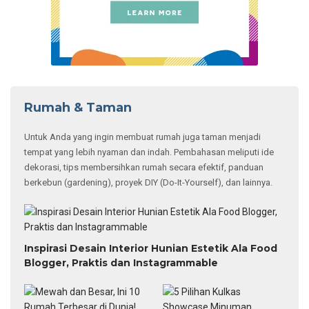
Rumah & Taman
Untuk Anda yang ingin membuat rumah juga taman menjadi
tempat yang lebih nyaman dan indah. Pembahasan meliputi ide
dekorasi, tips membersihkan rumah secara efektif, panduan
berkebun (gardening), proyek DIY (Do-It-Yourself), dan lainnya.
Inspirasi Desain Interior Hunian Estetik Ala Food
Blogger, Praktis dan Instagrammable