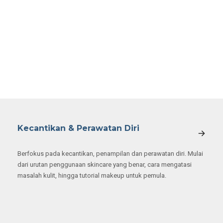
Kecantikan & Perawatan Diri
Berfokus pada kecantikan, penampilan dan perawatan diri. Mulai
dari urutan penggunaan skincare yang benar, cara mengatasi
masalah kulit, hingga tutorial makeup untuk pemula.