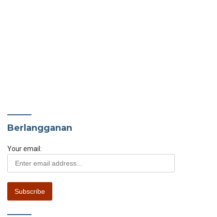
Berlangganan
Your email: