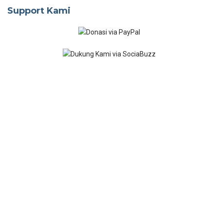
Support Kami