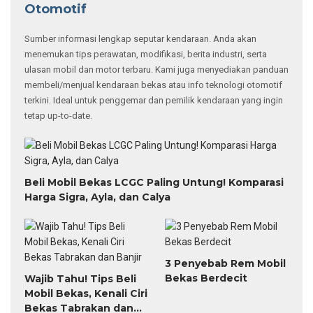
Otomotif
Sumber informasi lengkap seputar kendaraan. Anda akan
menemukan tips perawatan, modifikasi, berita industri, serta
ulasan mobil dan motor terbaru. Kami juga menyediakan panduan
membeli/menjual kendaraan bekas atau info teknologi otomotif
terkini. Ideal untuk penggemar dan pemilik kendaraan yang ingin
tetap up-to-date.
Beli Mobil Bekas LCGC Paling Untung! Komparasi
Harga Sigra, Ayla, dan Calya
3 Penyebab Rem Mobil
Bekas Berdecit
Wajib Tahu! Tips Beli
Mobil Bekas, Kenali Ciri
Bekas Tabrakan dan