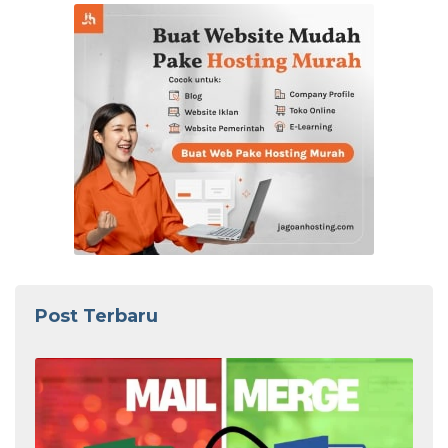
Post Terbaru