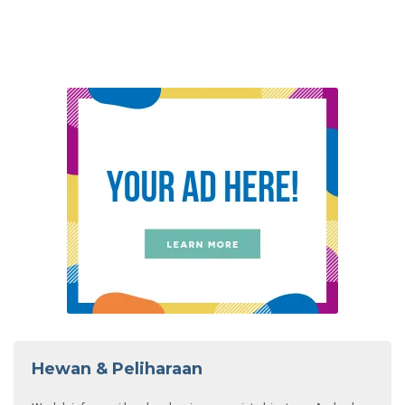
Hewan & Peliharaan