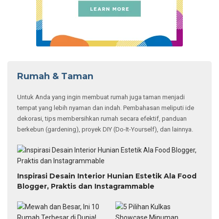
Rumah & Taman
Untuk Anda yang ingin membuat rumah juga taman menjadi
tempat yang lebih nyaman dan indah. Pembahasan meliputi ide
dekorasi, tips membersihkan rumah secara efektif, panduan
berkebun (gardening), proyek DIY (Do-It-Yourself), dan lainnya.
Inspirasi Desain Interior Hunian Estetik Ala Food
Blogger, Praktis dan Instagrammable