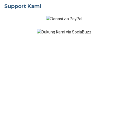
Support Kami