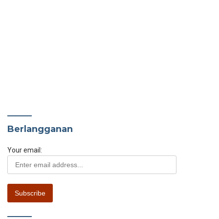
Berlangganan
Your email: