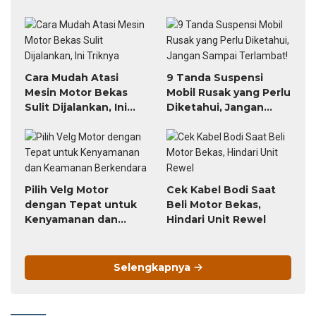
Banjir
Cara Mudah Atasi
9 Tanda Suspensi
Mesin Motor Bekas
Mobil Rusak yang Perlu
Sulit Dijalankan, Ini
Diketahui, Jangan
Triknya
Sampai Terlambat!
Pilih Velg Motor
Cek Kabel Bodi Saat
dengan Tepat untuk
Beli Motor Bekas,
Kenyamanan dan
Hindari Unit Rewel
Keamanan Berkendara
Selengkapnya