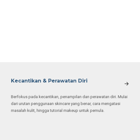
Kecantikan & Perawatan Diri
Berfokus pada kecantikan, penampilan dan perawatan diri. Mulai
dari urutan penggunaan skincare yang benar, cara mengatasi
masalah kulit, hingga tutorial makeup untuk pemula.