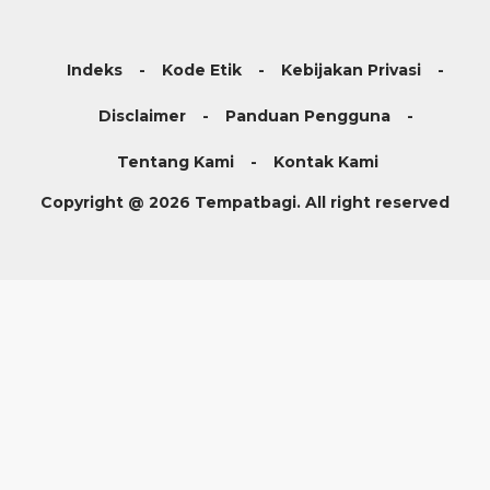
Indeks
Kode Etik
Kebijakan Privasi
Disclaimer
Panduan Pengguna
Tentang Kami
Kontak Kami
Copyright @ 2026 Tempatbagi. All right reserved