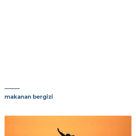
makanan bergizi