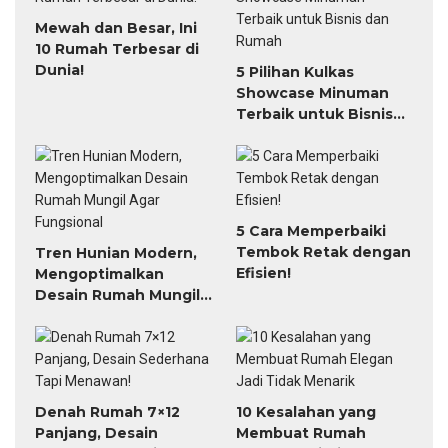
Mewah dan Besar, Ini
10 Rumah Terbesar di
Dunia!
5 Pilihan Kulkas
Showcase Minuman
Terbaik untuk Bisnis
dan Rumah
5 Cara Memperbaiki
Tembok Retak dengan
Tren Hunian Modern,
Efisien!
Mengoptimalkan
Desain Rumah Mungil
Agar Fungsional
Denah Rumah 7×12
10 Kesalahan yang
Panjang, Desain
Membuat Rumah