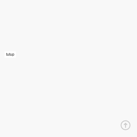
tutup