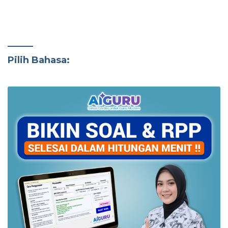
Pilih Bahasa: