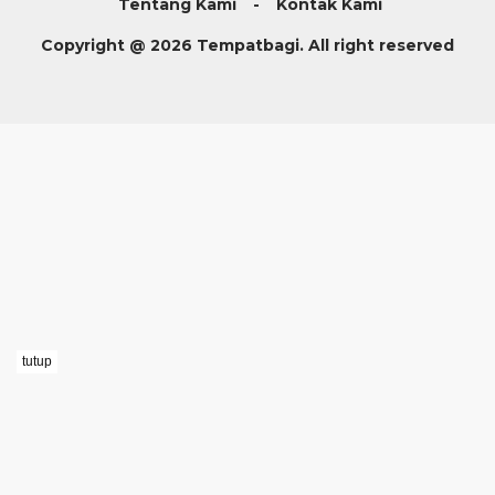
Tentang Kami
Kontak Kami
Copyright @ 2026 Tempatbagi. All right reserved
tutup