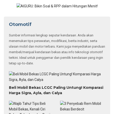
Otomotif
Sumber informasi lengkap seputar kendaraan. Anda akan
menemukan tips perawatan, modifikasi, berita industri, serta
ulasan mobil dan motor terbaru. Kami juga menyediakan panduan
membeli/menjual kendaraan bekas atau info teknologi otomotif
terkini. Ideal untuk penggemar dan pemilik kendaraan yang ingin
tetap up-to-date.
Beli Mobil Bekas LCGC Paling Untung! Komparasi
Harga Sigra, Ayla, dan Calya