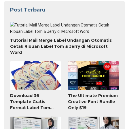
Post Terbaru
Tutorial Mail Merge Label Undangan Otomatis
Cetak Ribuan Label Tom & Jerry di Microsoft
Word
Download 36
The Ultimate Premium
Template Gratis
Creative Font Bundle
Format Label Tom
Only $19
Jerry TnJ Microsoft
Word