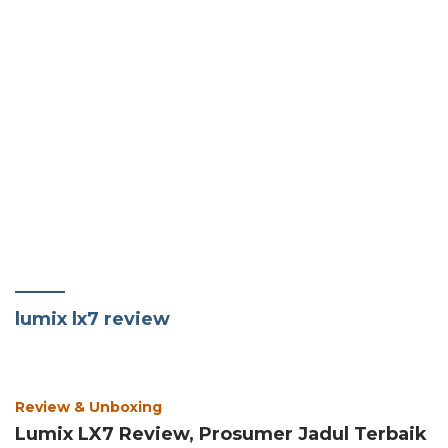
lumix lx7 review
Review & Unboxing
Lumix LX7 Review, Prosumer Jadul Terbaik