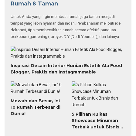
Rumah & Taman
Untuk Anda yang ingin membuat rumah juga taman menjadi
tempat yang lebih nyaman dan indah. Pembahasan meliputi ide
dekorasi, tips membersihkan rumah secara efektif, panduan
berkebun (gardening), proyek DIY (Do-It-Yourself), dan lainnya.
Inspirasi Desain Interior Hunian Estetik Ala Food
Blogger, Praktis dan Instagrammable
Mewah dan Besar, Ini
10 Rumah Terbesar di
Dunia!
5 Pilihan Kulkas
Showcase Minuman
Terbaik untuk Bisnis
dan Rumah