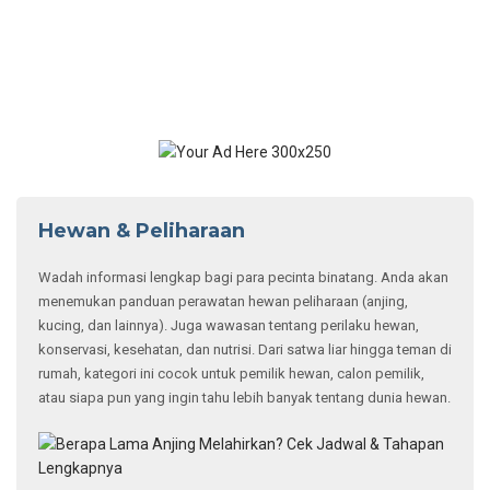
Hewan & Peliharaan
Wadah informasi lengkap bagi para pecinta binatang. Anda akan
menemukan panduan perawatan hewan peliharaan (anjing,
kucing, dan lainnya). Juga wawasan tentang perilaku hewan,
konservasi, kesehatan, dan nutrisi. Dari satwa liar hingga teman di
rumah, kategori ini cocok untuk pemilik hewan, calon pemilik,
atau siapa pun yang ingin tahu lebih banyak tentang dunia hewan.