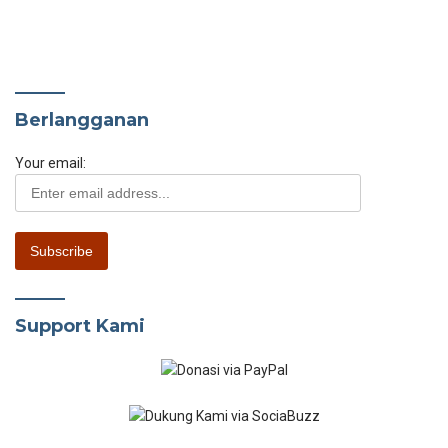
Berlangganan
Your email:
Support Kami