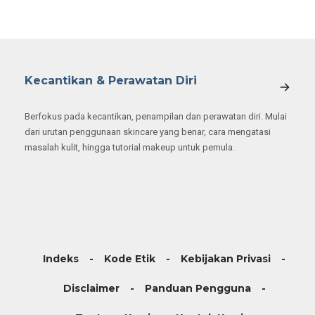
Kecantikan & Perawatan Diri
Berfokus pada kecantikan, penampilan dan perawatan diri. Mulai
dari urutan penggunaan skincare yang benar, cara mengatasi
masalah kulit, hingga tutorial makeup untuk pemula.
Indeks
Kode Etik
Kebijakan Privasi
Disclaimer
Panduan Pengguna