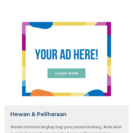
Hewan & Peliharaan
Wadah informasi lengkap bagi para pecinta binatang. Anda akan