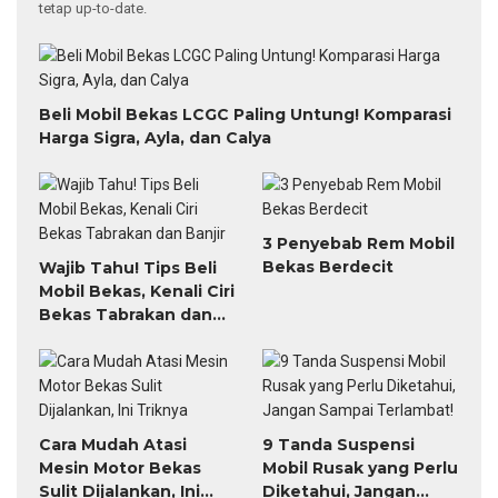
tetap up-to-date.
Beli Mobil Bekas LCGC Paling Untung! Komparasi
Harga Sigra, Ayla, dan Calya
3 Penyebab Rem Mobil
Bekas Berdecit
Wajib Tahu! Tips Beli
Mobil Bekas, Kenali Ciri
Bekas Tabrakan dan
Banjir
Cara Mudah Atasi
9 Tanda Suspensi
Mesin Motor Bekas
Mobil Rusak yang Perlu
Sulit Dijalankan, Ini
Diketahui, Jangan