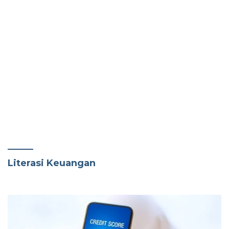
Literasi Keuangan