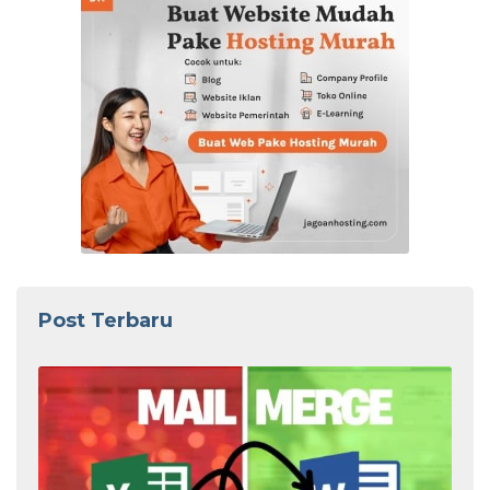
Post Terbaru