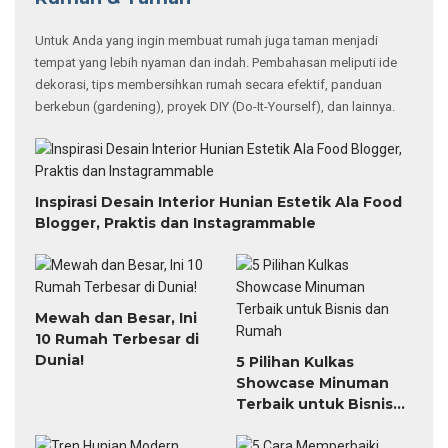
Untuk Anda yang ingin membuat rumah juga taman menjadi
tempat yang lebih nyaman dan indah. Pembahasan meliputi ide
dekorasi, tips membersihkan rumah secara efektif, panduan
berkebun (gardening), proyek DIY (Do-It-Yourself), dan lainnya.
Inspirasi Desain Interior Hunian Estetik Ala Food
Blogger, Praktis dan Instagrammable
Mewah dan Besar, Ini
10 Rumah Terbesar di
Dunia!
5 Pilihan Kulkas
Showcase Minuman
Terbaik untuk Bisnis
dan Rumah