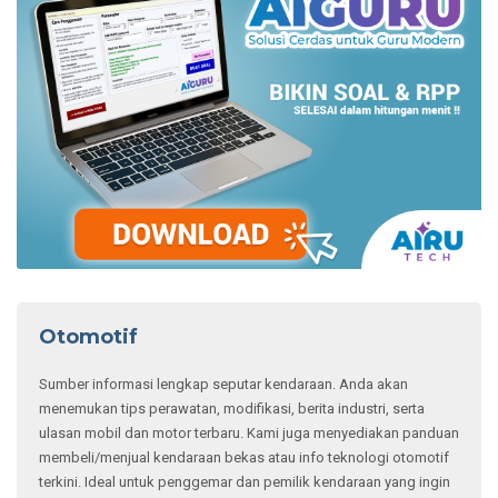
Otomotif
Sumber informasi lengkap seputar kendaraan. Anda akan
menemukan tips perawatan, modifikasi, berita industri, serta
ulasan mobil dan motor terbaru. Kami juga menyediakan panduan
membeli/menjual kendaraan bekas atau info teknologi otomotif
terkini. Ideal untuk penggemar dan pemilik kendaraan yang ingin