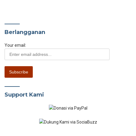
Berlangganan
Your email:
Support Kami