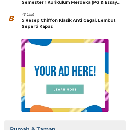
Semester 1 Kurikulum Merdeka (PG & Essay
HOTS)
43 Lihat
8
5 Resep Chiffon Klasik Anti Gagal, Lembut
Seperti Kapas
Rumah & Taman