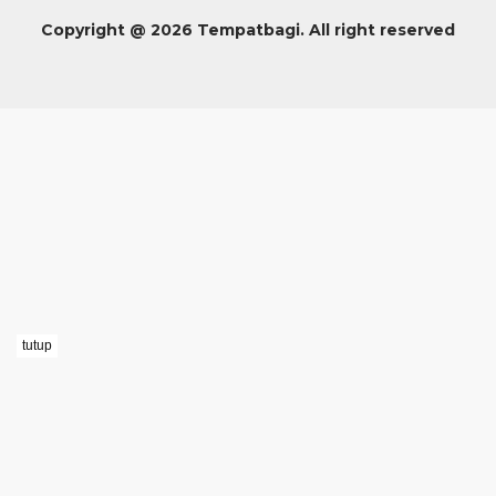
Copyright @ 2026 Tempatbagi. All right reserved
tutup