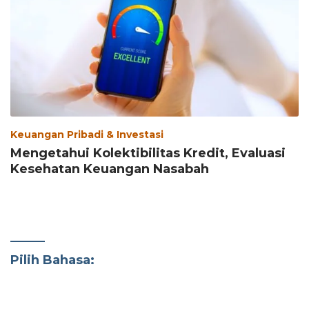
Keuangan Pribadi & Investasi
Mengetahui Kolektibilitas Kredit, Evaluasi
Kesehatan Keuangan Nasabah
Pilih Bahasa: