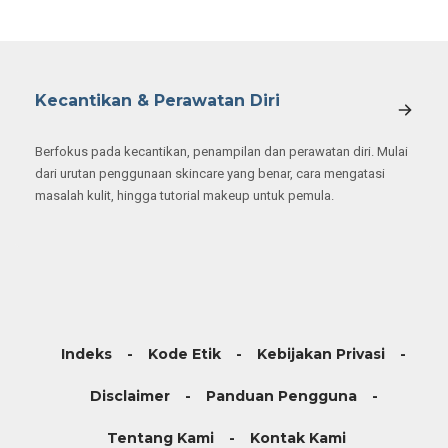
Kecantikan & Perawatan Diri
Berfokus pada kecantikan, penampilan dan perawatan diri. Mulai
dari urutan penggunaan skincare yang benar, cara mengatasi
masalah kulit, hingga tutorial makeup untuk pemula.
Indeks
Kode Etik
Kebijakan Privasi
Disclaimer
Panduan Pengguna
Tentang Kami
Kontak Kami