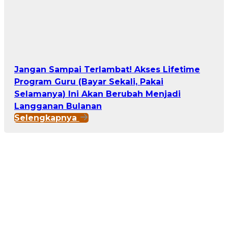
Jangan Sampai Terlambat! Akses Lifetime
Program Guru (Bayar Sekali, Pakai
Selamanya) Ini Akan Berubah Menjadi
Langganan Bulanan
Selengkapnya