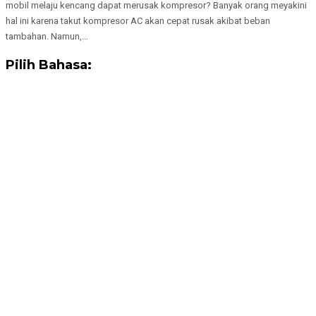
mobil melaju kencang dapat merusak kompresor? Banyak orang meyakini
hal ini karena takut kompresor AC akan cepat rusak akibat beban
tambahan. Namun,…
Pilih Bahasa: