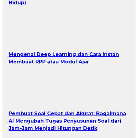
Hidup)
Mengenal Deep Learning dan Cara Instan
Membuat RPP atau Modul Ajar
Pembuat Soal Cepat dan Akurat: Bagaimana
AI Mengubah Tugas Penyusunan Soal dari
Jam-Jam Menjadi Hitungan Detik