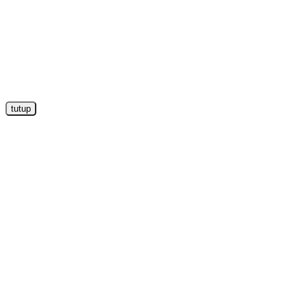
tutup