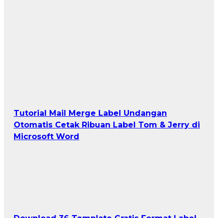
Tutorial Mail Merge Label Undangan
Otomatis Cetak Ribuan Label Tom & Jerry di
Microsoft Word