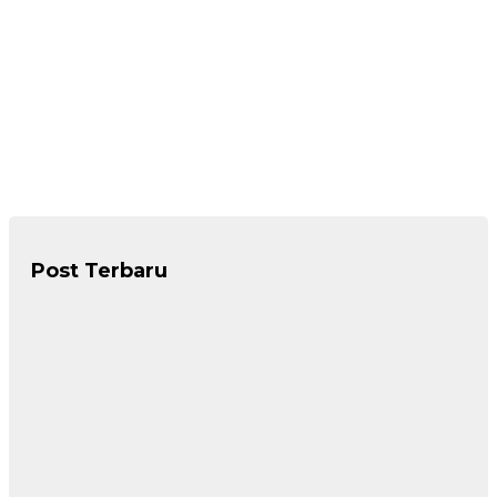
Post Terbaru