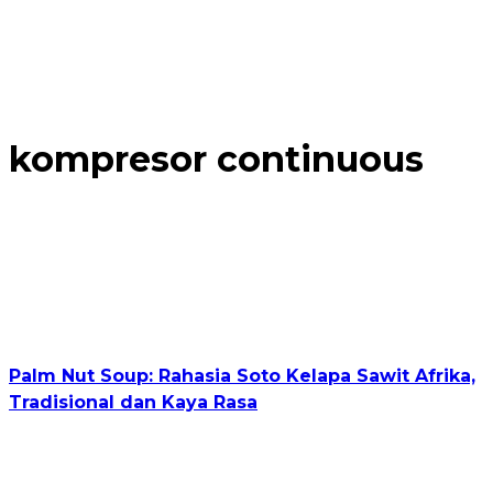
kompresor continuous
Palm Nut Soup: Rahasia Soto Kelapa Sawit Afrika,
Tradisional dan Kaya Rasa