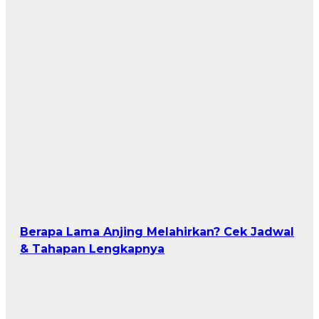
Berapa Lama Anjing Melahirkan? Cek Jadwal
& Tahapan Lengkapnya