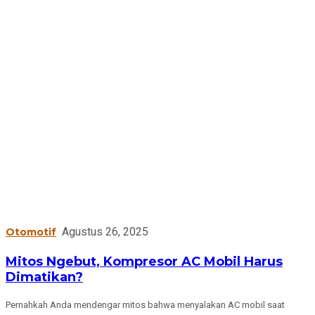
Agustus 26, 2025
Otomotif
Mitos Ngebut, Kompresor AC Mobil Harus
Dimatikan?
Pernahkah Anda mendengar mitos bahwa menyalakan AC mobil saat