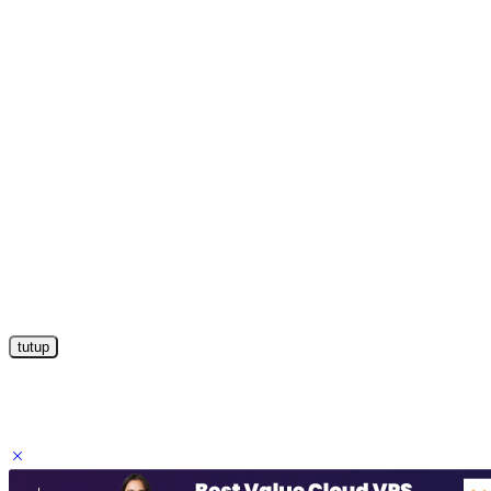
tutup