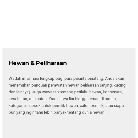
Hewan & Peliharaan
Wadah informasi lengkap bagi para pecinta binatang. Anda akan
menemukan panduan perawatan hewan peliharaan (anjing, kucing,
dan lainnya). Juga wawasan tentang perilaku hewan, konservasi,
kesehatan, dan nutrisi. Dari satwa liar hingga teman di rumah,
kategori ini cocok untuk pemilik hewan, calon pemilik, atau siapa
pun yang ingin tahu lebih banyak tentang dunia hewan.