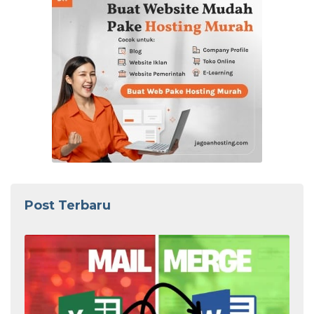
Post Terbaru