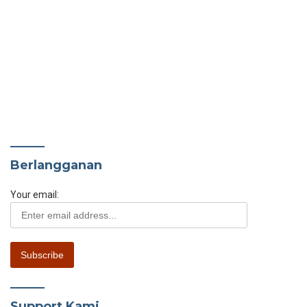
Berlangganan
Your email:
Support Kami