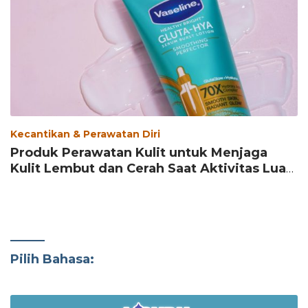
Kecantikan & Perawatan Diri
Produk Perawatan Kulit untuk Menjaga
Kulit Lembut dan Cerah Saat Aktivitas Luar
Ruang
Pilih Bahasa: