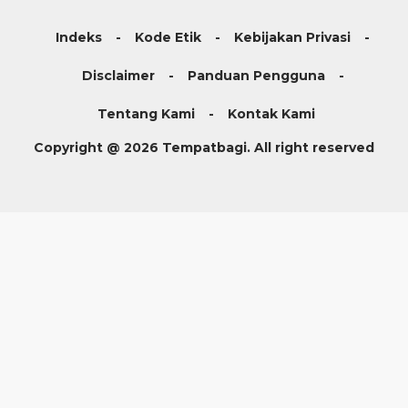
Indeks
Kode Etik
Kebijakan Privasi
Disclaimer
Panduan Pengguna
Tentang Kami
Kontak Kami
Copyright @ 2026 Tempatbagi. All right reserved