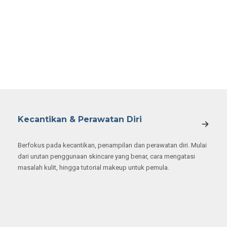
Kecantikan & Perawatan Diri
Berfokus pada kecantikan, penampilan dan perawatan diri. Mulai
dari urutan penggunaan skincare yang benar, cara mengatasi
masalah kulit, hingga tutorial makeup untuk pemula.