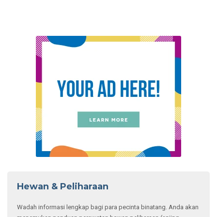
Hewan & Peliharaan
Wadah informasi lengkap bagi para pecinta binatang. Anda akan