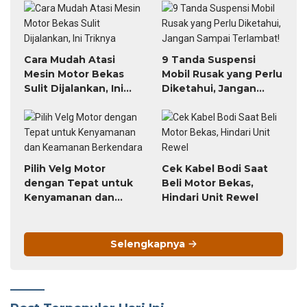
Cara Mudah Atasi
9 Tanda Suspensi
Mesin Motor Bekas
Mobil Rusak yang Perlu
Sulit Dijalankan, Ini
Diketahui, Jangan
Triknya
Sampai Terlambat!
Pilih Velg Motor
Cek Kabel Bodi Saat
dengan Tepat untuk
Beli Motor Bekas,
Kenyamanan dan
Hindari Unit Rewel
Keamanan Berkendara
Selengkapnya