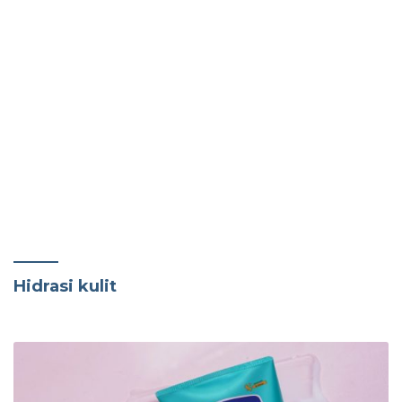
Hidrasi kulit