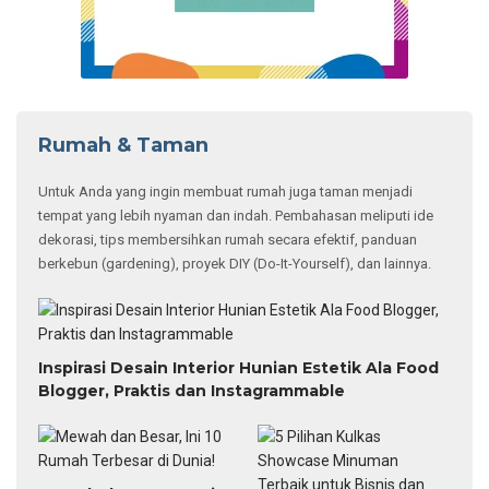
Rumah & Taman
Untuk Anda yang ingin membuat rumah juga taman menjadi
tempat yang lebih nyaman dan indah. Pembahasan meliputi ide
dekorasi, tips membersihkan rumah secara efektif, panduan
berkebun (gardening), proyek DIY (Do-It-Yourself), dan lainnya.
Inspirasi Desain Interior Hunian Estetik Ala Food
Blogger, Praktis dan Instagrammable