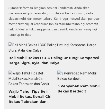
Sumber informasi lengkap seputar kendaraan. Anda akan
menemukan tips perawatan, modifikasi, berita industri, serta
ulasan mobil dan motor terbaru. Kami juga menyediakan panduan
membeli/menjual kendaraan bekas atau info teknologi otomotif
terkini. Ideal untuk penggemar dan pemilik kendaraan yang ingin
tetap up-to-date.
Beli Mobil Bekas LCGC Paling Untung! Komparasi
Harga Sigra, Ayla, dan Calya
3 Penyebab Rem Mobil
Bekas Berdecit
Wajib Tahu! Tips Beli
Mobil Bekas, Kenali Ciri
Bekas Tabrakan dan
Banjir