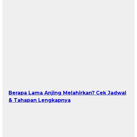
Berapa Lama Anjing Melahirkan? Cek Jadwal
& Tahapan Lengkapnya