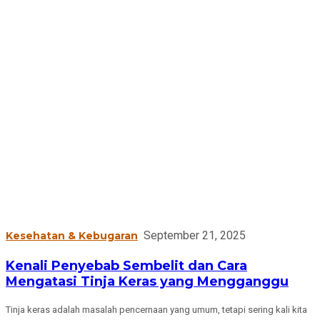
September 21, 2025
Kesehatan & Kebugaran
Kenali Penyebab Sembelit dan Cara
Mengatasi Tinja Keras yang Mengganggu
Tinja keras adalah masalah pencernaan yang umum, tetapi sering kali kita