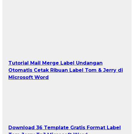
Tutorial Mail Merge Label Undangan
Otomatis Cetak Ribuan Label Tom & Jerry di
Microsoft Word
Download 36 Template Gratis Format Label