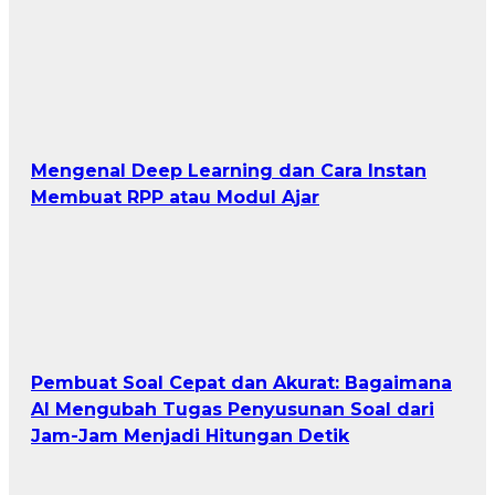
Mengenal Deep Learning dan Cara Instan
Membuat RPP atau Modul Ajar
Pembuat Soal Cepat dan Akurat: Bagaimana
AI Mengubah Tugas Penyusunan Soal dari
Jam-Jam Menjadi Hitungan Detik