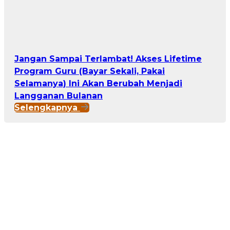
Jangan Sampai Terlambat! Akses Lifetime
Program Guru (Bayar Sekali, Pakai
Selamanya) Ini Akan Berubah Menjadi
Langganan Bulanan
Selengkapnya