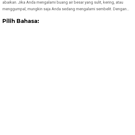
abaikan. Jika Anda mengalami buang air besar yang sulit, kering, atau
menggumpal, mungkin saja Anda sedang mengalami sembelit. Dengan…
Pilih Bahasa: