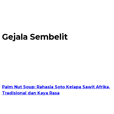
Gejala Sembelit
Palm Nut Soup: Rahasia Soto Kelapa Sawit Afrika,
Tradisional dan Kaya Rasa