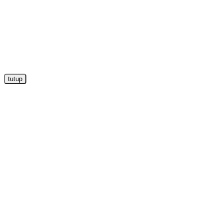
tutup