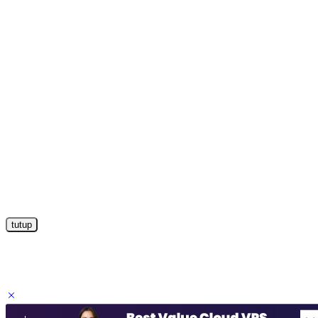
tutup