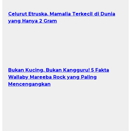
Celurut Etruska, Mamalia Terkecil di Dunia
yang Hanya 2 Gram
Bukan Kucing, Bukan Kangguru! 5 Fakta
Wallaby Mareeba Rock yang Paling
Mencengangkan