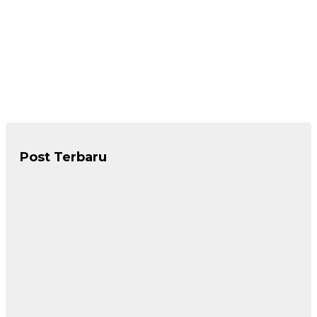
Post Terbaru