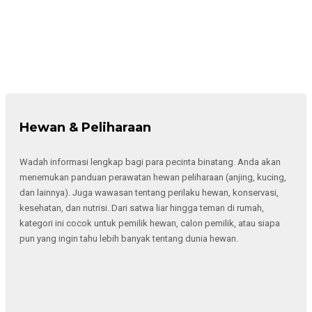
Hewan & Peliharaan
Wadah informasi lengkap bagi para pecinta binatang. Anda akan
menemukan panduan perawatan hewan peliharaan (anjing, kucing,
dan lainnya). Juga wawasan tentang perilaku hewan, konservasi,
kesehatan, dan nutrisi. Dari satwa liar hingga teman di rumah,
kategori ini cocok untuk pemilik hewan, calon pemilik, atau siapa
pun yang ingin tahu lebih banyak tentang dunia hewan.