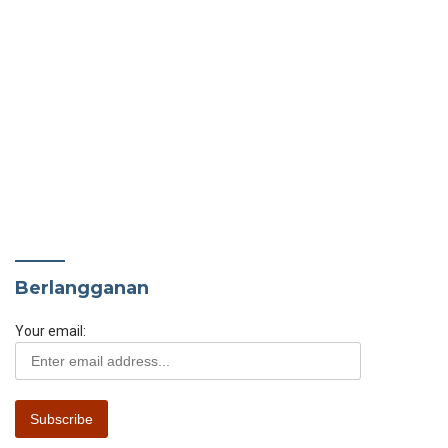
Berlangganan
Your email: