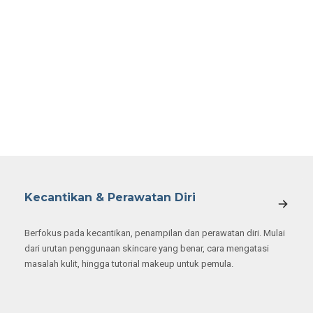
Kecantikan & Perawatan Diri
Berfokus pada kecantikan, penampilan dan perawatan diri. Mulai
dari urutan penggunaan skincare yang benar, cara mengatasi
masalah kulit, hingga tutorial makeup untuk pemula.