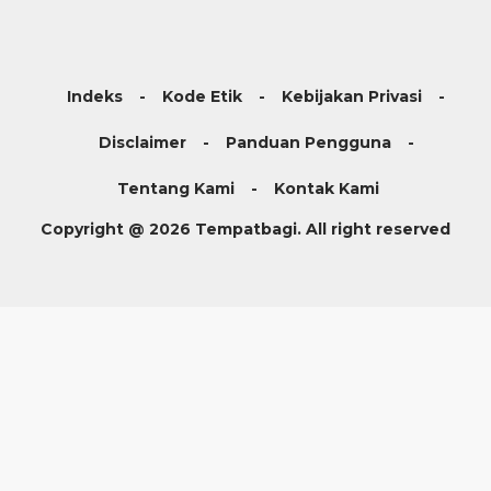
Indeks
Kode Etik
Kebijakan Privasi
Disclaimer
Panduan Pengguna
Tentang Kami
Kontak Kami
Copyright @ 2026 Tempatbagi. All right reserved