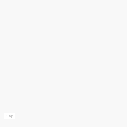
tutup