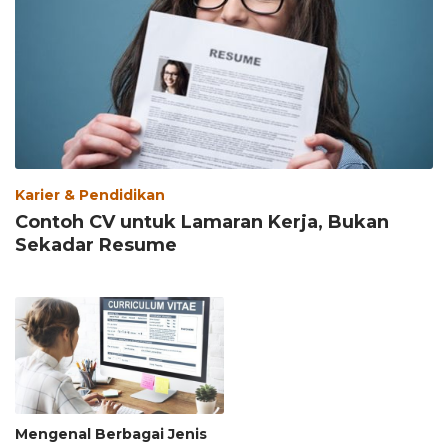
Karier & Pendidikan
Contoh CV untuk Lamaran Kerja, Bukan
Sekadar Resume
Mengenal Berbagai Jenis