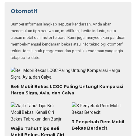
Otomotif
Sumber informasi lengkap seputar kendaraan. Anda akan
menemukan tips perawatan, modifikasi, berita industri, serta
ulasan mobil dan motor terbaru. Kami juga menyediakan panduan
membeli/menjual kendaraan bekas atau info teknologi otomotif
terkini. Ideal untuk penggemar dan pemilik kendaraan yang ingin
tetap up-to-date.
Beli Mobil Bekas LCGC Paling Untung! Komparasi
Harga Sigra, Ayla, dan Calya
3 Penyebab Rem Mobil
Bekas Berdecit
Wajib Tahu! Tips Beli
Mobil Bekas, Kenali Ciri