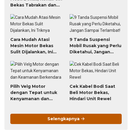
Bekas Tabrakan dan
Banjir
Cara Mudah Atasi
9 Tanda Suspensi
Mesin Motor Bekas
Mobil Rusak yang Perlu
Sulit Dijalankan, Ini
Diketahui, Jangan
Triknya
Sampai Terlambat!
Pilih Velg Motor
Cek Kabel Bodi Saat
dengan Tepat untuk
Beli Motor Bekas,
Kenyamanan dan
Hindari Unit Rewel
Keamanan Berkendara
Selengkapnya