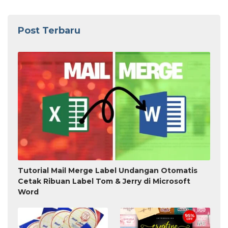
Post Terbaru
Tutorial Mail Merge Label Undangan Otomatis
Cetak Ribuan Label Tom & Jerry di Microsoft
Word