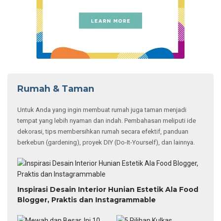
Rumah & Taman
Untuk Anda yang ingin membuat rumah juga taman menjadi
tempat yang lebih nyaman dan indah. Pembahasan meliputi ide
dekorasi, tips membersihkan rumah secara efektif, panduan
berkebun (gardening), proyek DIY (Do-It-Yourself), dan lainnya.
Inspirasi Desain Interior Hunian Estetik Ala Food
Blogger, Praktis dan Instagrammable