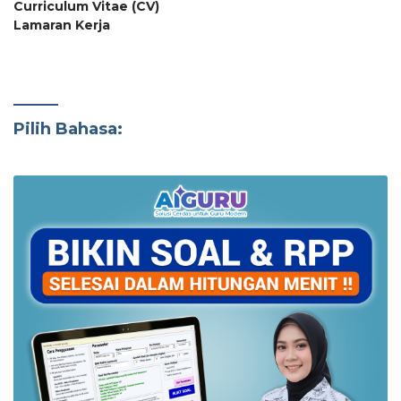
Curriculum Vitae (CV)
Lamaran Kerja
Pilih Bahasa: