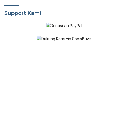
Support Kami