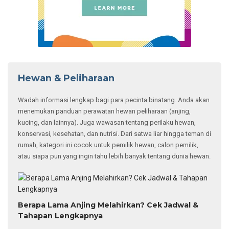
Hewan & Peliharaan
Wadah informasi lengkap bagi para pecinta binatang. Anda akan
menemukan panduan perawatan hewan peliharaan (anjing,
kucing, dan lainnya). Juga wawasan tentang perilaku hewan,
konservasi, kesehatan, dan nutrisi. Dari satwa liar hingga teman di
rumah, kategori ini cocok untuk pemilik hewan, calon pemilik,
atau siapa pun yang ingin tahu lebih banyak tentang dunia hewan.
Berapa Lama Anjing Melahirkan? Cek Jadwal &
Tahapan Lengkapnya