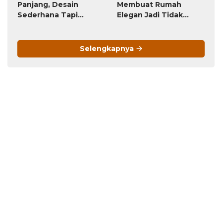
Panjang, Desain
Membuat Rumah
Sederhana Tapi
Elegan Jadi Tidak
Menawan!
Menarik
Selengkapnya