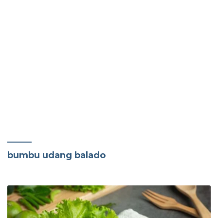
bumbu udang balado