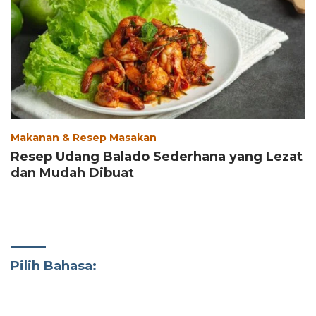
Makanan & Resep Masakan
Resep Udang Balado Sederhana yang Lezat
dan Mudah Dibuat
Pilih Bahasa: