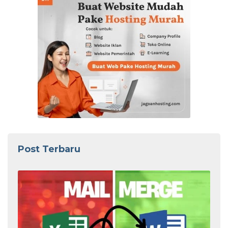
Post Terbaru