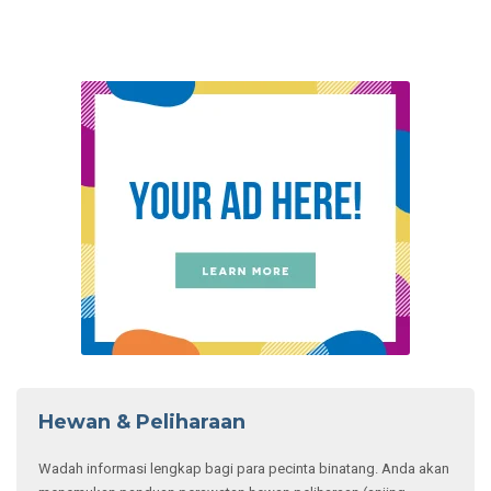
Hewan & Peliharaan
Wadah informasi lengkap bagi para pecinta binatang. Anda akan