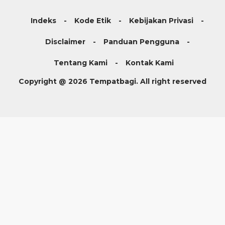
Indeks
Kode Etik
Kebijakan Privasi
Disclaimer
Panduan Pengguna
Tentang Kami
Kontak Kami
Copyright @ 2026 Tempatbagi. All right reserved