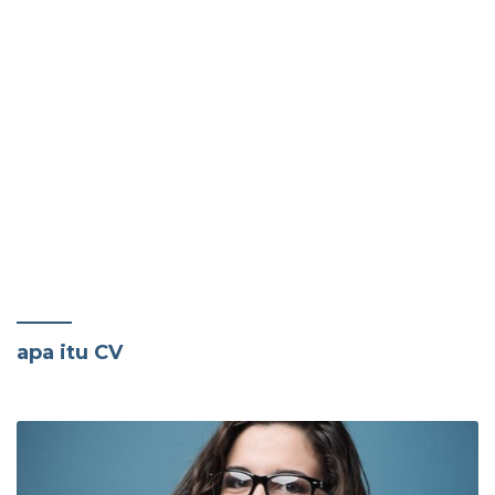
apa itu CV