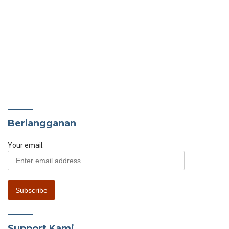
Berlangganan
Your email:
Support Kami