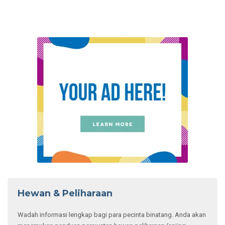
Hewan & Peliharaan
Wadah informasi lengkap bagi para pecinta binatang. Anda akan