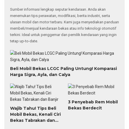
Sumber informasi lengkap seputar kendaraan. Anda akan
menemukan tips perawatan, modifikasi, berita industri, serta
ulasan mobil dan motor terbaru. Kami juga menyediakan panduan
membeli/menjual kendaraan bekas atau info teknologi otomotif
terkini. Ideal untuk penggemar dan pemilik kendaraan yang ingin
tetap up-to-date.
Beli Mobil Bekas LCGC Paling Untung! Komparasi
Harga Sigra, Ayla, dan Calya
3 Penyebab Rem Mobil
Bekas Berdecit
Wajib Tahu! Tips Beli
Mobil Bekas, Kenali Ciri
Bekas Tabrakan dan
Banjir