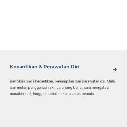
Kecantikan & Perawatan Diri
Berfokus pada kecantikan, penampilan dan perawatan diri. Mulai
dari urutan penggunaan skincare yang benar, cara mengatasi
masalah kulit, hingga tutorial makeup untuk pemula.