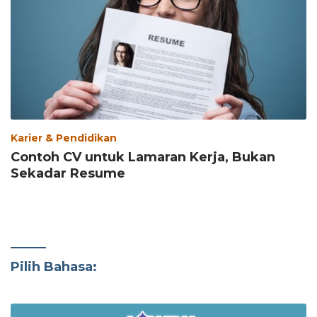
Karier & Pendidikan
Contoh CV untuk Lamaran Kerja, Bukan
Sekadar Resume
Pilih Bahasa: