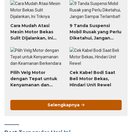
Cara Mudah Atasi
9 Tanda Suspensi
Mesin Motor Bekas
Mobil Rusak yang Perlu
Sulit Dijalankan, Ini
Diketahui, Jangan
Triknya
Sampai Terlambat!
Pilih Velg Motor
Cek Kabel Bodi Saat
dengan Tepat untuk
Beli Motor Bekas,
Kenyamanan dan
Hindari Unit Rewel
Keamanan Berkendara
Selengkapnya