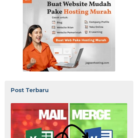
Post Terbaru