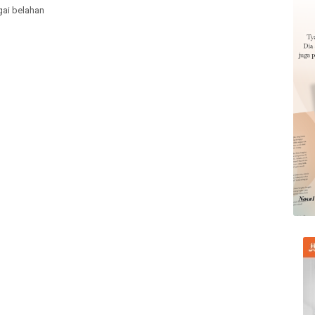
gai belahan