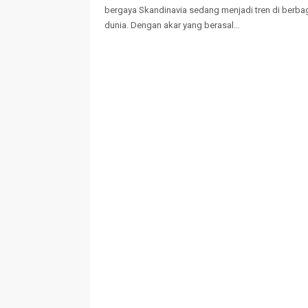
bergaya Skandinavia sedang menjadi tren di berba
dunia. Dengan akar yang berasal…