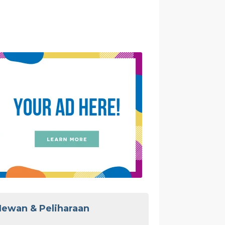
ewan & Peliharaan