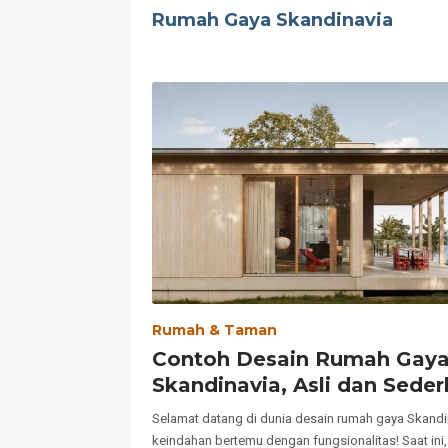
Rumah Gaya Skandinavia
Rumah & Taman
Contoh Desain Rumah Gay
Skandinavia, Asli dan Seder
Selamat datang di dunia desain rumah gaya Skandi
keindahan bertemu dengan fungsionalitas! Saat ini