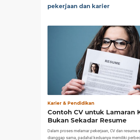
pekerjaan dan karier
Karier & Pendidikan
Contoh CV untuk Lamaran K
Bukan Sekadar Resume
Dalam proses melamar pekerjaan, CV dan resume se
dianggap sama, padahal keduanya memiliki perbed