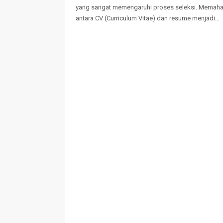
yang sangat memengaruhi proses seleksi. Memah
antara CV (Curriculum Vitae) dan resume menjadi…