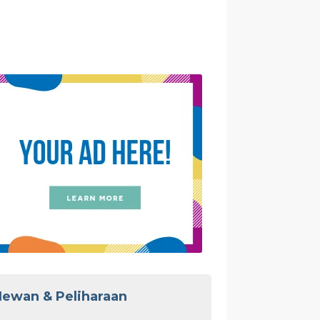
ewan & Peliharaan