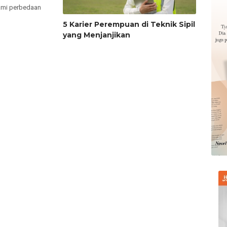
ami perbedaan
5 Karier Perempuan di Teknik Sipil
yang Menjanjikan