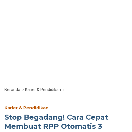
Beranda
Karier & Pendidikan
Karier & Pendidikan
Stop Begadang! Cara Cepat
Membuat RPP Otomatis 3