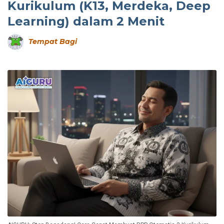
Kurikulum (K13, Merdeka, Deep
Learning) dalam 2 Menit
Tempat Bagi