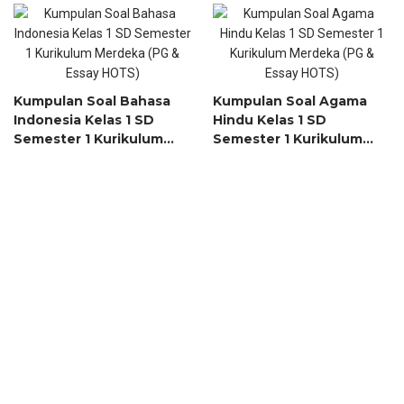
Kumpulan Soal Bahasa
Kumpulan Soal Agama
Indonesia Kelas 1 SD
Hindu Kelas 1 SD
Semester 1 Kurikulum
Semester 1 Kurikulum
Merdeka (PG & Essay
Merdeka (PG & Essay
HOTS)
HOTS)