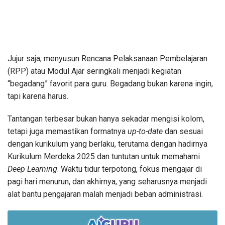
Jujur saja, menyusun Rencana Pelaksanaan Pembelajaran
(RPP) atau Modul Ajar seringkali menjadi kegiatan
“begadang” favorit para guru. Begadang bukan karena ingin,
tapi karena harus.
Tantangan terbesar bukan hanya sekadar mengisi kolom,
tetapi juga memastikan formatnya
up-to-date
dan sesuai
dengan kurikulum yang berlaku, terutama dengan hadirnya
Kurikulum Merdeka 2025 dan tuntutan untuk memahami
Deep Learning
. Waktu tidur terpotong, fokus mengajar di
pagi hari menurun, dan akhirnya, yang seharusnya menjadi
alat bantu pengajaran malah menjadi beban administrasi.