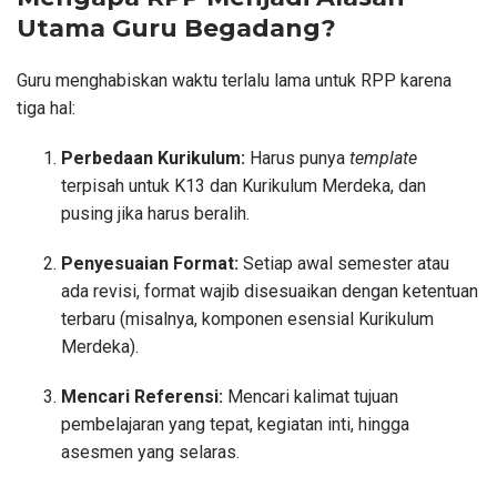
Utama Guru Begadang?
Guru menghabiskan waktu terlalu lama untuk RPP karena
tiga hal:
Perbedaan Kurikulum:
Harus punya
template
terpisah untuk K13 dan Kurikulum Merdeka, dan
pusing jika harus beralih.
Penyesuaian Format:
Setiap awal semester atau
ada revisi, format wajib disesuaikan dengan ketentuan
terbaru (misalnya, komponen esensial Kurikulum
Merdeka).
Mencari Referensi:
Mencari kalimat tujuan
pembelajaran yang tepat, kegiatan inti, hingga
asesmen yang selaras.