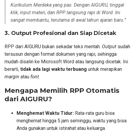
Kurikulum Merdeka yang pas. Dengan AIGURU, tinggal
klik, input materi, dan RPP langsung rapi di Word. Ini
sangat membantu, terutama di awal tahun ajaran baru.”
3. Output Profesional dan Siap Dicetak
RPP dari AIGURU bukan sekadar teks mentah.
Output
sudah
tersusun dengan format dokumen yang rapi, sehingga
mudah disalin ke Microsoft Word atau langsung dicetak. Ini
berarti,
tidak ada lagi waktu terbuang
untuk merapikan
margin
atau
font
.
Mengapa Memilih RPP Otomatis
dari AIGURU?
Menghemat Waktu Tidur:
Rata-rata guru bisa
menghemat hingga 5 jam seminggu, waktu yang bisa
Anda gunakan untuk istirahat atau keluarga.