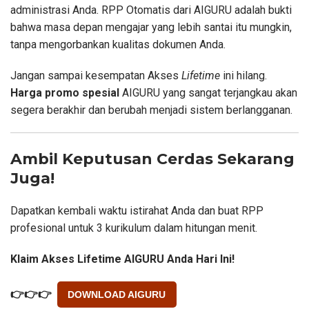
administrasi Anda. RPP Otomatis dari AIGURU adalah bukti
bahwa masa depan mengajar yang lebih santai itu mungkin,
tanpa mengorbankan kualitas dokumen Anda.
Jangan sampai kesempatan Akses
Lifetime
ini hilang.
Harga promo spesial
AIGURU yang sangat terjangkau akan
segera berakhir dan berubah menjadi sistem berlangganan.
Ambil Keputusan Cerdas Sekarang
Juga!
Dapatkan kembali waktu istirahat Anda dan buat RPP
profesional untuk 3 kurikulum dalam hitungan menit.
Klaim Akses Lifetime AIGURU Anda Hari Ini!
👉
👉
👉
DOWNLOAD AIGURU