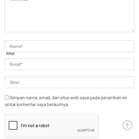
tutup
Simpan nama, email, dan situs web saya pada peramban ini
untuk komentar saya berikutnya.