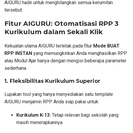
AIGURU hadir untuk menghilangkan semua kerumitan
tersebut.
Fitur AIGURU: Otomatisasi RPP 3
Kurikulum dalam Sekali Klik
Kekuatan utama AIGURU terletak pada fitur
Mode BUAT
RPP INSTAN
yang memungkinkan Anda menghasilkan RPP
atau Modul Ajar hanya dengan mengisi beberapa parameter
sederhana.
1. Fleksibilitas Kurikulum Superior
Lupakan
tool
yang hanya menyediakan satu
template
.
AIGURU menjamin RPP Anda siap pakai untuk:
Kurikulum K-13:
Tetap relevan bagi sekolah yang
masih menerapkannya.