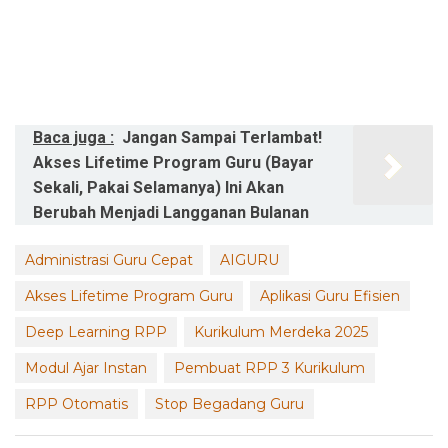
Baca juga :
Jangan Sampai Terlambat!
Akses Lifetime Program Guru (Bayar
Sekali, Pakai Selamanya) Ini Akan
Berubah Menjadi Langganan Bulanan
Administrasi Guru Cepat
AIGURU
Akses Lifetime Program Guru
Aplikasi Guru Efisien
Deep Learning RPP
Kurikulum Merdeka 2025
Modul Ajar Instan
Pembuat RPP 3 Kurikulum
RPP Otomatis
Stop Begadang Guru