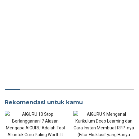
Rekomendasi untuk kamu