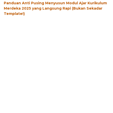
Panduan Anti Pusing Menyusun Modul Ajar Kurikulum
Merdeka 2025 yang Langsung Rapi (Bukan Sekadar
Template!)