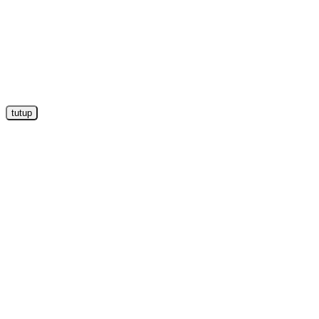
tutup