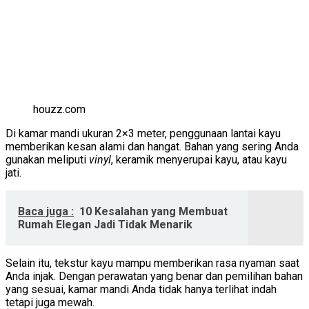
houzz.com
Di kamar mandi ukuran 2×3 meter, penggunaan lantai kayu
memberikan kesan alami dan hangat. Bahan yang sering Anda
gunakan meliputi
vinyl
, keramik menyerupai kayu, atau kayu
jati.
Baca juga :
10 Kesalahan yang Membuat
Rumah Elegan Jadi Tidak Menarik
Selain itu, tekstur kayu mampu memberikan rasa nyaman saat
Anda injak. Dengan perawatan yang benar dan pemilihan bahan
yang sesuai, kamar mandi Anda tidak hanya terlihat indah
tetapi juga mewah.