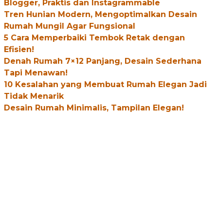
Blogger, Praktis dan Instagrammable
Tren Hunian Modern, Mengoptimalkan Desain
Rumah Mungil Agar Fungsional
5 Cara Memperbaiki Tembok Retak dengan
Efisien!
Denah Rumah 7×12 Panjang, Desain Sederhana
Tapi Menawan!
10 Kesalahan yang Membuat Rumah Elegan Jadi
Tidak Menarik
Desain Rumah Minimalis, Tampilan Elegan!