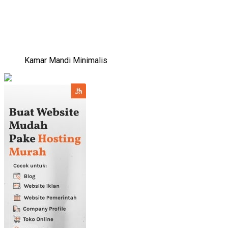
Kamar Mandi Minimalis