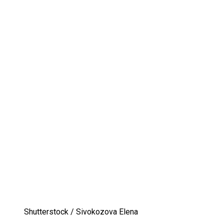
Shutterstock / Sivokozova Elena