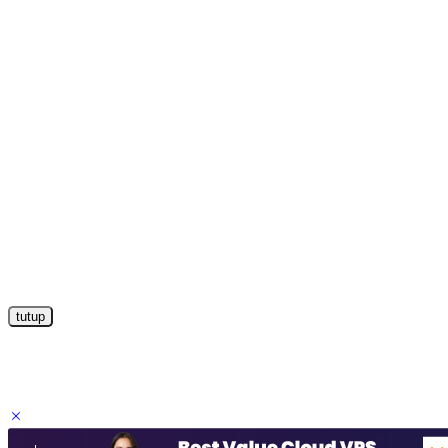
tutup