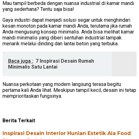
Mau tampil berbeda dengan nuansa industrial di kamar mandi
yang sederhana? Tentu saja bisa!
Gaya industri dapat menjadi solusi segar untuk menghindari
kesan monoton pada kamar mandi Anda, terutama jika rumah
Anda mengusung konsep minimalis. Anda bisa melihat kamar
mandi minimalis yang diberi sentuhan industrial tampak
menarik melalui dinding dan lantai beton yang terbuka.
Baca juga :
7 Inspirasi Desain Rumah
Minimalis Satu Lantai
Nuansa perkotaan yang modern langsung terasa begitu
pertama kali Anda lihat. Meskipun tampil kecil, desain ini tetap
memprioritaskan fungsinya.
Berita Terkait
Inspirasi Desain Interior Hunian Estetik Ala Food