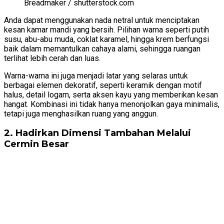
Breadmaker / shutterstock.com
Anda dapat menggunakan nada netral untuk menciptakan
kesan kamar mandi yang bersih. Pilihan warna seperti putih
susu, abu-abu muda, coklat karamel, hingga krem berfungsi
baik dalam memantulkan cahaya alami, sehingga ruangan
terlihat lebih cerah dan luas.
Warna-warna ini juga menjadi latar yang selaras untuk
berbagai elemen dekoratif, seperti keramik dengan motif
halus, detail logam, serta aksen kayu yang memberikan kesan
hangat. Kombinasi ini tidak hanya menonjolkan gaya minimalis,
tetapi juga menghasilkan ruang yang anggun.
2. Hadirkan Dimensi Tambahan Melalui
Cermin Besar