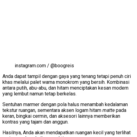
instagram.com / @boogreis
Anda dapat tampil dengan gaya yang tenang tetapi penuh ciri
khas melalui palet warna monokrom yang bersih. Kombinasi
antara putih, abu-abu, dan hitam menciptakan kesan modern
yang lembut namun tetap berkelas.
Sentuhan marmer dengan pola halus menambah kedalaman
tekstur ruangan, sementara aksen logam hitam
matte
pada
keran, bingkai cermin, dan aksesori lainnya memberikan
kontras yang tajam dan anggun.
Hasilnya, Anda akan mendapatkan ruangan kecil yang terlihat