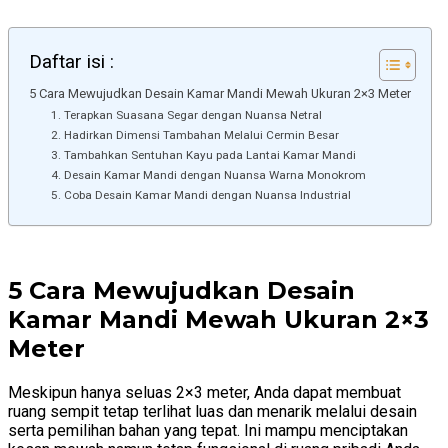
Daftar isi :
5 Cara Mewujudkan Desain Kamar Mandi Mewah Ukuran 2×3 Meter
1. Terapkan Suasana Segar dengan Nuansa Netral
2. Hadirkan Dimensi Tambahan Melalui Cermin Besar
3. Tambahkan Sentuhan Kayu pada Lantai Kamar Mandi
4. Desain Kamar Mandi dengan Nuansa Warna Monokrom
5. Coba Desain Kamar Mandi dengan Nuansa Industrial
5 Cara Mewujudkan Desain
Kamar Mandi Mewah Ukuran 2×3
Meter
Meskipun hanya seluas 2×3 meter, Anda dapat membuat
ruang sempit tetap terlihat luas dan menarik melalui desain
serta pemilihan bahan yang tepat. Ini mampu menciptakan