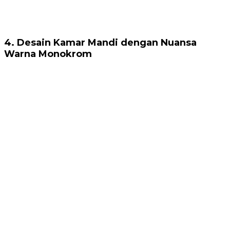
4. Desain Kamar Mandi dengan Nuansa
Warna Monokrom