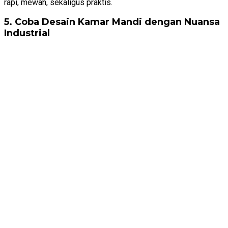
rapi, mewah, sekaligus praktis.
5. Coba Desain Kamar Mandi dengan Nuansa
Industrial