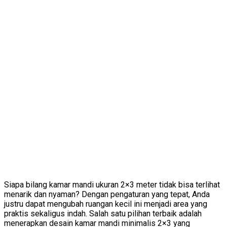
Siapa bilang kamar mandi ukuran 2×3 meter tidak bisa terlihat
menarik dan nyaman? Dengan pengaturan yang tepat, Anda
justru dapat mengubah ruangan kecil ini menjadi area yang
praktis sekaligus indah. Salah satu pilihan terbaik adalah
menerapkan desain kamar mandi minimalis 2×3 yang