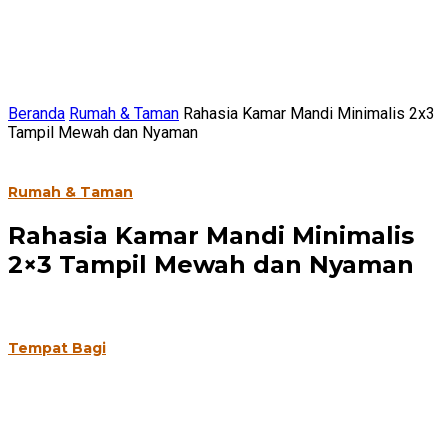
Beranda
Rumah & Taman
Rahasia Kamar Mandi Minimalis 2x3
Tampil Mewah dan Nyaman
Rumah & Taman
Rahasia Kamar Mandi Minimalis
2×3 Tampil Mewah dan Nyaman
Tempat Bagi