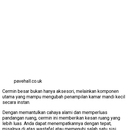
pavehall.co.uk
Cermin besar bukan hanya aksesori, melainkan komponen
utama yang mampu mengubah penampilan kamar mandi kecil
secara instan.
Dengan memantulkan cahaya alami dan memperluas
pandangan ruang, cermin ini memberikan kesan ruang yang
lebih luas. Anda dapat menempatkannya dengan tepat,
misalnya di atas wastafel atau memenuhi salah satu sisi