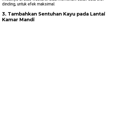
dinding, untuk efek maksimal.
3. Tambahkan Sentuhan Kayu pada Lantai
Kamar Mandi