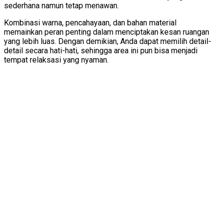
sederhana namun tetap menawan.
Kombinasi warna, pencahayaan, dan bahan material
memainkan peran penting dalam menciptakan kesan ruangan
yang lebih luas. Dengan demikian, Anda dapat memilih detail-
detail secara hati-hati, sehingga area ini pun bisa menjadi
tempat relaksasi yang nyaman.