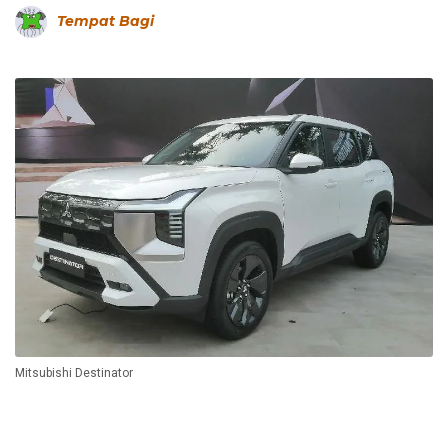
Tempat Bagi
Mitsubishi Destinator