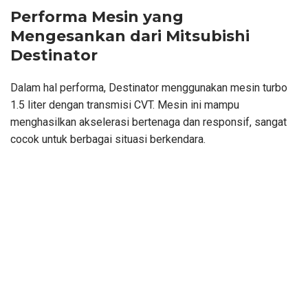
Performa Mesin yang
Mengesankan dari Mitsubishi
Destinator
Dalam hal performa, Destinator menggunakan mesin turbo
1.5 liter dengan transmisi CVT. Mesin ini mampu
menghasilkan akselerasi bertenaga dan responsif, sangat
cocok untuk berbagai situasi berkendara.