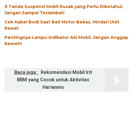
9 Tanda Suspensi Mobil Rusak yang Perlu Diketahui,
Jangan Sampai Terlambat!
Cek Kabel Bodi Saat Beli Motor Bekas, Hindari Unit
Rewel
Pentingnya Lampu Indikator Aki Mobil, Jangan Anggap
Remeh!
Baca juga :
Rekomendasi Mobil Irit
BBM yang Cocok untuk Aktivitas
Harianmu