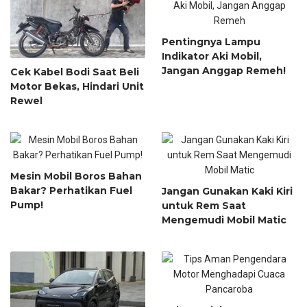
Pentingnya Lampu
Indikator Aki Mobil,
Jangan Anggap Remeh!
Cek Kabel Bodi Saat Beli
Motor Bekas, Hindari Unit
Rewel
Mesin Mobil Boros Bahan
Bakar? Perhatikan Fuel
Jangan Gunakan Kaki Kiri
Pump!
untuk Rem Saat
Mengemudi Mobil Matic