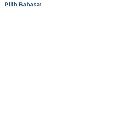
Pilih Bahasa: