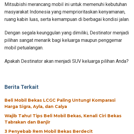
Mitsubishi merancang mobil ini untuk memenuhi kebutuhan
masyarakat Indonesia yang memprioritaskan kenyamanan,
ruang kabin luas, serta kemampuan di berbagai kondisi jalan.
Dengan segala keunggulan yang dimiliki, Destinator menjadi
pilihan sangat menarik bagi keluarga maupun penggemar
mobil petualangan.
Apakah Destinator akan menjadi SUV keluarga pilihan Anda?
Berita Terkait
Beli Mobil Bekas LCGC Paling Untung! Komparasi
Harga Sigra, Ayla, dan Calya
Wajib Tahu! Tips Beli Mobil Bekas, Kenali Ciri Bekas
Tabrakan dan Banjir
3 Penyebab Rem Mobil Bekas Berdecit