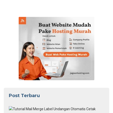
Post Terbaru