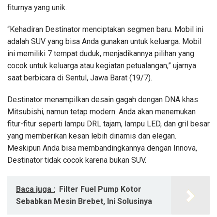
fiturnya yang unik.
“Kehadiran Destinator menciptakan segmen baru. Mobil ini
adalah SUV yang bisa Anda gunakan untuk keluarga. Mobil
ini memiliki 7 tempat duduk, menjadikannya pilihan yang
cocok untuk keluarga atau kegiatan petualangan,” ujarnya
saat berbicara di Sentul, Jawa Barat (19/7).
Destinator menampilkan desain gagah dengan DNA khas
Mitsubishi, namun tetap modern. Anda akan menemukan
fitur-fitur seperti lampu DRL tajam, lampu LED, dan gril besar
yang memberikan kesan lebih dinamis dan elegan.
Meskipun Anda bisa membandingkannya dengan Innova,
Destinator tidak cocok karena bukan SUV.
Baca juga :
Filter Fuel Pump Kotor
Sebabkan Mesin Brebet, Ini Solusinya