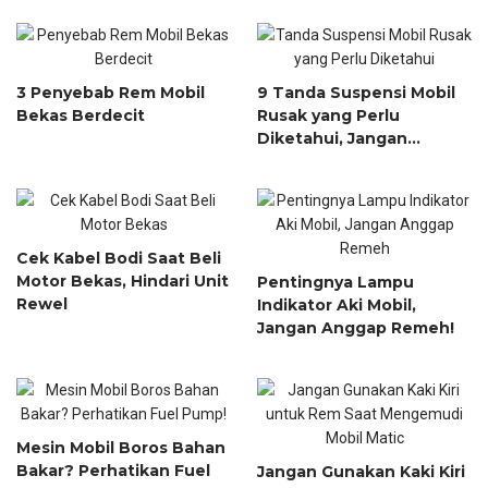
3 Penyebab Rem Mobil
9 Tanda Suspensi Mobil
Bekas Berdecit
Rusak yang Perlu
Diketahui, Jangan
Sampai Terlambat!
Cek Kabel Bodi Saat Beli
Motor Bekas, Hindari Unit
Pentingnya Lampu
Rewel
Indikator Aki Mobil,
Jangan Anggap Remeh!
Mesin Mobil Boros Bahan
Bakar? Perhatikan Fuel
Jangan Gunakan Kaki Kiri