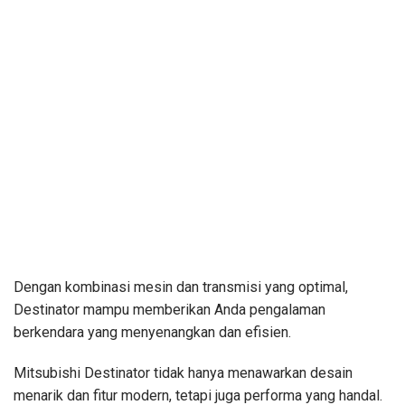
Dengan kombinasi mesin dan transmisi yang optimal,
Destinator mampu memberikan Anda pengalaman
berkendara yang menyenangkan dan efisien.
Mitsubishi Destinator tidak hanya menawarkan desain
menarik dan fitur modern, tetapi juga performa yang handal.