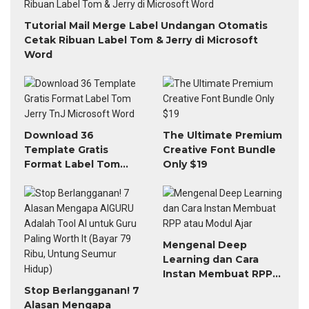
Tutorial Mail Merge Label Undangan Otomatis
Cetak Ribuan Label Tom & Jerry di Microsoft
Word
Download 36
The Ultimate Premium
Template Gratis
Creative Font Bundle
Format Label Tom
Only $19
Jerry TnJ Microsoft
Word
Mengenal Deep
Learning dan Cara
Instan Membuat RPP
atau Modul Ajar
Stop Berlangganan! 7
Alasan Mengapa