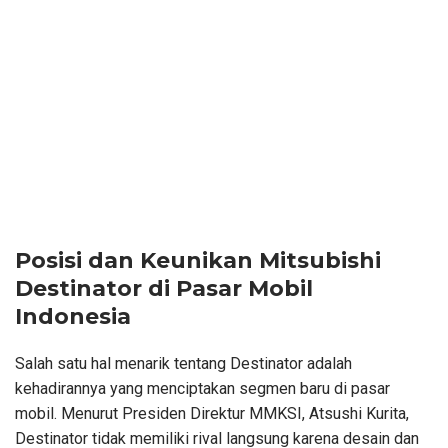
Posisi dan Keunikan Mitsubishi
Destinator di Pasar Mobil
Indonesia
Salah satu hal menarik tentang Destinator adalah
kehadirannya yang menciptakan segmen baru di pasar
mobil. Menurut Presiden Direktur MMKSI, Atsushi Kurita,
Destinator tidak memiliki rival langsung karena desain dan