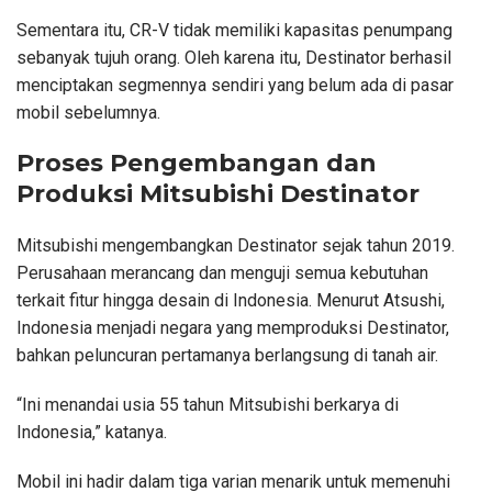
Sementara itu, CR-V tidak memiliki kapasitas penumpang
sebanyak tujuh orang. Oleh karena itu, Destinator berhasil
menciptakan segmennya sendiri yang belum ada di pasar
mobil sebelumnya.
Proses Pengembangan dan
Produksi Mitsubishi Destinator
Mitsubishi mengembangkan Destinator sejak tahun 2019.
Perusahaan merancang dan menguji semua kebutuhan
terkait fitur hingga desain di Indonesia. Menurut Atsushi,
Indonesia menjadi negara yang memproduksi Destinator,
bahkan peluncuran pertamanya berlangsung di tanah air.
“Ini menandai usia 55 tahun Mitsubishi berkarya di
Indonesia,” katanya.
Mobil ini hadir dalam tiga varian menarik untuk memenuhi