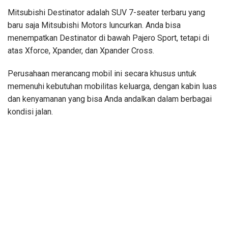
Mitsubishi Destinator adalah SUV 7-seater terbaru yang
baru saja Mitsubishi Motors luncurkan. Anda bisa
menempatkan Destinator di bawah Pajero Sport, tetapi di
atas Xforce, Xpander, dan Xpander Cross.
Perusahaan merancang mobil ini secara khusus untuk
memenuhi kebutuhan mobilitas keluarga, dengan kabin luas
dan kenyamanan yang bisa Anda andalkan dalam berbagai
kondisi jalan.