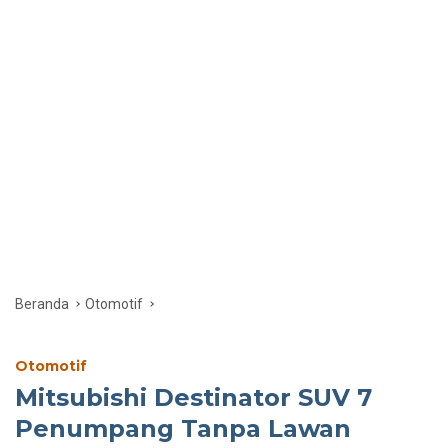
Beranda
Otomotif
Otomotif
Mitsubishi Destinator SUV 7
Penumpang Tanpa Lawan