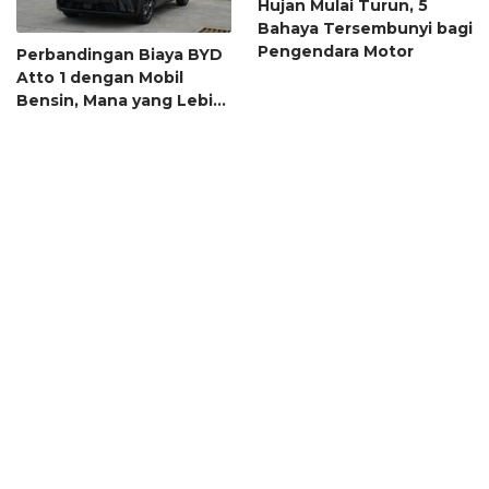
Hujan Mulai Turun, 5
Bahaya Tersembunyi bagi
Pengendara Motor
Perbandingan Biaya BYD
Atto 1 dengan Mobil
Bensin, Mana yang Lebih
Hemat?