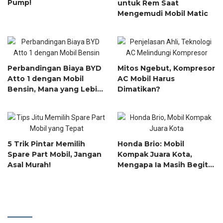
Pump!
untuk Rem Saat
Mengemudi Mobil Matic
Perbandingan Biaya BYD
Mitos Ngebut, Kompresor
Atto 1 dengan Mobil
AC Mobil Harus
Bensin, Mana yang Lebih
Dimatikan?
Hemat?
5 Trik Pintar Memilih
Honda Brio: Mobil
Spare Part Mobil, Jangan
Kompak Juara Kota,
Asal Murah!
Mengapa Ia Masih Begitu
Populer?