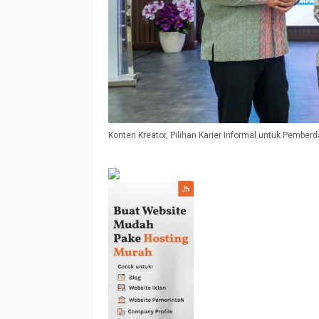
Konten Kreator, Pilihan Karier Informal untuk Pembe