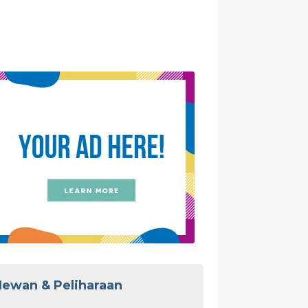
ewan & Peliharaan