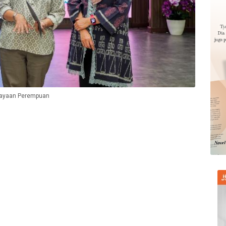
rdayaan Perempuan