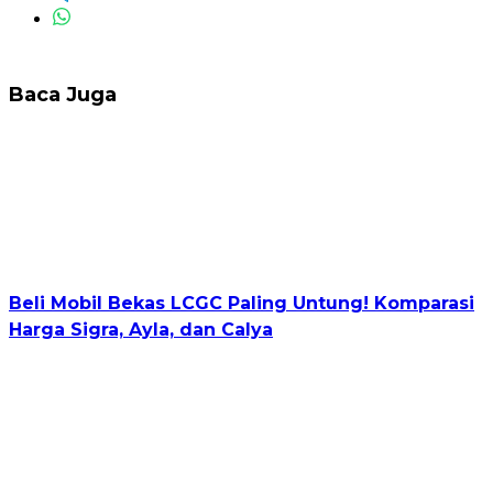
Baca Juga
Beli Mobil Bekas LCGC Paling Untung! Komparasi
Harga Sigra, Ayla, dan Calya