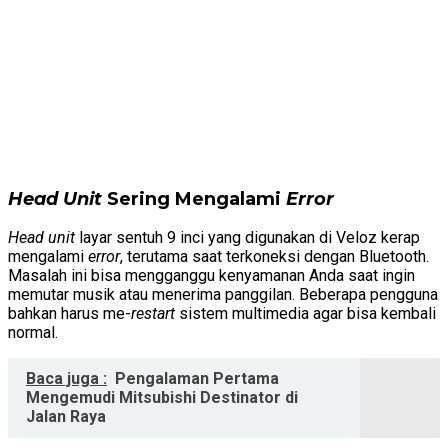
Head Unit
Sering Mengalami
Error
Head unit
layar sentuh 9 inci yang digunakan di Veloz kerap
mengalami
error
, terutama saat terkoneksi dengan Bluetooth.
Masalah ini bisa mengganggu kenyamanan Anda saat ingin
memutar musik atau menerima panggilan. Beberapa pengguna
bahkan harus me-
restart
sistem multimedia agar bisa kembali
normal.
Baca juga :
Pengalaman Pertama
Mengemudi Mitsubishi Destinator di
Jalan Raya