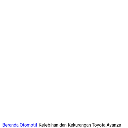
Beranda
Otomotif
Kelebihan dan Kekurangan Toyota Avanza