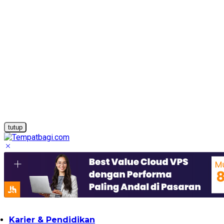
tutup
Karier & Pendidikan