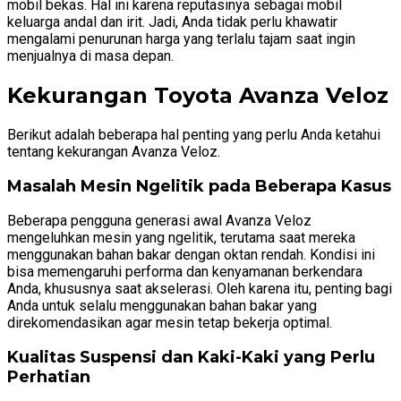
mobil bekas. Hal ini karena reputasinya sebagai mobil
keluarga andal dan irit. Jadi, Anda tidak perlu khawatir
mengalami penurunan harga yang terlalu tajam saat ingin
menjualnya di masa depan.
Kekurangan Toyota Avanza Veloz
Berikut adalah beberapa hal penting yang perlu Anda ketahui
tentang kekurangan Avanza Veloz.
Masalah Mesin Ngelitik pada Beberapa Kasus
Beberapa pengguna generasi awal Avanza Veloz
mengeluhkan mesin yang ngelitik, terutama saat mereka
menggunakan bahan bakar dengan oktan rendah. Kondisi ini
bisa memengaruhi performa dan kenyamanan berkendara
Anda, khususnya saat akselerasi. Oleh karena itu, penting bagi
Anda untuk selalu menggunakan bahan bakar yang
direkomendasikan agar mesin tetap bekerja optimal.
Kualitas Suspensi dan Kaki-Kaki yang Perlu
Perhatian