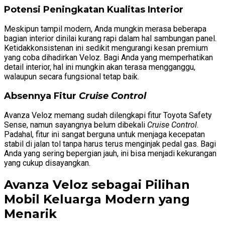
Potensi Peningkatan Kualitas Interior
Meskipun tampil modern, Anda mungkin merasa beberapa
bagian interior dinilai kurang rapi dalam hal sambungan panel.
Ketidakkonsistenan ini sedikit mengurangi kesan premium
yang coba dihadirkan Veloz. Bagi Anda yang memperhatikan
detail interior, hal ini mungkin akan terasa mengganggu,
walaupun secara fungsional tetap baik.
Absennya Fitur
Cruise Control
Avanza Veloz memang sudah dilengkapi fitur Toyota Safety
Sense, namun sayangnya belum dibekali
Cruise Control
.
Padahal, fitur ini sangat berguna untuk menjaga kecepatan
stabil di jalan tol tanpa harus terus menginjak pedal gas. Bagi
Anda yang sering bepergian jauh, ini bisa menjadi kekurangan
yang cukup disayangkan.
Avanza Veloz sebagai Pilihan
Mobil Keluarga Modern yang
Menarik