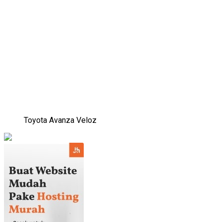
Toyota Avanza Veloz