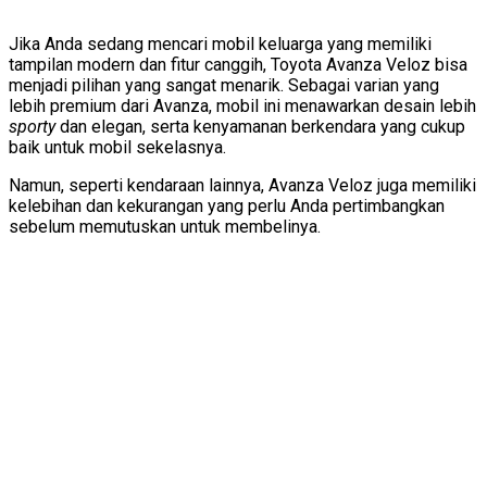
Jika Anda sedang mencari mobil keluarga yang memiliki
tampilan modern dan fitur canggih, Toyota Avanza Veloz bisa
menjadi pilihan yang sangat menarik. Sebagai varian yang
lebih premium dari Avanza, mobil ini menawarkan desain lebih
sporty
dan elegan, serta kenyamanan berkendara yang cukup
baik untuk mobil sekelasnya.
Namun, seperti kendaraan lainnya, Avanza Veloz juga memiliki
kelebihan dan kekurangan yang perlu Anda pertimbangkan
sebelum memutuskan untuk membelinya.