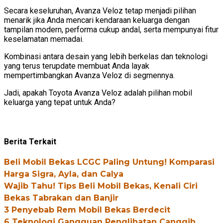
Secara keseluruhan, Avanza Veloz tetap menjadi pilihan
menarik jika Anda mencari kendaraan keluarga dengan
tampilan modern, performa cukup andal, serta mempunyai fitur
keselamatan memadai.
Kombinasi antara desain yang lebih berkelas dan teknologi
yang terus terupdate membuat Anda layak
mempertimbangkan Avanza Veloz di segmennya.
Jadi, apakah Toyota Avanza Veloz adalah pilihan mobil
keluarga yang tepat untuk Anda?
Berita Terkait
Beli Mobil Bekas LCGC Paling Untung! Komparasi
Harga Sigra, Ayla, dan Calya
Wajib Tahu! Tips Beli Mobil Bekas, Kenali Ciri
Bekas Tabrakan dan Banjir
3 Penyebab Rem Mobil Bekas Berdecit
6 Teknologi Gangguan Penglihatan Canggih