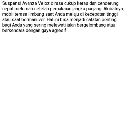
Suspensi Avanza Veloz dirasa cukup keras dan cenderung
cepat melemah setelah pemakaian jangka panjang. Akibatnya,
mobil terasa limbung saat Anda melaju di kecepatan tinggi
atau saat bermanuver. Hal ini bisa menjadi catatan penting
bagi Anda yang sering melewati jalan bergelombang atau
berkendara dengan gaya agresif.