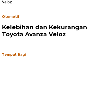
Veloz
Otomotif
Kelebihan dan Kekurangan
Toyota Avanza Veloz
Tempat Bagi