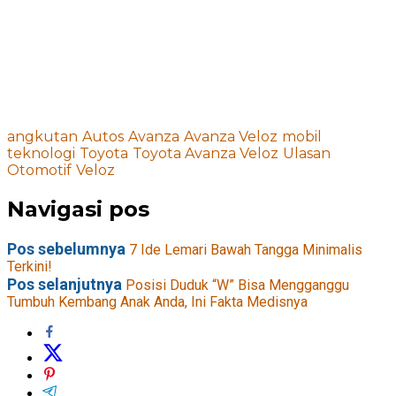
angkutan
Autos
Avanza
Avanza Veloz
mobil
teknologi
Toyota
Toyota Avanza Veloz
Ulasan
Otomotif
Veloz
Navigasi pos
Pos sebelumnya
7 Ide Lemari Bawah Tangga Minimalis
Terkini!
Pos selanjutnya
Posisi Duduk “W” Bisa Mengganggu
Tumbuh Kembang Anak Anda, Ini Fakta Medisnya