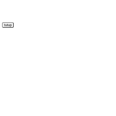
tutup