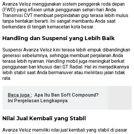
Avanza Veloz menggunakan sistem penggerak roda depan
(FWD) yang efisien untuk penggunaan sehari-hari Anda.
Transmisi CVT membuat perpindahan gigi terasa lebih mulus
tanpa hentakan berarti. Ini sangat membantu Anda saat
berkendara di tengah kemacetan kota besar.
Handling dan Suspensi yang Lebih Baik
Suspensi Avanza Veloz kini terasa lebih empuk dibandingkan
generasi sebelumnya, sehingga membuat perjalanan Anda
terasa lebih nyaman.
Handling
mobil juga meningkat berkat
penggunaan ban khusus dari GT Radial. Hal ini menjadikannya
lebih stabil saat Anda bermanuver atau melintasi jalan tidak
rata.
Baca juga :
Apa Itu Ban Soft Compound?
Ini Penjelasan Lengkapnya
Nilai Jual Kembali yang Stabil
Avanza Veloz memiliki nilai jual kembali yang stabil di pasar