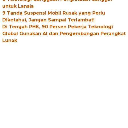
untuk Lansia
9 Tanda Suspensi Mobil Rusak yang Perlu
Diketahui, Jangan Sampai Terlambat!
Di Tengah PHK, 90 Persen Pekerja Teknologi
Global Gunakan AI dan Pengembangan Perangkat
Lunak