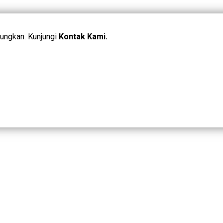
ungkan. Kunjungi
Kontak Kami.