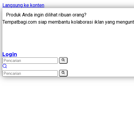
Langsung ke konten
Produk Anda ingin dilihat ribuan orang?
Tempatbagi.com siap membantu kolaborasi iklan yang mengunt
Login