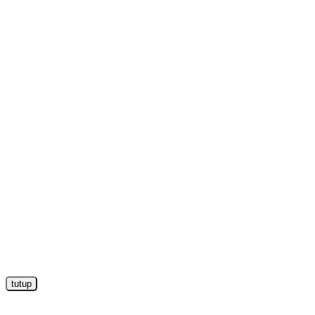
tutup