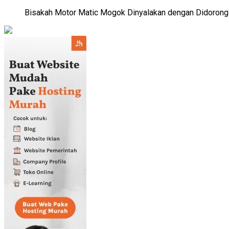
Bisakah Motor Matic Mogok Dinyalakan dengan Didorong