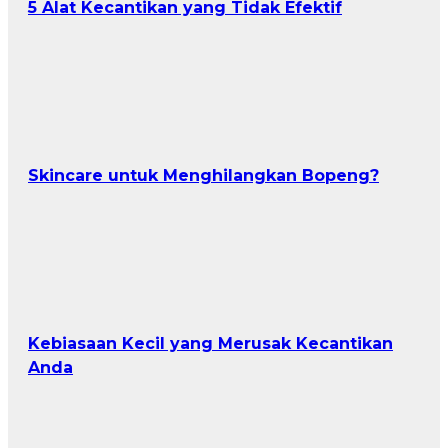
5 Alat Kecantikan yang Tidak Efektif
Skincare untuk Menghilangkan Bopeng?
Kebiasaan Kecil yang Merusak Kecantikan
Anda