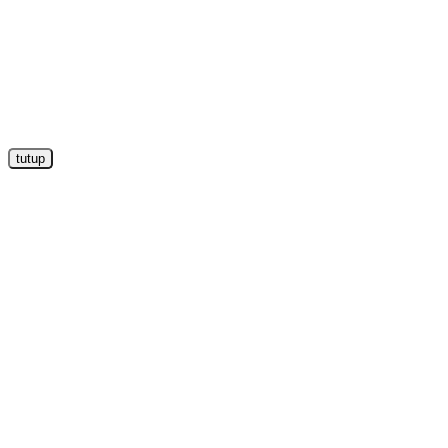
tutup