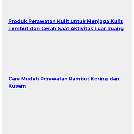
Produk Perawatan Kulit untuk Menjaga Kulit
Lembut dan Cerah Saat Aktivitas Luar Ruang
Cara Mudah Perawatan Rambut Kering dan
Kusam