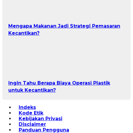
Mengapa Makanan Jadi Strategi Pemasaran
Kecantikan?
Ingin Tahu Berapa Biaya Operasi Plastik
untuk Kecantikan?
Indeks
Kode Etik
Kebijakan Privasi
Disclaimer
Panduan Pengguna