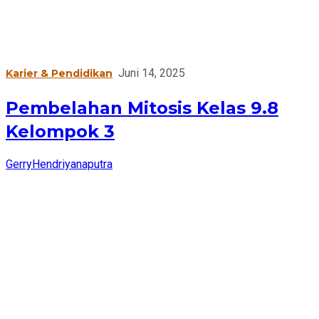
Juni 14, 2025
Karier & Pendidikan
Pembelahan Mitosis Kelas 9.8
Kelompok 3
GerryHendriyanaputra