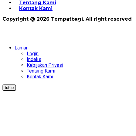
Tentang Kami
Kontak Kami
Copyright @ 2026 Tempatbagi. All right reserved
Laman
Login
Indeks
Kebijakan Privasi
Tentang Kami
Kontak Kami
tutup