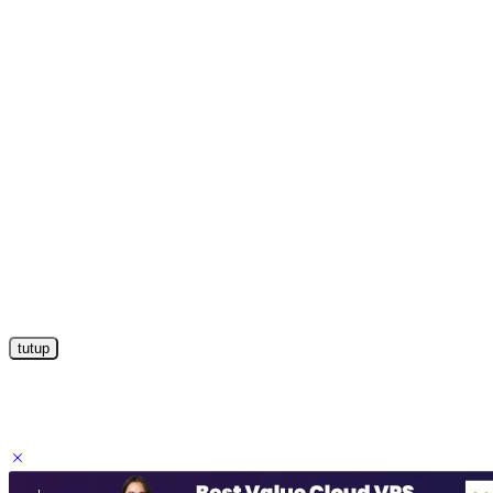
tutup