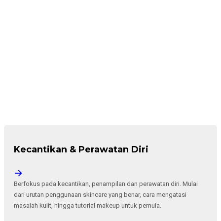
Kecantikan & Perawatan Diri
Berfokus pada kecantikan, penampilan dan perawatan diri. Mulai
dari urutan penggunaan skincare yang benar, cara mengatasi
masalah kulit, hingga tutorial makeup untuk pemula.