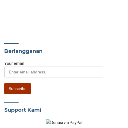
Berlangganan
Your email:
Support Kami