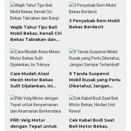
3 Penyebab Rem Mobil
Bekas Berdecit
Wajib Tahu! Tips Beli
Mobil Bekas, Kenali Ciri
Bekas Tabrakan dan
Banjir
Cara Mudah Atasi
9 Tanda Suspensi
Mesin Motor Bekas
Mobil Rusak yang Perlu
Sulit Dijalankan, Ini
Diketahui, Jangan
Triknya
Sampai Terlambat!
Pilih Velg Motor
Cek Kabel Bodi Saat
dengan Tepat untuk
Beli Motor Bekas,