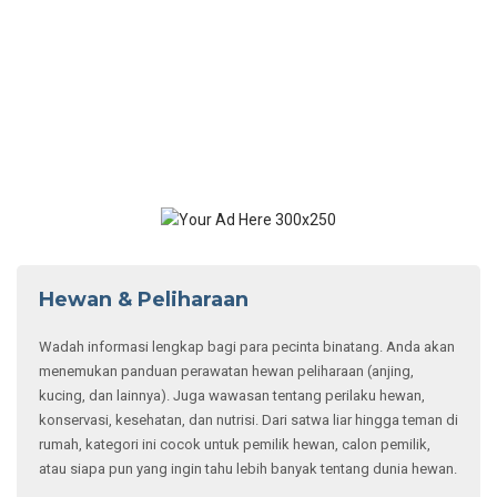
Hewan & Peliharaan
Wadah informasi lengkap bagi para pecinta binatang. Anda akan
menemukan panduan perawatan hewan peliharaan (anjing,
kucing, dan lainnya). Juga wawasan tentang perilaku hewan,
konservasi, kesehatan, dan nutrisi. Dari satwa liar hingga teman di
rumah, kategori ini cocok untuk pemilik hewan, calon pemilik,
atau siapa pun yang ingin tahu lebih banyak tentang dunia hewan.