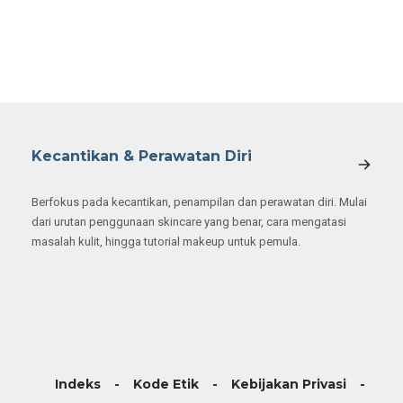
Kecantikan & Perawatan Diri
Berfokus pada kecantikan, penampilan dan perawatan diri. Mulai
dari urutan penggunaan skincare yang benar, cara mengatasi
masalah kulit, hingga tutorial makeup untuk pemula.
Indeks
Kode Etik
Kebijakan Privasi