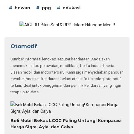
hewan
ppg
edukasi
Otomotif
Sumber informasi lengkap seputar kendaraan. Anda akan
menemukan tips perawatan, modifikasi, berita industri, serta
ulasan mobil dan motor terbaru. Kami juga menyediakan panduan
membeli/menjual kendaraan bekas atau info teknologi otomotif
terkini. Ideal untuk penggemar dan pemilik kendaraan yang ingin
tetap up-to-date.
Beli Mobil Bekas LCGC Paling Untung! Komparasi
Harga Sigra, Ayla, dan Calya