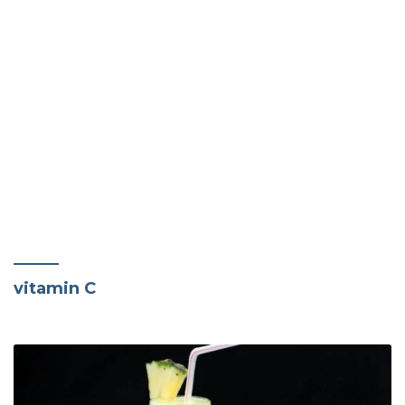
vitamin C