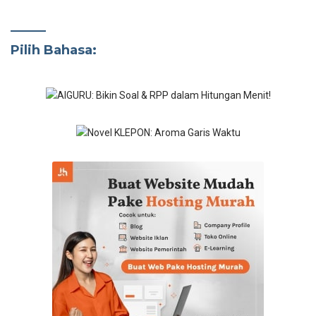
Pilih Bahasa: