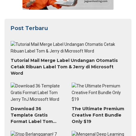
Post Terbaru
Tutorial Mail Merge Label Undangan Otomatis
Cetak Ribuan Label Tom & Jerry di Microsoft
Word
Download 36
The Ultimate Premium
Template Gratis
Creative Font Bundle
Format Label Tom
Only $19
Jerry TnJ Microsoft
Word