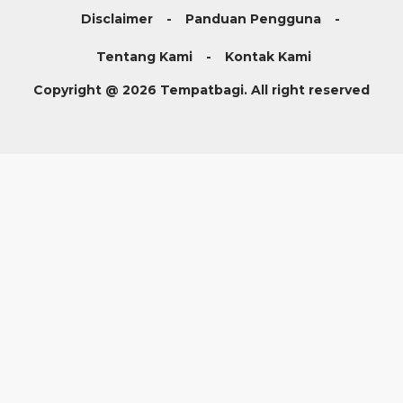
Disclaimer
Panduan Pengguna
Tentang Kami
Kontak Kami
Copyright @ 2026 Tempatbagi. All right reserved