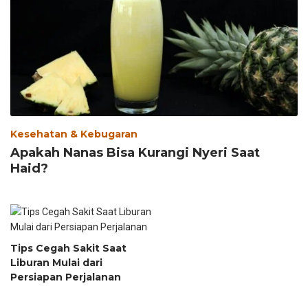
Kesehatan & Kebugaran
Apakah Nanas Bisa Kurangi Nyeri Saat
Haid?
Tips Cegah Sakit Saat
Liburan Mulai dari
Persiapan Perjalanan