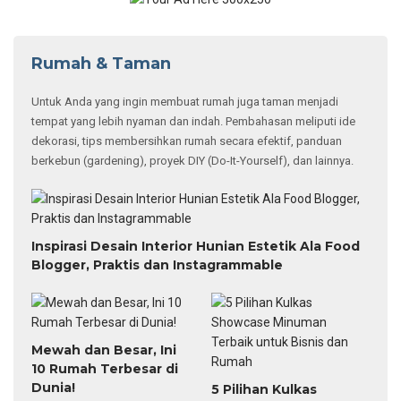
Rumah & Taman
Untuk Anda yang ingin membuat rumah juga taman menjadi
tempat yang lebih nyaman dan indah. Pembahasan meliputi ide
dekorasi, tips membersihkan rumah secara efektif, panduan
berkebun (gardening), proyek DIY (Do-It-Yourself), dan lainnya.
Inspirasi Desain Interior Hunian Estetik Ala Food
Blogger, Praktis dan Instagrammable
Mewah dan Besar, Ini
10 Rumah Terbesar di
Dunia!
5 Pilihan Kulkas