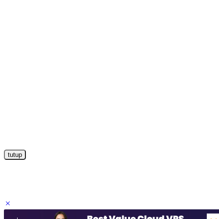
tutup