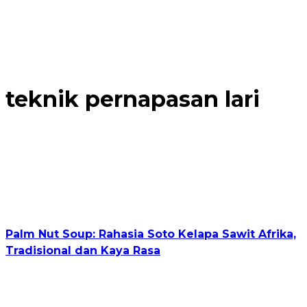
teknik pernapasan lari
Palm Nut Soup: Rahasia Soto Kelapa Sawit Afrika,
Tradisional dan Kaya Rasa