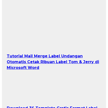
Tutorial Mail Merge Label Undangan
Otomatis Cetak Ribuan Label Tom & Jerry di
Microsoft Word