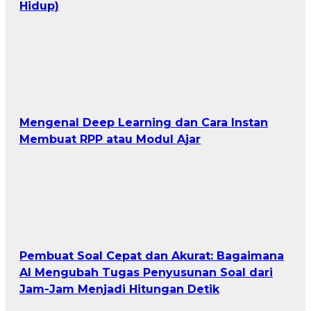
Hidup)
Mengenal Deep Learning dan Cara Instan
Membuat RPP atau Modul Ajar
Pembuat Soal Cepat dan Akurat: Bagaimana
AI Mengubah Tugas Penyusunan Soal dari
Jam-Jam Menjadi Hitungan Detik