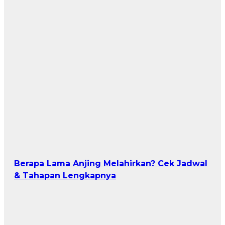
Berapa Lama Anjing Melahirkan? Cek Jadwal
& Tahapan Lengkapnya