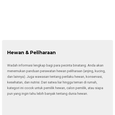
Hewan & Peliharaan
Wadah informasi lengkap bagi para pecinta binatang. Anda akan
menemukan panduan perawatan hewan peliharaan (anjing, kucing,
dan lainnya). Juga wawasan tentang perilaku hewan, konservasi,
kesehatan, dan nutrisi. Dari satwa liar hingga teman di rumah,
kategori ini cocok untuk pemilik hewan, calon pemilik, atau siapa
pun yang ingin tahu lebih banyak tentang dunia hewan.