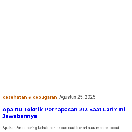
Agustus 25, 2025
Kesehatan & Kebugaran
Apa Itu Teknik Pernapasan 2:2 Saat Lari? Ini
Jawabannya
Apakah Anda sering kehabisan napas saat berlari atau merasa cepat