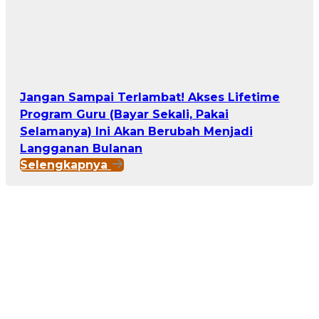
Jangan Sampai Terlambat! Akses Lifetime
Program Guru (Bayar Sekali, Pakai
Selamanya) Ini Akan Berubah Menjadi
Langganan Bulanan
Selengkapnya