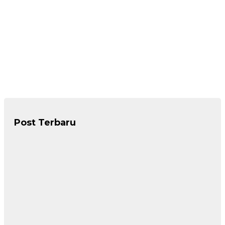
Post Terbaru