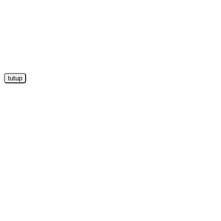
tutup