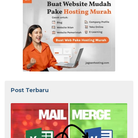
Post Terbaru