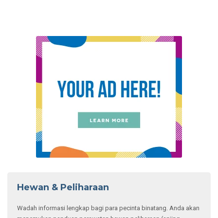
Hewan & Peliharaan