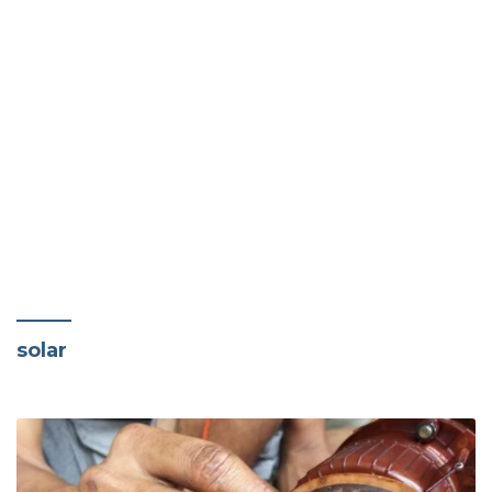
solar