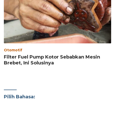
Otomotif
Filter Fuel Pump Kotor Sebabkan Mesin
Brebet, Ini Solusinya
Pilih Bahasa: