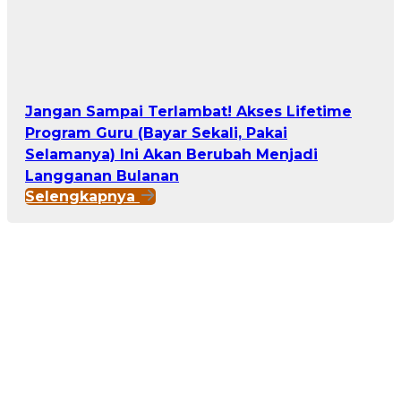
Jangan Sampai Terlambat! Akses Lifetime
Program Guru (Bayar Sekali, Pakai
Selamanya) Ini Akan Berubah Menjadi
Langganan Bulanan
Selengkapnya