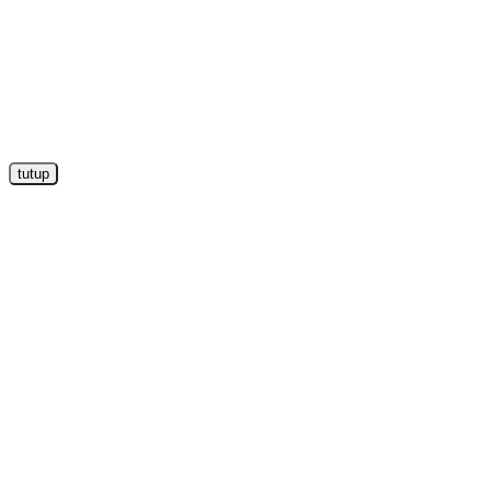
tutup