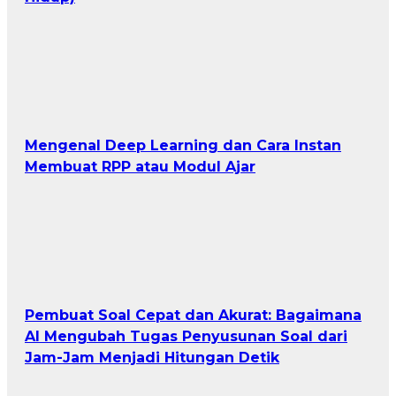
Mengenal Deep Learning dan Cara Instan
Membuat RPP atau Modul Ajar
Pembuat Soal Cepat dan Akurat: Bagaimana
AI Mengubah Tugas Penyusunan Soal dari
Jam-Jam Menjadi Hitungan Detik