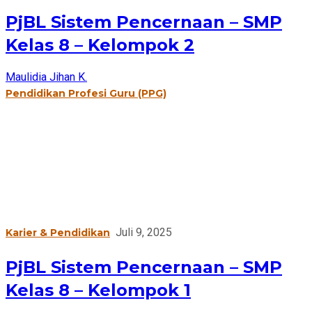
PjBL Sistem Pencernaan – SMP
Kelas 8 – Kelompok 2
Maulidia Jihan K.
Pendidikan Profesi Guru (PPG)
Juli 9, 2025
Karier & Pendidikan
PjBL Sistem Pencernaan – SMP
Kelas 8 – Kelompok 1