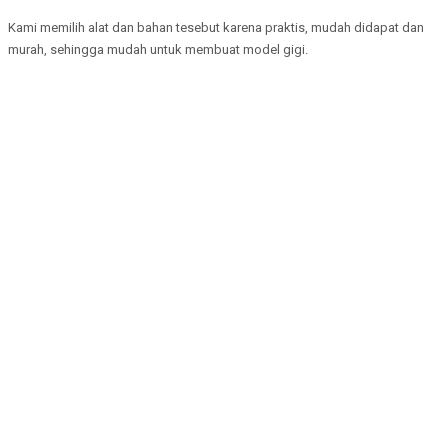
Kami memilih alat dan bahan tesebut karena praktis, mudah didapat dan
murah, sehingga mudah untuk membuat model gigi.