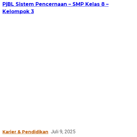
PjBL Sistem Pencernaan – SMP Kelas 8 –
Kelompok 3
Juli 9, 2025
Karier & Pendidikan