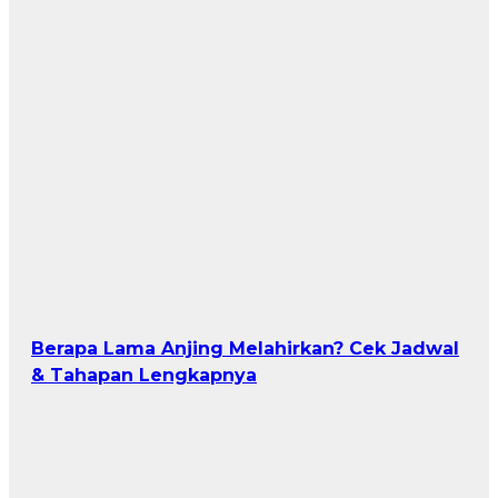
Berapa Lama Anjing Melahirkan? Cek Jadwal
& Tahapan Lengkapnya