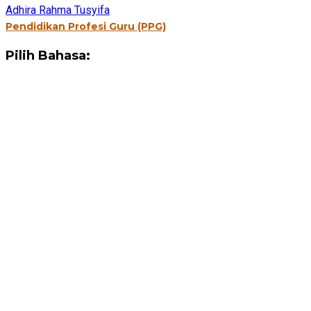
Adhira Rahma Tusyifa
Pendidikan Profesi Guru (PPG)
Pilih Bahasa: