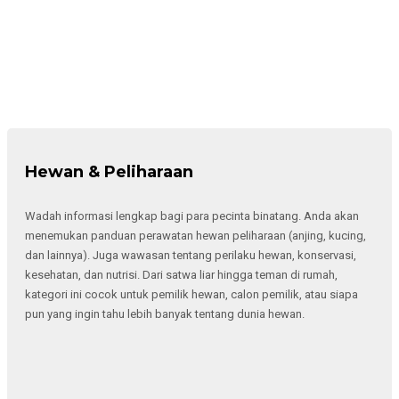
Hewan & Peliharaan
Wadah informasi lengkap bagi para pecinta binatang. Anda akan
menemukan panduan perawatan hewan peliharaan (anjing, kucing,
dan lainnya). Juga wawasan tentang perilaku hewan, konservasi,
kesehatan, dan nutrisi. Dari satwa liar hingga teman di rumah,
kategori ini cocok untuk pemilik hewan, calon pemilik, atau siapa
pun yang ingin tahu lebih banyak tentang dunia hewan.