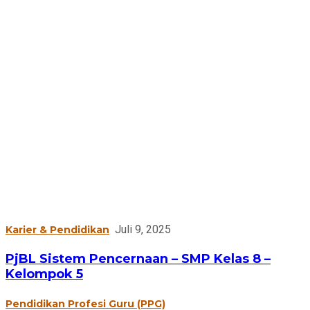
Juli 9, 2025
Karier & Pendidikan
PjBL Sistem Pencernaan – SMP Kelas 8 –
Kelompok 5
Pendidikan Profesi Guru (PPG)