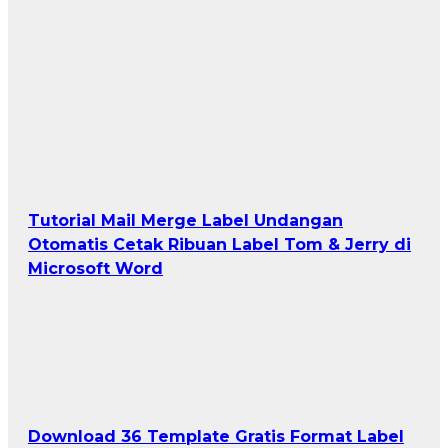
Tutorial Mail Merge Label Undangan
Otomatis Cetak Ribuan Label Tom & Jerry di
Microsoft Word
Download 36 Template Gratis Format Label