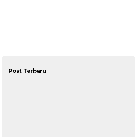
Post Terbaru