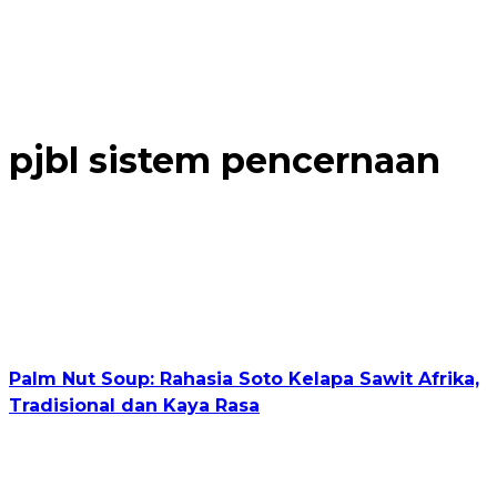
pjbl sistem pencernaan
Palm Nut Soup: Rahasia Soto Kelapa Sawit Afrika,
Tradisional dan Kaya Rasa