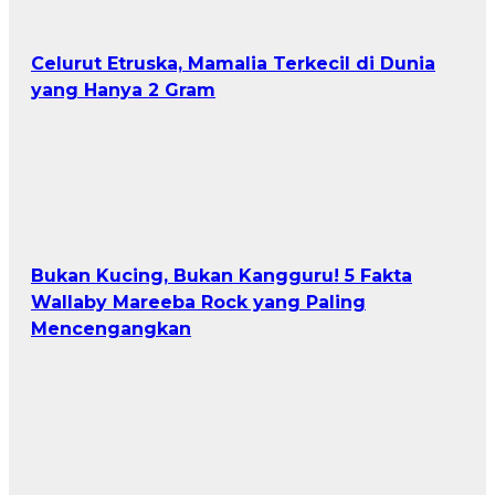
Celurut Etruska, Mamalia Terkecil di Dunia
yang Hanya 2 Gram
Bukan Kucing, Bukan Kangguru! 5 Fakta
Wallaby Mareeba Rock yang Paling
Mencengangkan