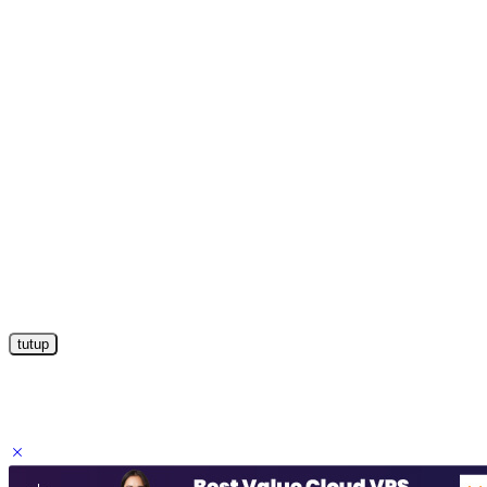
tutup