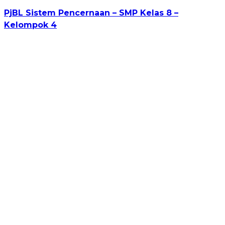
PjBL Sistem Pencernaan – SMP Kelas 8 –
Kelompok 4