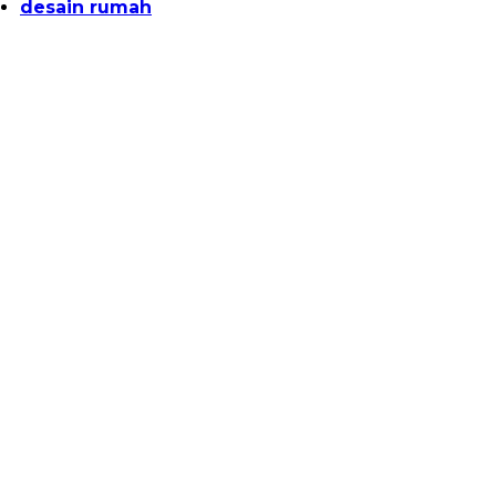
desain rumah