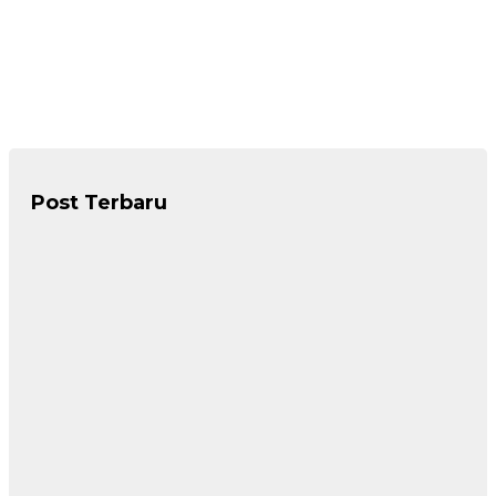
Post Terbaru