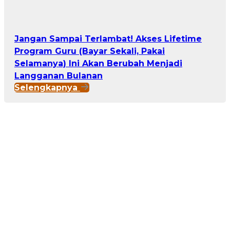
Jangan Sampai Terlambat! Akses Lifetime
Program Guru (Bayar Sekali, Pakai
Selamanya) Ini Akan Berubah Menjadi
Langganan Bulanan
Selengkapnya