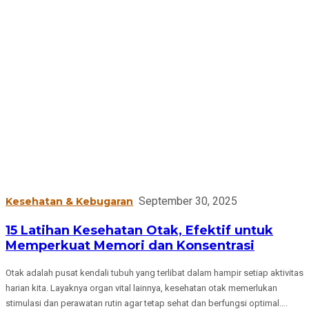
September 30, 2025
Kesehatan & Kebugaran
15 Latihan Kesehatan Otak, Efektif untuk
Memperkuat Memori dan Konsentrasi
Otak adalah pusat kendali tubuh yang terlibat dalam hampir setiap aktivitas
harian kita. Layaknya organ vital lainnya, kesehatan otak memerlukan
stimulasi dan perawatan rutin agar tetap sehat dan berfungsi optimal….