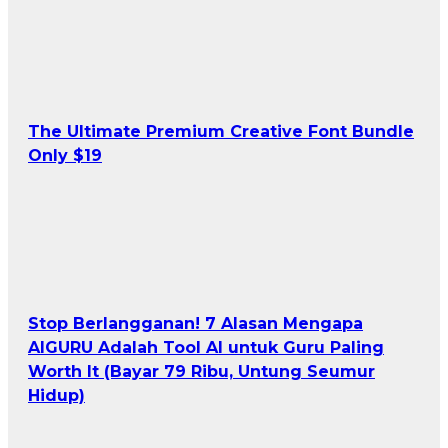
The Ultimate Premium Creative Font Bundle
Only $19
Stop Berlangganan! 7 Alasan Mengapa
AIGURU Adalah Tool AI untuk Guru Paling
Worth It (Bayar 79 Ribu, Untung Seumur
Hidup)