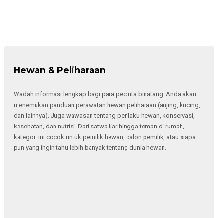
Hewan & Peliharaan
Wadah informasi lengkap bagi para pecinta binatang. Anda akan
menemukan panduan perawatan hewan peliharaan (anjing, kucing,
dan lainnya). Juga wawasan tentang perilaku hewan, konservasi,
kesehatan, dan nutrisi. Dari satwa liar hingga teman di rumah,
kategori ini cocok untuk pemilik hewan, calon pemilik, atau siapa
pun yang ingin tahu lebih banyak tentang dunia hewan.