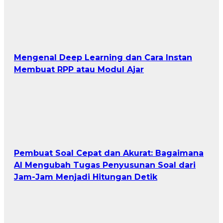
Mengenal Deep Learning dan Cara Instan
Membuat RPP atau Modul Ajar
Pembuat Soal Cepat dan Akurat: Bagaimana
AI Mengubah Tugas Penyusunan Soal dari
Jam-Jam Menjadi Hitungan Detik