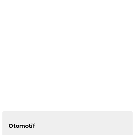
Otomotif