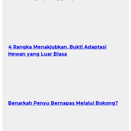
4 Rangka Menakjubkan, Bukti Adaptasi
Hewan yang Luar Biasa
Benarkah Penyu Bernapas Melalui Bokong?