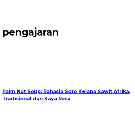
pengajaran
Palm Nut Soup: Rahasia Soto Kelapa Sawit Afrika,
Tradisional dan Kaya Rasa