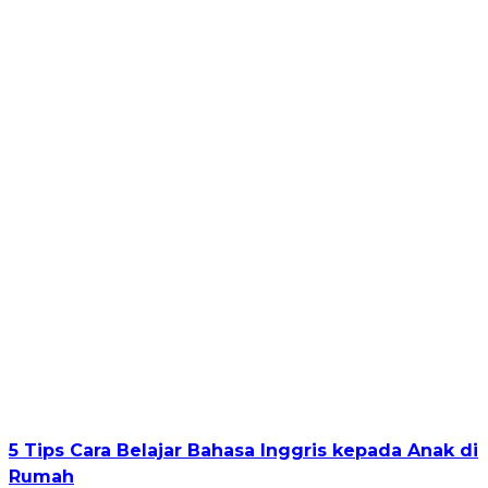
5 Tips Cara Belajar Bahasa Inggris kepada Anak di
Rumah