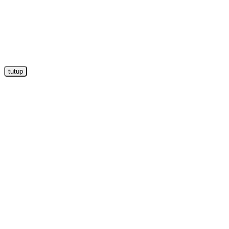
tutup