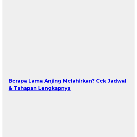
Berapa Lama Anjing Melahirkan? Cek Jadwal
& Tahapan Lengkapnya