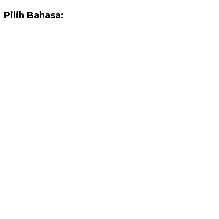
Pilih Bahasa: