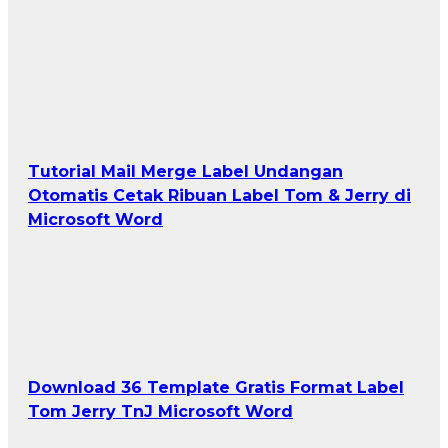
Tutorial Mail Merge Label Undangan
Otomatis Cetak Ribuan Label Tom & Jerry di
Microsoft Word
Download 36 Template Gratis Format Label
Tom Jerry TnJ Microsoft Word