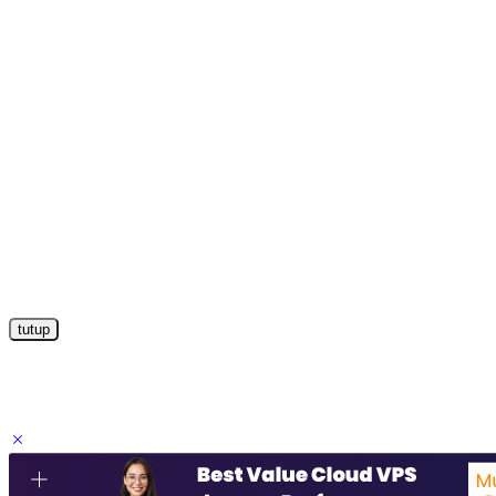
tutup