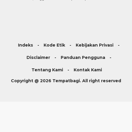
Indeks
Kode Etik
Kebijakan Privasi
Disclaimer
Panduan Pengguna
Tentang Kami
Kontak Kami
Copyright @ 2026 Tempatbagi. All right reserved