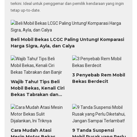
terkini. Ideal untuk penggemar dan pemilik kendaraan yang ingin
tetap up-to-date.
Beli Mobil Bekas LCGC Paling Untung! Komparasi
Harga Sigra, Ayla, dan Calya
3 Penyebab Rem Mobil
Bekas Berdecit
Wajib Tahu! Tips Beli
Mobil Bekas, Kenali Ciri
Bekas Tabrakan dan
Banjir
Cara Mudah Atasi
9 Tanda Suspensi
Mesin Motor Bekas
Mobil Rusak yang Perlu