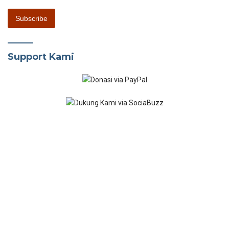
Support Kami