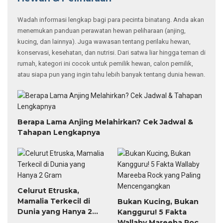
Wadah informasi lengkap bagi para pecinta binatang. Anda akan
menemukan panduan perawatan hewan peliharaan (anjing,
kucing, dan lainnya). Juga wawasan tentang perilaku hewan,
konservasi, kesehatan, dan nutrisi. Dari satwa liar hingga teman di
rumah, kategori ini cocok untuk pemilik hewan, calon pemilik,
atau siapa pun yang ingin tahu lebih banyak tentang dunia hewan.
Berapa Lama Anjing Melahirkan? Cek Jadwal &
Tahapan Lengkapnya
Celurut Etruska,
Mamalia Terkecil di
Bukan Kucing, Bukan
Dunia yang Hanya 2
Kangguru! 5 Fakta
Gram
Wallaby Mareeba Rock