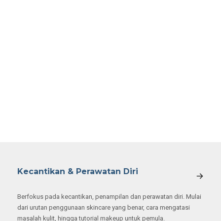
Kecantikan & Perawatan Diri
Berfokus pada kecantikan, penampilan dan perawatan diri. Mulai
dari urutan penggunaan skincare yang benar, cara mengatasi
masalah kulit, hingga tutorial makeup untuk pemula.