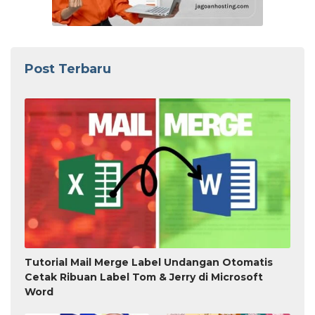
Post Terbaru
Tutorial Mail Merge Label Undangan Otomatis
Cetak Ribuan Label Tom & Jerry di Microsoft
Word