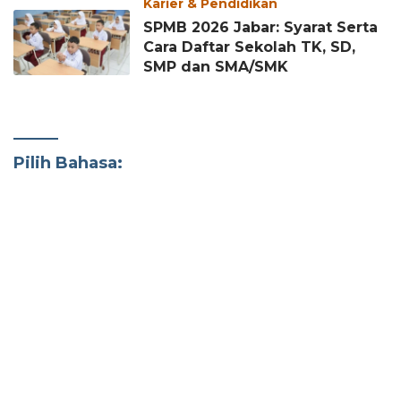
Karier & Pendidikan
SPMB 2026 Jabar: Syarat Serta
Cara Daftar Sekolah TK, SD,
SMP dan SMA/SMK
Pilih Bahasa: