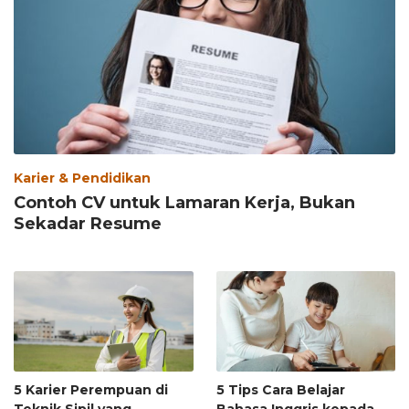
Karier & Pendidikan
Contoh CV untuk Lamaran Kerja, Bukan
Sekadar Resume
5 Karier Perempuan di
5 Tips Cara Belajar