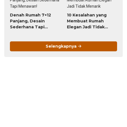
Denah Rumah 7×12
10 Kesalahan yang
Panjang, Desain
Membuat Rumah
Sederhana Tapi
Elegan Jadi Tidak
Menawan!
Menarik
Selengkapnya