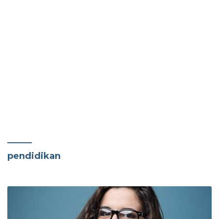
pendidikan