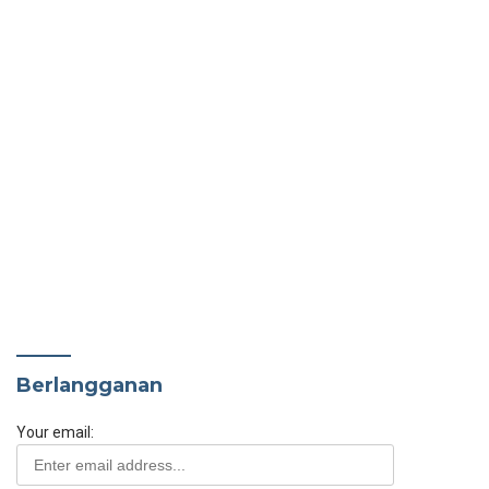
Berlangganan
Your email: