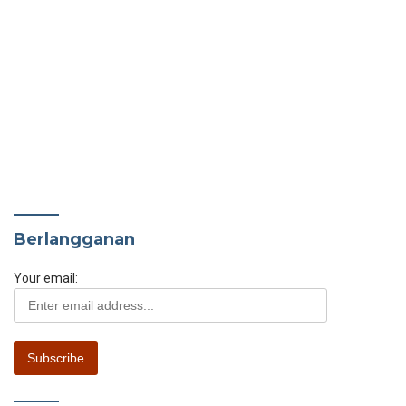
Berlangganan
Your email: