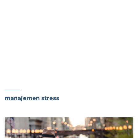
manajemen stress