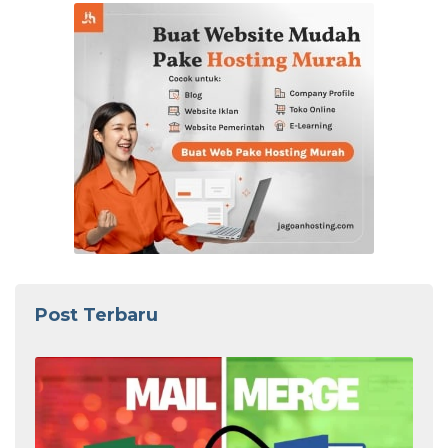
Post Terbaru