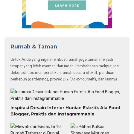
Rumah & Taman
Untuk Anda yang ingin membuat rumah juga taman menjadi
tempat yang lebih nyaman dan indah. Pembahasan meliputi ide
dekorasi, tips membersihkan rumah secara efektif, panduan
berkebun (gardening), proyek DIY (Do-It-Yourself), dan lainnya.
Inspirasi Desain Interior Hunian Estetik Ala Food
Blogger, Praktis dan Instagrammable