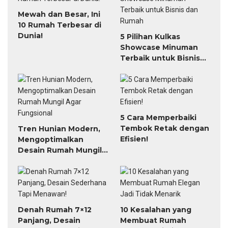
Mewah dan Besar, Ini
10 Rumah Terbesar di
Dunia!
5 Pilihan Kulkas
Showcase Minuman
Terbaik untuk Bisnis
dan Rumah
5 Cara Memperbaiki
Tembok Retak dengan
Tren Hunian Modern,
Efisien!
Mengoptimalkan
Desain Rumah Mungil
Agar Fungsional
Denah Rumah 7×12
10 Kesalahan yang
Panjang, Desain
Membuat Rumah