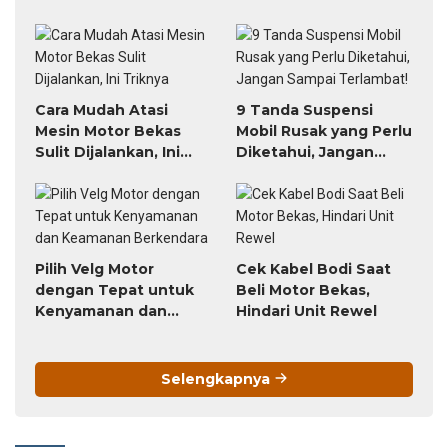
Banjir
Cara Mudah Atasi
9 Tanda Suspensi
Mesin Motor Bekas
Mobil Rusak yang Perlu
Sulit Dijalankan, Ini
Diketahui, Jangan
Triknya
Sampai Terlambat!
Pilih Velg Motor
Cek Kabel Bodi Saat
dengan Tepat untuk
Beli Motor Bekas,
Kenyamanan dan
Hindari Unit Rewel
Keamanan Berkendara
Selengkapnya