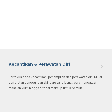
Kecantikan & Perawatan Diri
Berfokus pada kecantikan, penampilan dan perawatan diri. Mulai
dari urutan penggunaan skincare yang benar, cara mengatasi
masalah kulit, hingga tutorial makeup untuk pemula.