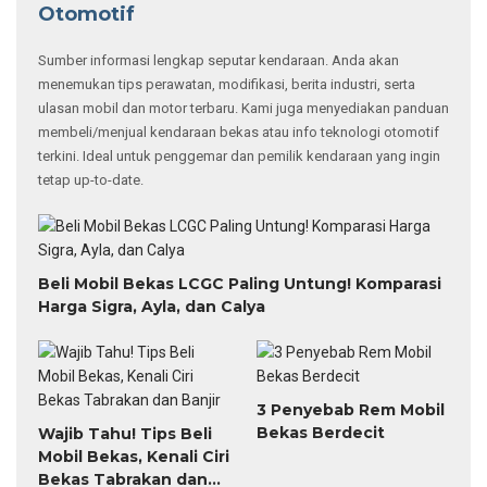
Otomotif
Sumber informasi lengkap seputar kendaraan. Anda akan
menemukan tips perawatan, modifikasi, berita industri, serta
ulasan mobil dan motor terbaru. Kami juga menyediakan panduan
membeli/menjual kendaraan bekas atau info teknologi otomotif
terkini. Ideal untuk penggemar dan pemilik kendaraan yang ingin
tetap up-to-date.
Beli Mobil Bekas LCGC Paling Untung! Komparasi
Harga Sigra, Ayla, dan Calya
3 Penyebab Rem Mobil
Bekas Berdecit
Wajib Tahu! Tips Beli
Mobil Bekas, Kenali Ciri
Bekas Tabrakan dan