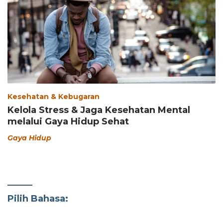
Kesehatan & Kebugaran
Kelola Stress & Jaga Kesehatan Mental
melalui Gaya Hidup Sehat
Gaya Hidup
Pilih Bahasa: