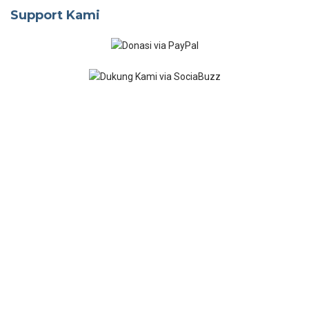
Support Kami