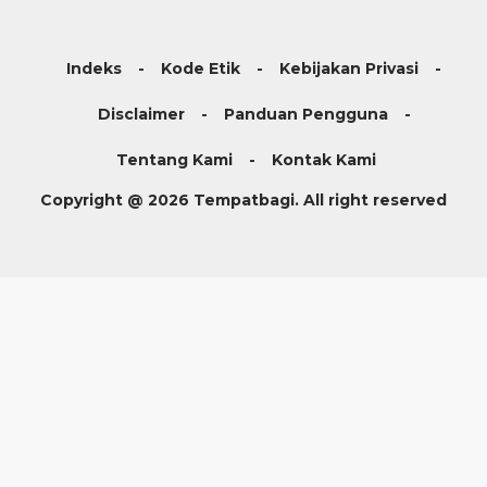
Indeks
Kode Etik
Kebijakan Privasi
Disclaimer
Panduan Pengguna
Tentang Kami
Kontak Kami
Copyright @ 2026 Tempatbagi. All right reserved