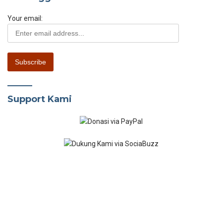
Your email:
Support Kami