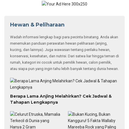
Hewan & Peliharaan
Wadah informasi lengkap bagi para pecinta binatang. Anda akan
menemukan panduan perawatan hewan peliharaan (anjing,
kucing, dan lainnya). Juga wawasan tentang perilaku hewan,
konservasi, kesehatan, dan nutrisi. Dari satwa liar hingga teman di
rumah, kategori ini cocok untuk pemilik hewan, calon pemilik,
atau siapa pun yang ingin tahu lebih banyak tentang dunia hewan.
Berapa Lama Anjing Melahirkan? Cek Jadwal &
Tahapan Lengkapnya