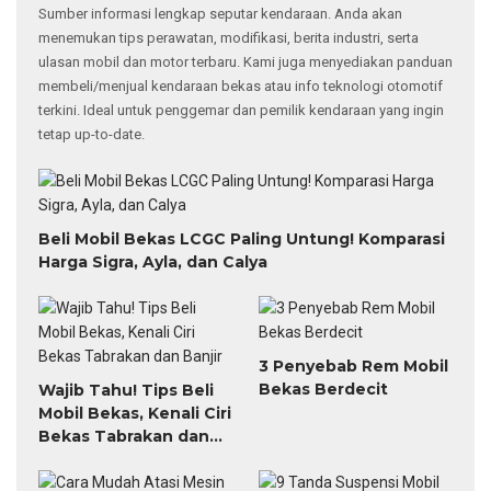
Sumber informasi lengkap seputar kendaraan. Anda akan
menemukan tips perawatan, modifikasi, berita industri, serta
ulasan mobil dan motor terbaru. Kami juga menyediakan panduan
membeli/menjual kendaraan bekas atau info teknologi otomotif
terkini. Ideal untuk penggemar dan pemilik kendaraan yang ingin
tetap up-to-date.
Beli Mobil Bekas LCGC Paling Untung! Komparasi
Harga Sigra, Ayla, dan Calya
3 Penyebab Rem Mobil
Bekas Berdecit
Wajib Tahu! Tips Beli
Mobil Bekas, Kenali Ciri
Bekas Tabrakan dan
Banjir