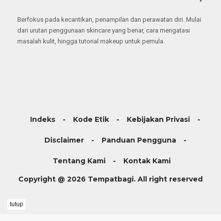
Berfokus pada kecantikan, penampilan dan perawatan diri. Mulai
dari urutan penggunaan skincare yang benar, cara mengatasi
masalah kulit, hingga tutorial makeup untuk pemula.
Indeks
Kode Etik
Kebijakan Privasi
Disclaimer
Panduan Pengguna
Tentang Kami
Kontak Kami
Copyright @ 2026 Tempatbagi. All right reserved
tutup