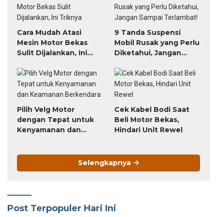
Cara Mudah Atasi
9 Tanda Suspensi
Mesin Motor Bekas
Mobil Rusak yang Perlu
Sulit Dijalankan, Ini
Diketahui, Jangan
Triknya
Sampai Terlambat!
Pilih Velg Motor
Cek Kabel Bodi Saat
dengan Tepat untuk
Beli Motor Bekas,
Kenyamanan dan
Hindari Unit Rewel
Keamanan Berkendara
Selengkapnya
Post Terpopuler Hari Ini