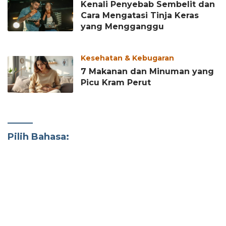
Kenali Penyebab Sembelit dan
Cara Mengatasi Tinja Keras
yang Mengganggu
Kesehatan & Kebugaran
7 Makanan dan Minuman yang
Picu Kram Perut
Pilih Bahasa: