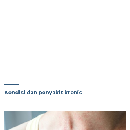
Kondisi dan penyakit kronis