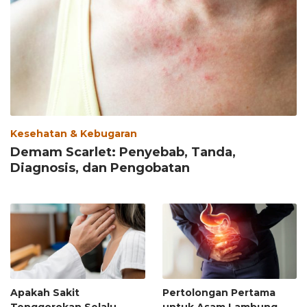
Kesehatan & Kebugaran
Demam Scarlet: Penyebab, Tanda,
Diagnosis, dan Pengobatan
Apakah Sakit
Pertolongan Pertama