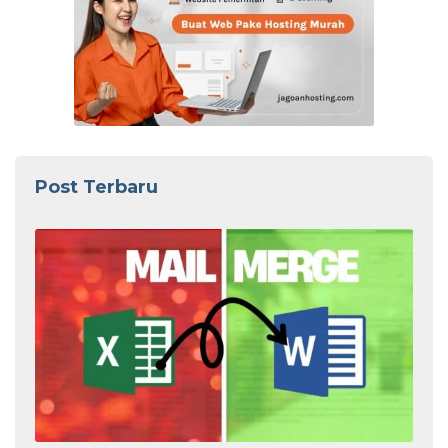
Post Terbaru