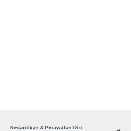
Kecantikan & Perawatan Diri