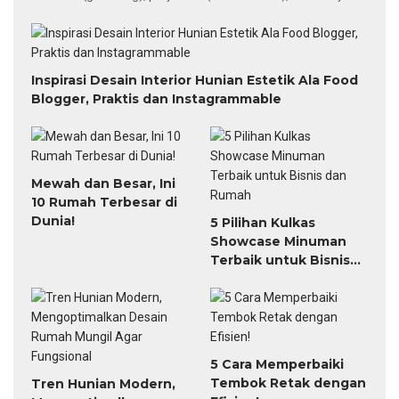
Inspirasi Desain Interior Hunian Estetik Ala Food
Blogger, Praktis dan Instagrammable
Mewah dan Besar, Ini
10 Rumah Terbesar di
Dunia!
5 Pilihan Kulkas
Showcase Minuman
Terbaik untuk Bisnis
dan Rumah
5 Cara Memperbaiki
Tembok Retak dengan
Tren Hunian Modern,