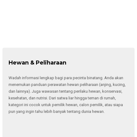
Hewan & Peliharaan
Wadah informasi lengkap bagi para pecinta binatang. Anda akan
menemukan panduan perawatan hewan peliharaan (anjing, kucing,
dan lainnya). Juga wawasan tentang perilaku hewan, konservasi,
kesehatan, dan nutrisi. Dari satwa liar hingga teman di rumah,
kategori ini cocok untuk pemilik hewan, calon pemilik, atau siapa
pun yang ingin tahu lebih banyak tentang dunia hewan.