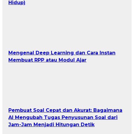
Hidup)
Mengenal Deep Learning dan Cara Instan
Membuat RPP atau Modul Ajar
Pembuat Soal Cepat dan Akurat: Bagaimana
AI Mengubah Tugas Penyusunan Soal dari
Jam-Jam Menjadi Hitungan Detik