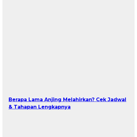
Berapa Lama Anjing Melahirkan? Cek Jadwal
& Tahapan Lengkapnya