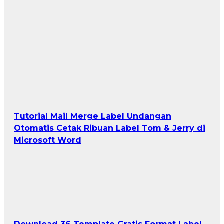
Tutorial Mail Merge Label Undangan
Otomatis Cetak Ribuan Label Tom & Jerry di
Microsoft Word