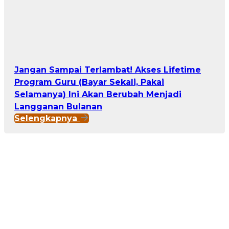
Jangan Sampai Terlambat! Akses Lifetime
Program Guru (Bayar Sekali, Pakai
Selamanya) Ini Akan Berubah Menjadi
Langganan Bulanan
Selengkapnya