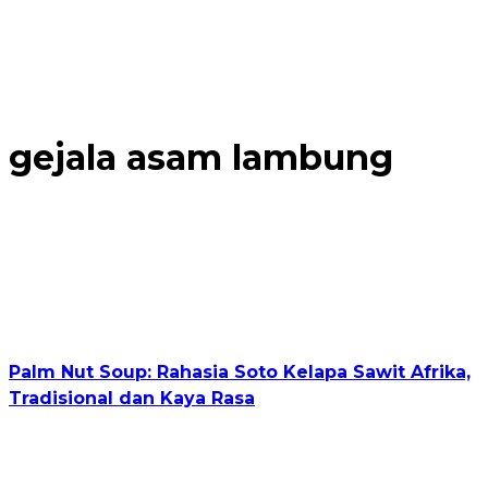
gejala asam lambung
Palm Nut Soup: Rahasia Soto Kelapa Sawit Afrika,
Tradisional dan Kaya Rasa