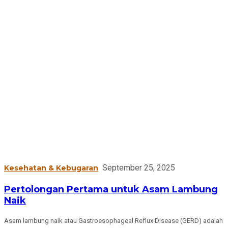
September 25, 2025
Kesehatan & Kebugaran
Pertolongan Pertama untuk Asam Lambung
Naik
Asam lambung naik atau Gastroesophageal Reflux Disease (GERD) adalah