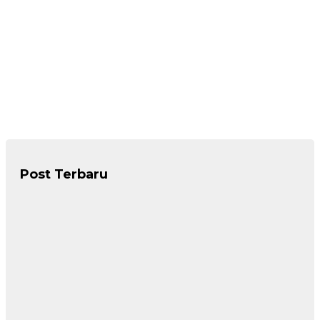
Post Terbaru