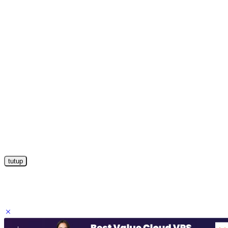
tutup