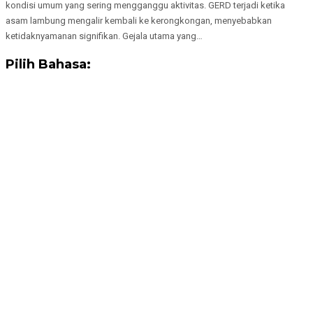
kondisi umum yang sering mengganggu aktivitas. GERD terjadi ketika
asam lambung mengalir kembali ke kerongkongan, menyebabkan
ketidaknyamanan signifikan. Gejala utama yang…
Pilih Bahasa: