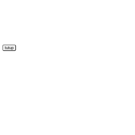
tutup