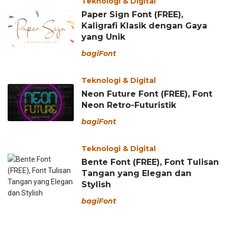
Teknologi & Digital
Paper Sign Font (FREE),
Kaligrafi Klasik dengan Gaya
yang Unik
bagiFont
Teknologi & Digital
Neon Future Font (FREE), Font
Neon Retro-Futuristik
bagiFont
Teknologi & Digital
Bente Font (FREE), Font Tulisan
Tangan yang Elegan dan
Stylish
bagiFont