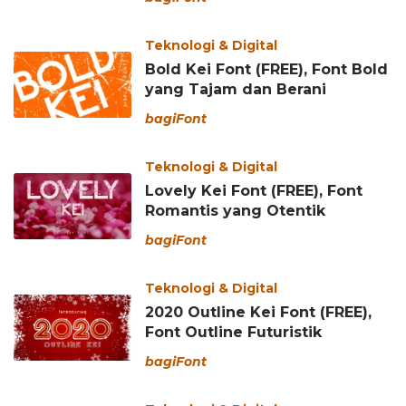
Teknologi & Digital
Bold Kei Font (FREE), Font Bold
yang Tajam dan Berani
bagiFont
Teknologi & Digital
Lovely Kei Font (FREE), Font
Romantis yang Otentik
bagiFont
Teknologi & Digital
2020 Outline Kei Font (FREE),
Font Outline Futuristik
bagiFont