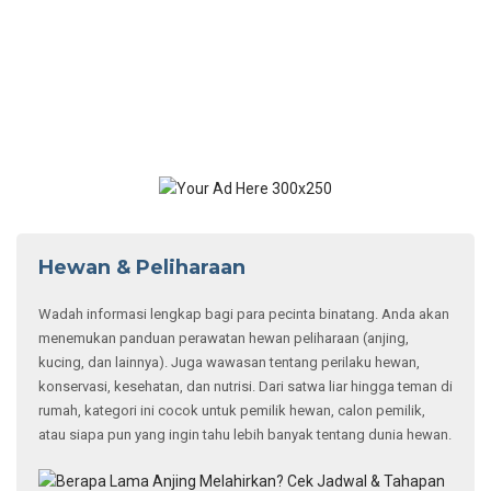
Hewan & Peliharaan
Wadah informasi lengkap bagi para pecinta binatang. Anda akan
menemukan panduan perawatan hewan peliharaan (anjing,
kucing, dan lainnya). Juga wawasan tentang perilaku hewan,
konservasi, kesehatan, dan nutrisi. Dari satwa liar hingga teman di
rumah, kategori ini cocok untuk pemilik hewan, calon pemilik,
atau siapa pun yang ingin tahu lebih banyak tentang dunia hewan.