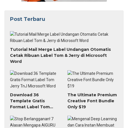
Post Terbaru
Tutorial Mail Merge Label Undangan Otomatis
Cetak Ribuan Label Tom & Jerry di Microsoft
Word
Download 36
The Ultimate Premium
Template Gratis
Creative Font Bundle
Format Label Tom
Only $19
Jerry TnJ Microsoft
Word