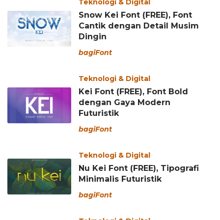
Teknologi & Digital
Snow Kei Font (FREE), Font
Cantik dengan Detail Musim
Dingin
bagiFont
Teknologi & Digital
Kei Font (FREE), Font Bold
dengan Gaya Modern
Futuristik
bagiFont
Teknologi & Digital
Nu Kei Font (FREE), Tipografi
Minimalis Futuristik
bagiFont