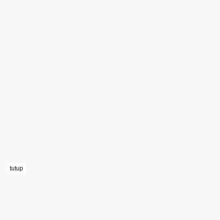
tutup