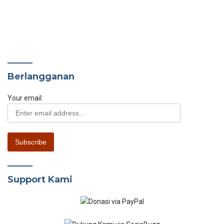
Berlangganan
Your email:
Support Kami