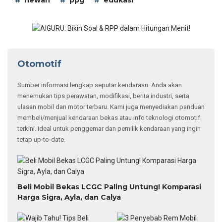
hewan
ppg
edukasi
Otomotif
Sumber informasi lengkap seputar kendaraan. Anda akan
menemukan tips perawatan, modifikasi, berita industri, serta
ulasan mobil dan motor terbaru. Kami juga menyediakan panduan
membeli/menjual kendaraan bekas atau info teknologi otomotif
terkini. Ideal untuk penggemar dan pemilik kendaraan yang ingin
tetap up-to-date.
Beli Mobil Bekas LCGC Paling Untung! Komparasi
Harga Sigra, Ayla, dan Calya