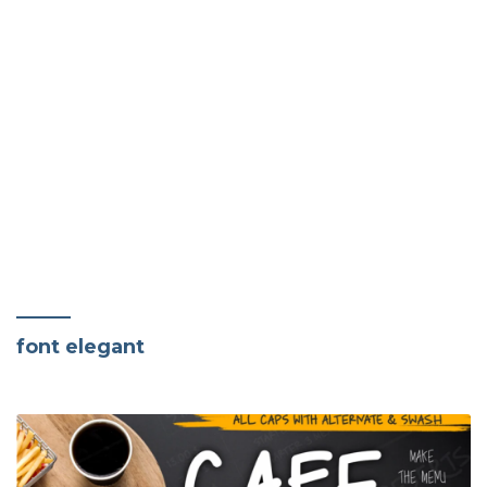
font elegant