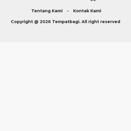
Tentang Kami
Kontak Kami
Copyright @ 2026 Tempatbagi. All right reserved