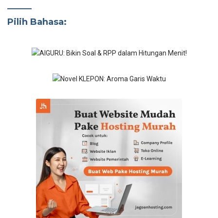
Pilih Bahasa: