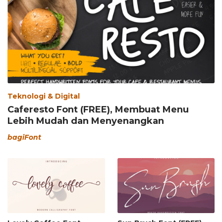
Teknologi & Digital
Caferesto Font (FREE), Membuat Menu
Lebih Mudah dan Menyenangkan
bagiFont